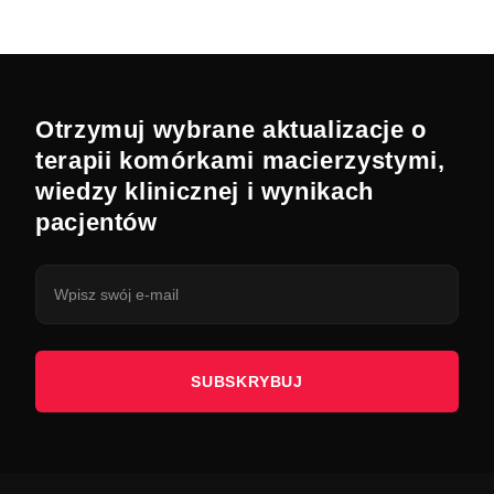
Otrzymuj wybrane aktualizacje o
terapii komórkami macierzystymi,
wiedzy klinicznej i wynikach
pacjentów
SUBSKRYBUJ