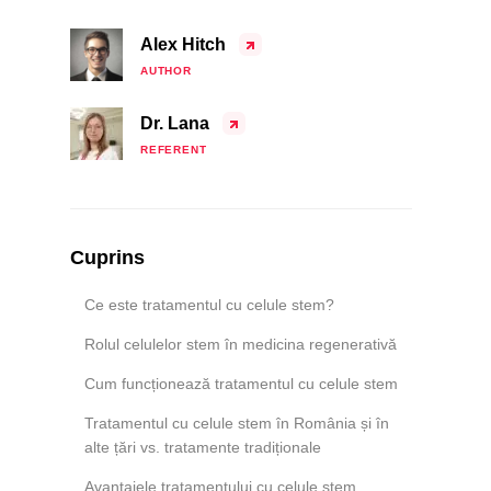
Alex Hitch
AUTHOR
Dr. Lana
REFERENT
Cuprins
Ce este tratamentul cu celule stem?
Rolul celulelor stem în medicina regenerativă
Cum funcționează tratamentul cu celule stem
Tratamentul cu celule stem în România și în
alte țări vs. tratamente tradiționale
Avantajele tratamentului cu celule stem