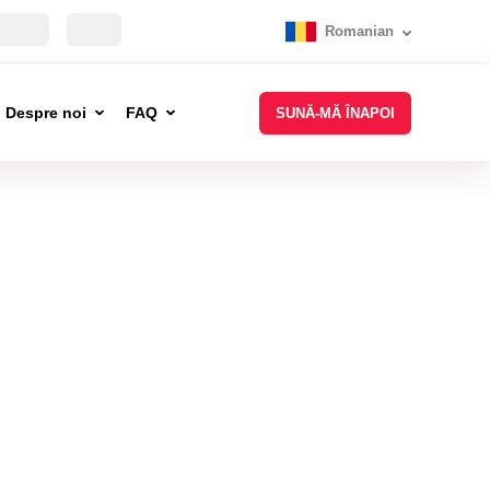
Romanian
Despre noi
FAQ
SUNĂ-MĂ ÎNAPOI