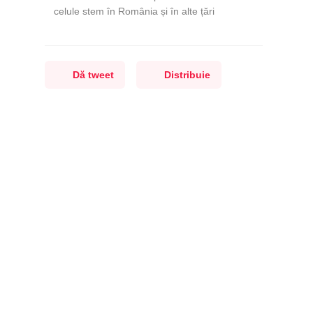
celule stem în România și în alte țări
Dă tweet
Distribuie