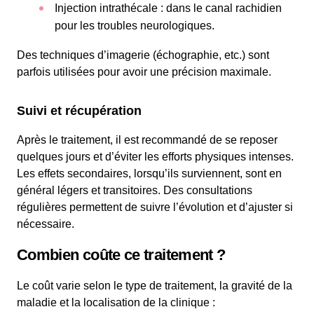
Injection intrathécale : dans le canal rachidien
pour les troubles neurologiques.
Des techniques d’imagerie (échographie, etc.) sont
parfois utilisées pour avoir une précision maximale.
Suivi et récupération
Après le traitement, il est recommandé de se reposer
quelques jours et d’éviter les efforts physiques intenses.
Les effets secondaires, lorsqu’ils surviennent, sont en
général légers et transitoires. Des consultations
régulières permettent de suivre l’évolution et d’ajuster si
nécessaire.
Combien coûte ce traitement ?
Le coût varie selon le type de traitement, la gravité de la
maladie et la localisation de la clinique :