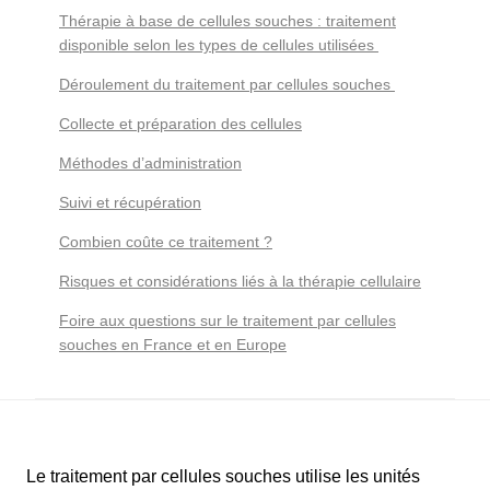
Thérapie à base de cellules souches : traitement
disponible selon les types de cellules utilisées
Déroulement du traitement par cellules souches
Collecte et préparation des cellules
Méthodes d’administration
Suivi et récupération
Combien coûte ce traitement ?
Risques et considérations liés à la thérapie cellulaire
Foire aux questions sur le traitement par cellules
souches en France et en Europe
Le traitement par cellules souches utilise les unités