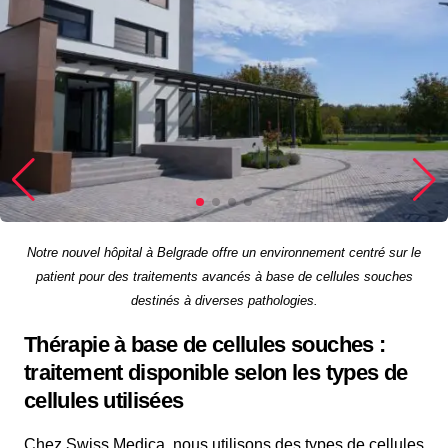
Notre nouvel hôpital à Belgrade offre un environnement centré sur le
patient pour des traitements avancés à base de cellules souches
destinés à diverses pathologies.
Thérapie à base de cellules souches :
traitement disponible selon les types de
cellules utilisées
Chez Swiss Medica, nous utilisons des types de cellules