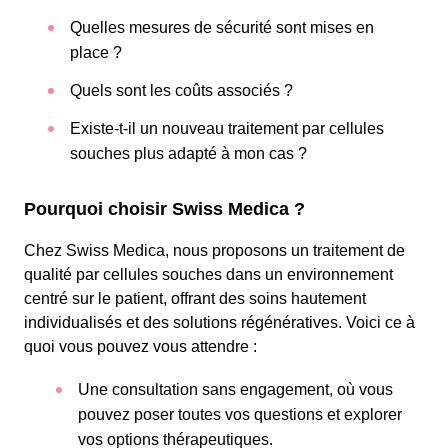
Quelles mesures de sécurité sont mises en
place ?
Quels sont les coûts associés ?
Existe-t-il un nouveau traitement par cellules
souches plus adapté à mon cas ?
Pourquoi choisir Swiss Medica ?
Chez Swiss Medica, nous proposons un traitement de
qualité par cellules souches dans un environnement
centré sur le patient, offrant des soins hautement
individualisés et des solutions régénératives. Voici ce à
quoi vous pouvez vous attendre :
Une consultation sans engagement, où vous
pouvez poser toutes vos questions et explorer
vos options thérapeutiques.