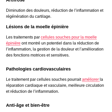
Arthrose
Diminution des douleurs, réduction de l’inflammation et
régénération du cartilage.
Lésions de la moelle épinière
Les traitements par
cellules souches pour la moelle
épinière
ont montré un potentiel dans la réduction de
l’inflammation, la gestion de la douleur et l’amélioration
des fonctions motrices et sensitives.
Pathologies cardiovasculaires
Le traitement par cellules souches pourrait
améliorer
la
réparation cardiaque et vasculaire, meilleure circulation
et réduction de l’inflammation.
Anti-âge et bien-être