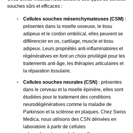
souches sûrs et efficaces :
Cellules souches mésenchymateuses (CSM)
:
présentes dans la moelle osseuse, le tissu
adipeux et le cordon ombilical, elles peuvent se
différencier en os, cartilage, muscle et tissu
adipeux. Leurs propriétés anti-inflammatoires et
régénératives en font un choix privilégié pour les
traitements anti-âge, les thérapies articulaires et
la réparation tissulaire.
Cellules souches neurales (CSN)
: présentes
dans le cerveau et la moelle épinière, elles sont
étudiées pour le traitement des conditions
neurodégénératives comme la maladie de
Parkinson et la sclérose en plaques. Chez Swiss
Medica, nous utilisons des CSN dérivées en
laboratoire à partir de cellules