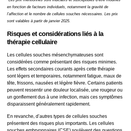
en fonction de facteurs individuels, notamment la gravité de
l’affection et le nombre de cellules souches nécessaires. Les prix
sont valables à partir de janvier 2025.
Risques et considérations liés à la
thérapie cellulaire
Les cellules souches mésenchymateuses sont
considérées comme présentant des risques minimes.
Les effets secondaires courants après cette thérapie
sont légers et temporaires, notamment fatigue, maux de
tête, frissons, nausées et légère fièvre. Certains patients
peuvent ressentir une douleur localisée, une rougeur ou
un gonflement dus à une infection, mais ces symptômes
disparaissent généralement rapidement.
En revanche, d’autres types de cellules souches
présentent des risques plus importants. Les cellules
souches embryonnaires (CSE) soulèvent des questions