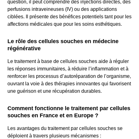
question, il peut comprendre des injections directes, des
perfusions intraveineuses (IV) ou des applications
ciblées. Il présente des bénéfices potentiels tant pour les
affections médicales que pour les soins esthétiques.
Le rôle des cellules souches en médecine
régénérative
Le traitement à base de cellules souches aide à réguler
les réponses immunitaires, à réduire l’inflammation et à
renforcer les processus d’autoréparation de l’organisme,
ouvrant la voie à des thérapies innovantes qui favorisent
une guérison et une récupération durables.
Comment fonctionne le traitement par cellules
souches en France et en Europe ?
Les avantages du traitement par cellules souches se
déploient à travers plusieurs mécanismes :