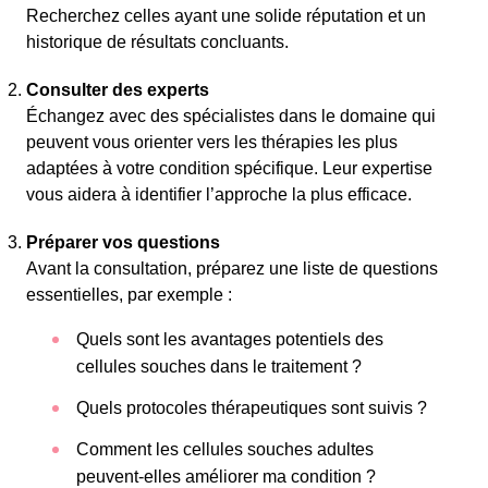
Recherchez celles ayant une solide réputation et un
historique de résultats concluants.
Consulter des experts
Échangez avec des spécialistes dans le domaine qui
peuvent vous orienter vers les thérapies les plus
adaptées à votre condition spécifique. Leur expertise
vous aidera à identifier l’approche la plus efficace.
Préparer vos questions
Avant la consultation, préparez une liste de questions
essentielles, par exemple :
Quels sont les avantages potentiels des
cellules souches dans le traitement ?
Quels protocoles thérapeutiques sont suivis ?
Comment les cellules souches adultes
peuvent-elles améliorer ma condition ?