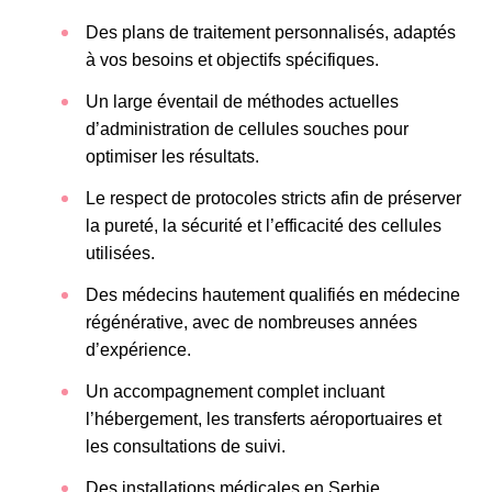
Des plans de traitement personnalisés, adaptés
à vos besoins et objectifs spécifiques.
Un large éventail de méthodes actuelles
d’administration de cellules souches pour
optimiser les résultats.
Le respect de protocoles stricts afin de préserver
la pureté, la sécurité et l’efficacité des cellules
utilisées.
Des médecins hautement qualifiés en médecine
régénérative, avec de nombreuses années
d’expérience.
Un accompagnement complet incluant
l’hébergement, les transferts aéroportuaires et
les consultations de suivi.
Des installations médicales en Serbie,