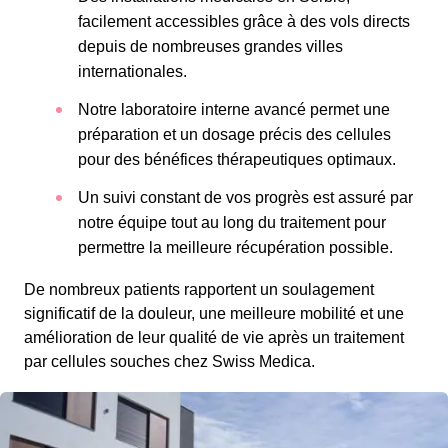
facilement accessibles grâce à des vols directs
depuis de nombreuses grandes villes
internationales.
Notre laboratoire interne avancé permet une
préparation et un dosage précis des cellules ​​
pour des bénéfices thérapeutiques optimaux.
Un suivi constant de vos progrès est assuré par
notre équipe tout au long du traitement pour
permettre la meilleure récupération possible.
De nombreux patients rapportent un soulagement
significatif de la douleur, une meilleure mobilité et une
amélioration de leur qualité de vie après un traitement
par cellules souches chez Swiss Medica.