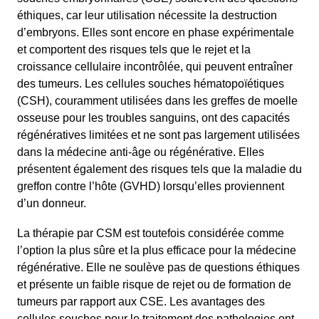
éthiques, car leur utilisation nécessite la destruction
d’embryons. Elles sont encore en phase expérimentale
et comportent des risques tels que le rejet et la
croissance cellulaire incontrôlée, qui peuvent entraîner
des tumeurs. Les cellules souches hématopoïétiques
(CSH), couramment utilisées dans les greffes de moelle
osseuse pour les troubles sanguins, ont des capacités
régénératives limitées et ne sont pas largement utilisées
dans la médecine anti-âge ou régénérative. Elles
présentent également des risques tels que la maladie du
greffon contre l’hôte (GVHD) lorsqu’elles proviennent
d’un donneur.
La thérapie par CSM est toutefois considérée comme
l’option la plus sûre et la plus efficace pour la médecine
régénérative. Elle ne soulève pas de questions éthiques
et présente un faible risque de rejet ou de formation de
tumeurs par rapport aux CSE. Les avantages des
cellules souches pour le traitement des pathologies ont