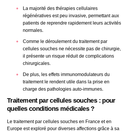
La majorité des thérapies cellulaires
régénératives est peu invasive, permettant aux
patients de reprendre rapidement leurs activités
normales.
Comme le déroulement du traitement par
cellules souches ne nécessite pas de chirurgie,
il présente un risque réduit de complications
chirurgicales.
De plus, les effets immunomodulateurs du
traitement le rendent utile dans la prise en
charge des pathologies auto-immunes.
Traitement par cellules souches : pour
quelles conditions médicales ?
Le traitement par cellules souches en France et en
Europe est exploré pour diverses affections grâce à sa