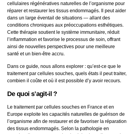
cellulaires régénératives naturelles de l’organisme pour
réparer et restaurer les tissus endommagés. Il peut aider
dans un large éventail de situations — allant des
conditions chroniques aux préoccupations esthétiques.
Cette thérapie soutient le système immunitaire, réduit
l’inflammation et favorise le processus de soin, offrant
ainsi de nouvelles perspectives pour une meilleure
santé et un bien-être accru.
Dans ce guide, nous allons explorer : qu’est-ce que le
traitement par cellules souches, quels états il peut traiter,
combien il coûte et où il est possible d’y avoir recours.
De quoi s’agit-il ?
Le traitement par cellules souches en France et en
Europe exploite les capacités naturelles de guérison de
l’organisme afin de restaurer et de favoriser la réparation
des tissus endommagés. Selon la pathologie en