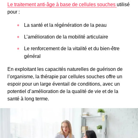
Le traitement anti-âge à base de cellules souches
utilisé
pour :
La santé et la régénération de la peau
L’amélioration de la mobilité articulaire
Le renforcement de la vitalité et du bien-être
général
En exploitant les capacités naturelles de guérison de
l’organisme, la thérapie par cellules souches offre un
espoir pour un large éventail de conditions, avec un
potentiel d’amélioration de la qualité de vie et de la
santé à long terme.