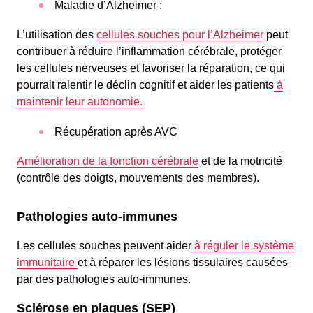
Maladie d’Alzheimer :
L’utilisation des
cellules souches pour l’Alzheimer
peut
contribuer à réduire l’inflammation cérébrale, protéger
les cellules nerveuses et favoriser la réparation, ce qui
pourrait ralentir le déclin cognitif et aider les patients
à
maintenir leur autonomie.
Récupération après AVC
Amélioration de la fonction cérébrale
et de la motricité
(contrôle des doigts, mouvements des membres).
Pathologies auto-immunes
Les cellules souches peuvent aider
à réguler le système
immunitaire
et à réparer les lésions tissulaires causées
par des pathologies auto-immunes.
Sclérose en plaques (SEP)