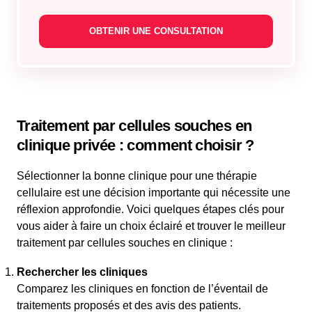
Traitement par cellules souches en
clinique privée : comment choisir ?
Sélectionner la bonne clinique pour une thérapie
cellulaire est une décision importante qui nécessite une
réflexion approfondie. Voici quelques étapes clés pour
vous aider à faire un choix éclairé et trouver le meilleur
traitement par cellules souches en clinique :
Rechercher les cliniques
Comparez les cliniques en fonction de l’éventail de
traitements proposés et des avis des patients.