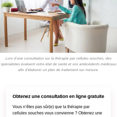
Lors d’une consultation sur la thérapie par cellules souches, des
spécialistes évaluent votre état de santé et vos antécédents médicaux
afin d’élaborer un plan de traitement sur mesure
.
Obtenez une consultation en ligne gratuite
Vous n’êtes pas sûr(e) que la thérapie par
cellules souches vous convienne ? Obtenez une