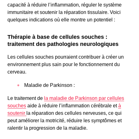
capacité à réduire l’inflammation, réguler le système
immunitaire et soutenir la réparation tissulaire. Voici
quelques indications où elle montre un potentiel :
Thérapie à base de cellules souches :
traitement des pathologies neurologiques
Les cellules souches pourraient contribuer à créer un
environnement plus sain pour le fonctionnement du
cerveau.
Maladie de Parkinson :
Le traitement de
la maladie de Parkinson par cellules
souches
aide à réduire l’inflammation cérébrale et
à
soutenir
la réparation des cellules nerveuses, ce qui
peut améliorer la motricité, réduire les symptômes et
ralentir la progression de la maladie.