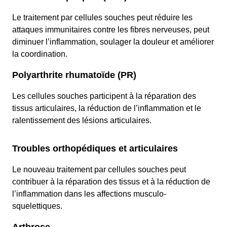
Le traitement par cellules souches peut réduire les
attaques immunitaires contre les fibres nerveuses, peut
diminuer l’inflammation, soulager la douleur et améliorer
la coordination.
Polyarthrite rhumatoïde (PR)
Les cellules souches participent à la réparation des
tissus articulaires, la réduction de l’inflammation et le
ralentissement des lésions articulaires.
Troubles orthopédiques et articulaires
Le nouveau traitement par cellules souches peut
contribuer à la réparation des tissus et à la réduction de
l’inflammation dans les affections musculo-
squelettiques.