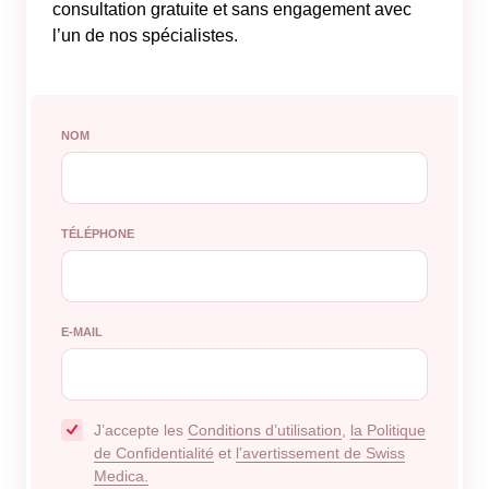
consultation gratuite et sans engagement avec
l’un de nos spécialistes.
NOM
TÉLÉPHONE
E-MAIL
J’accepte les
Conditions d’utilisation
,
la Politique
de Confidentialité
et
l’avertissement de Swiss
Medica.