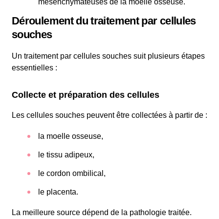
mésenchymateuses de la moelle osseuse.
Déroulement du traitement par cellules
souches
Un traitement par cellules souches suit plusieurs étapes
essentielles :
Collecte et préparation des cellules
Les cellules souches peuvent être collectées à partir de :
la moelle osseuse,
le tissu adipeux,
le cordon ombilical,
le placenta.
La meilleure source dépend de la pathologie traitée.