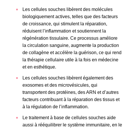
Les cellules souches libèrent des molécules
biologiquement actives, telles que des facteurs
de croissance, qui stimulent la réparation,
réduisent l’inflammation et soutiennent la
régénération tissulaire. Ce processus améliore
la circulation sanguine, augmente la production
de collagène et accélère la guérison, ce qui rend
la thérapie cellulaire utile à la fois en médecine
et en esthétique.
Les cellules souches libèrent également des
exosomes et des microvésicules, qui
transportent des protéines, des ARN et d’autres
facteurs contribuant à la réparation des tissus et
à la régulation de l’inflammation.
Le traitement à base de cellules souches aide
aussi à rééquilibrer le système immunitaire, en le