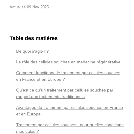
Actualisé 09 Nov 2025
Table des matières
De quoi s’agit-il ?
Le rôle des cellules souches en médecine régénérative
Comment fonctionne le traitement par cellules souches
en France et en Europe ?
Qu’est ce qu’un traitement par cellules souches par
rapport aux traitements traditionnels
Avantages du traitement par cellules souches en France
et en Europe
Traitement par cellules souches : pour quelles conditions
médicales ?