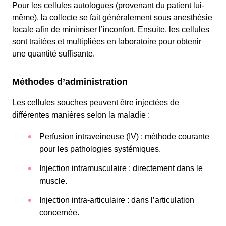
Pour les cellules autologues (provenant du patient lui-
même), la collecte se fait généralement sous anesthésie
locale afin de minimiser l’inconfort. Ensuite, les cellules
sont traitées et multipliées en laboratoire pour obtenir
une quantité suffisante.
Méthodes d’administration
Les cellules souches peuvent être injectées de
différentes manières selon la maladie :
Perfusion intraveineuse (IV) : méthode courante
pour les pathologies systémiques.
Injection intramusculaire : directement dans le
muscle.
Injection intra-articulaire : dans l’articulation
concernée.