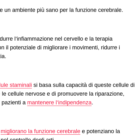
re un ambiente più sano per la funzione cerebrale.
durre l’infiammazione nel cervello e la terapia
n il potenziale di migliorare i movimenti, ridurre i
ia.
lule staminali
si basa sulla capacità di queste cellule di
 le cellule nervose e di promuovere la riparazione,
i pazienti a
mantenere l’indipendenza
.
,
migliorano la funzione cerebrale
e potenziano la