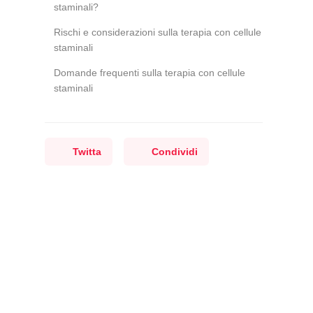
staminali?
Rischi e considerazioni sulla terapia con cellule
staminali
Domande frequenti sulla terapia con cellule
staminali
Twitta
Condividi