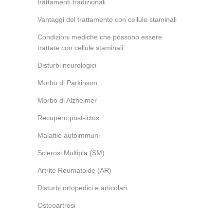
trattamenti tradizionali
Vantaggi del trattamento con cellule staminali
Condizioni mediche che possono essere
trattate con cellule staminali
Disturbi neurologici
Morbo di Parkinson
Morbo di Alzheimer
Recupero post-ictus
Malattie autoimmuni
Sclerosi Multipla (SM)
Artrite Reumatoide (AR)
Disturbi ortopedici e articolari
Osteoartrosi