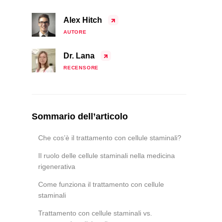
Alex Hitch
AUTORE
Dr. Lana
RECENSORE
Sommario dell’articolo
Che cos’è il trattamento con cellule staminali?
Il ruolo delle cellule staminali nella medicina
rigenerativa
Come funziona il trattamento con cellule
staminali
Trattamento con cellule staminali vs.