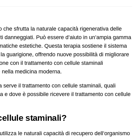
 che sfrutta la naturale capacità rigenerativa delle
essuti danneggiati. Può essere d’aiuto in un’ampia gamma
lematiche estetiche. Questa terapia sostiene il sistema
la guarigione, offrendo nuove possibilità di migliorare
one con il trattamento con cellule staminali
e nella medicina moderna.
serve il trattamento con cellule staminali, quali
 e dove è possibile ricevere il trattamento con cellule
cellule staminali?
 utilizza le naturali capacità di recupero dell’organismo