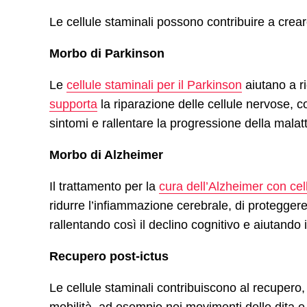
Le cellule staminali possono contribuire a crea
Morbo di Parkinson
Le
cellule staminali per il Parkinson
aiutano a ri
supporta
la riparazione delle cellule nervose, co
sintomi e rallentare la progressione della malatt
Morbo di Alzheimer
Il trattamento per la
cura dell’Alzheimer con cel
ridurre l’infiammazione cerebrale, di proteggere
rallentando così il declino cognitivo e aiutando 
Recupero post-ictus
Le cellule staminali contribuiscono al recupero