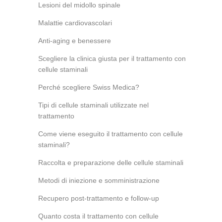
Lesioni del midollo spinale
Malattie cardiovascolari
Anti-aging e benessere
Scegliere la clinica giusta per il trattamento con
cellule staminali
Perché scegliere Swiss Medica?
Tipi di cellule staminali utilizzate nel
trattamento
Come viene eseguito il trattamento con cellule
staminali?
Raccolta e preparazione delle cellule staminali
Metodi di iniezione e somministrazione
Recupero post-trattamento e follow-up
Quanto costa il trattamento con cellule