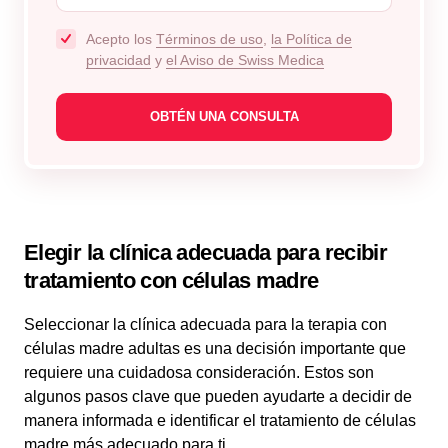
Acepto los
Términos de uso
,
la Política de
privacidad
y
el Aviso de Swiss Medica
Elegir la clínica adecuada para recibir
tratamiento con células madre
Seleccionar la clínica adecuada para la terapia con
células madre adultas es una decisión importante que
requiere una cuidadosa consideración. Estos son
algunos pasos clave que pueden ayudarte a decidir de
manera informada e identificar el tratamiento de células
madre más adecuado para ti.