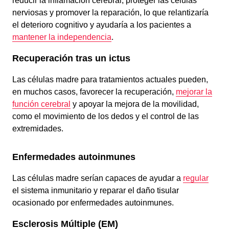
reducir la inflamación cerebral, proteger las células
nerviosas y promover la reparación, lo que relantizaría
el deterioro cognitivo y ayudaría a los pacientes a
mantener la independencia
.
Recuperación tras un ictus
Las células madre para tratamientos actuales pueden,
en muchos casos, favorecer la recuperación,
mejorar la
función cerebral
y apoyar la mejora de la movilidad,
como el movimiento de los dedos y el control de las
extremidades.
Enfermedades autoinmunes
Las células madre serían capaces de ayudar a
regular
el sistema inmunitario y reparar el daño tisular
ocasionado por enfermedades autoinmunes.
Esclerosis Múltiple (EM)