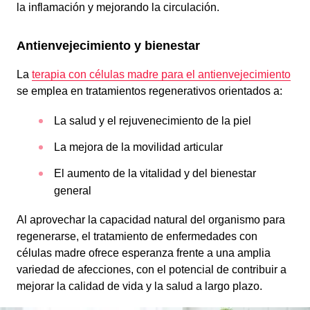
la inflamación y mejorando la circulación.
Antienvejecimiento y bienestar
La
terapia con células madre para el antienvejecimiento
se emplea en tratamientos regenerativos orientados a:
La salud y el rejuvenecimiento de la piel
La mejora de la movilidad articular
El aumento de la vitalidad y del bienestar
general
Al aprovechar la capacidad natural del organismo para
regenerarse, el tratamiento de enfermedades con
células madre ofrece esperanza frente a una amplia
variedad de afecciones, con el potencial de contribuir a
mejorar la calidad de vida y la salud a largo plazo.