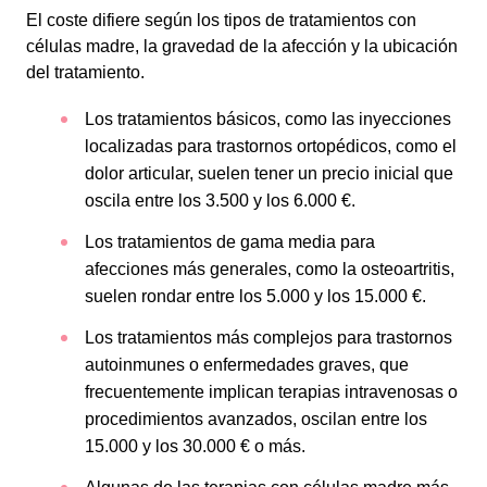
El coste difiere según los tipos de tratamientos con
células madre, la gravedad de la afección y la ubicación
del tratamiento.
Los tratamientos básicos, como las inyecciones
localizadas para trastornos ortopédicos, como el
dolor articular, suelen tener un precio inicial que
oscila entre los 3.500 y los 6.000 €.
Los tratamientos de gama media para
afecciones más generales, como la osteoartritis,
suelen rondar entre los 5.000 y los 15.000 €.
Los tratamientos más complejos para trastornos
autoinmunes o enfermedades graves, que
frecuentemente implican terapias intravenosas o
procedimientos avanzados, oscilan entre los
15.000 y los 30.000 € o más.