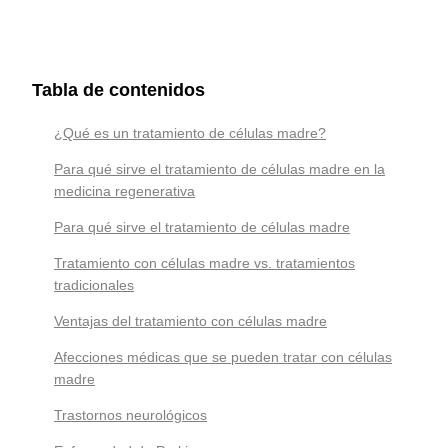
Tabla de contenidos
¿Qué es un tratamiento de células madre?
Para qué sirve el tratamiento de células madre en la
medicina regenerativa
Para qué sirve el tratamiento de células madre
Tratamiento con células madre vs. tratamientos
tradicionales
Ventajas del tratamiento con células madre
Afecciones médicas que se pueden tratar con células
madre
Trastornos neurológicos