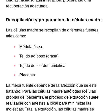
células hasta su administración, procurando una
recuperación adecuada.
Recopilación y preparación de células madre
Las células madre se recopilan de diferentes fuentes,
tales como:
Médula ósea.
Tejido adiposo (grasa).
Tejido del cordón umbilical.
Placenta.
La mejor fuente depende de la afección que se esté
tratando. Para las células madre autólogas (células
propias del paciente), el proceso de extracción suele
realizarse con anestesia local para minimizar las
molestias. Tras la extracción, las células madre se