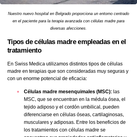
Nuestro nuevo hospital en Belgrado proporciona un entorno centrado
en el paciente para la terapia avanzada con células madre para
diversas afecciones.
Tipos de células madre empleadas en el
tratamiento
En Swiss Medica utilizamos distintos tipos de células
madre en terapias que son consideradas muy seguras y
con un enorme potencial de eficacia:
Células madre mesenquimales (MSC):
las
MSC, que se encuentran en la médula ósea, el
tejido adiposo y el cordón umbilical, pueden
diferenciarse en células óseas, cartilaginosas,
musculares y adiposas. Entre los beneficios de
los tratamientos con células madre se