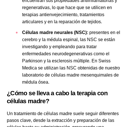
encuentran sus propiedades antiinflamatorias y
regenerativas, lo que hace que se utilicen en
terapias antienvejecimiento, tratamientos
articulares y en la reparación de tejidos.
Células madre neurales (NSC):
presentes en el
cerebro y la médula espinal, las NSC se están
investigando y empleando para tratar
enfermedades neurodegenerativas como el
Parkinson y la esclerosis múltiple. En Swiss
Medica se utilizan las NSC obtenidas de nuestro
laboratorio de células madre mesenquimales de
médula ósea.
¿Cómo se lleva a cabo la terapia con
células madre?
Un tratamiento de células madre suele seguir diferentes
pasos clave, desde la extracción y preparación de las