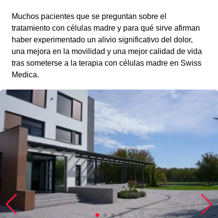
Muchos pacientes que se preguntan sobre el
tratamiento con células madre y para qué sirve afirman
haber experimentado un alivio significativo del dolor,
una mejora en la movilidad y una mejor calidad de vida
tras someterse a la terapia con células madre en Swiss
Medica.