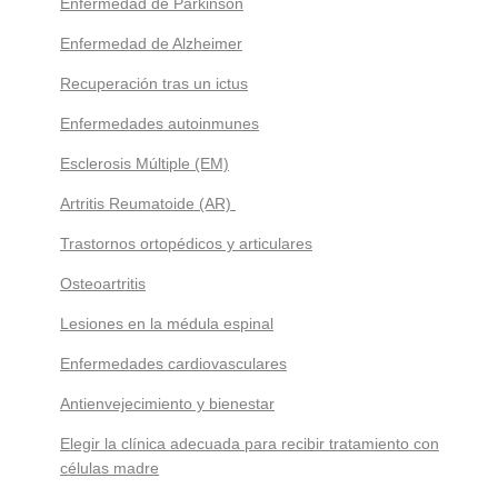
Enfermedad de Parkinson
Enfermedad de Alzheimer
Recuperación tras un ictus
Enfermedades autoinmunes
Esclerosis Múltiple (EM)
Artritis Reumatoide (AR)
Trastornos ortopédicos y articulares
Osteoartritis
Lesiones en la médula espinal
Enfermedades cardiovasculares
Antienvejecimiento y bienestar
Elegir la clínica adecuada para recibir tratamiento con
células madre