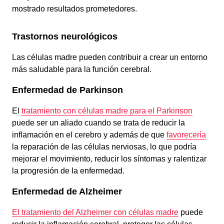
mostrado resultados prometedores.
Trastornos neurológicos
Las células madre pueden contribuir a crear un entorno
más saludable para la función cerebral.
Enfermedad de Parkinson
El
tratamiento con células madre para el Parkinson
puede ser un aliado cuando se trata de reducir la
inflamación en el cerebro y además de que
favorecería
la reparación de las células nerviosas, lo que podría
mejorar el movimiento, reducir los síntomas y ralentizar
la progresión de la enfermedad.
Enfermedad de Alzheimer
El tratamiento del Alzheimer con células madre
puede