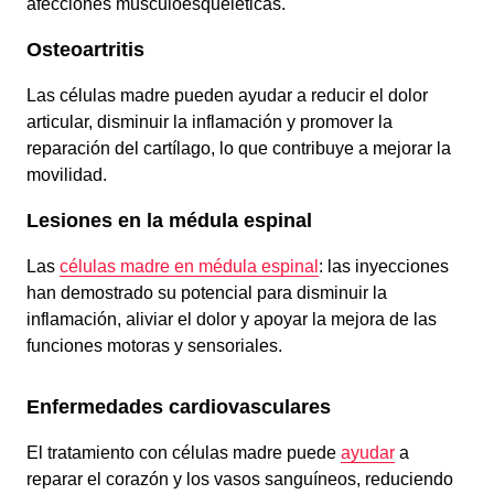
afecciones musculoesqueléticas.
Osteoartritis
Las células madre pueden ayudar a reducir el dolor
articular, disminuir la inflamación y promover la
reparación del cartílago, lo que contribuye a mejorar la
movilidad.
Lesiones en la médula espinal
Las
células madre en médula espinal
: las inyecciones
han demostrado su potencial para disminuir la
inflamación, aliviar el dolor y apoyar la mejora de las
funciones motoras y sensoriales.
Enfermedades cardiovasculares
El tratamiento con células madre puede
ayudar
a
reparar el corazón y los vasos sanguíneos, reduciendo