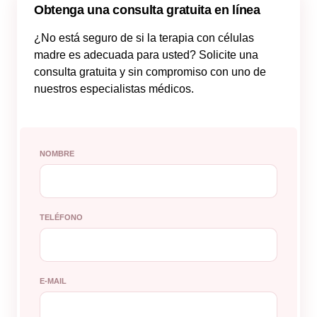
Obtenga una consulta gratuita en línea
¿No está seguro de si la terapia con células
madre es adecuada para usted? Solicite una
consulta gratuita y sin compromiso con uno de
nuestros especialistas médicos.
NOMBRE
TELÉFONO
E-MAIL