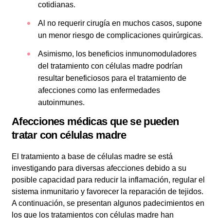
cotidianas.
Al no requerir cirugía en muchos casos, supone
un menor riesgo de complicaciones quirúrgicas.
Asimismo, los beneficios inmunomoduladores
del tratamiento con células madre podrían
resultar beneficiosos para el tratamiento de
afecciones como las enfermedades
autoinmunes.
Afecciones médicas que se pueden
tratar con células madre
El tratamiento a base de células madre se está
investigando para diversas afecciones debido a su
posible capacidad para reducir la inflamación, regular el
sistema inmunitario y favorecer la reparación de tejidos.
A continuación, se presentan algunos padecimientos en
los que los tratamientos con células madre han