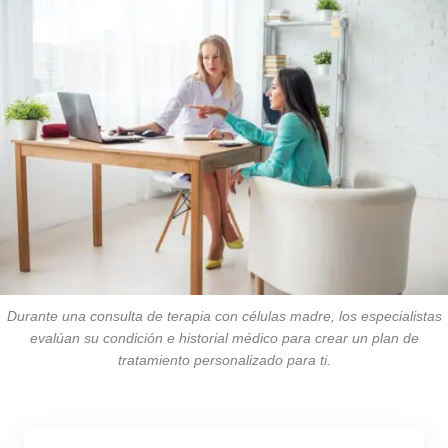
Durante una consulta de terapia con células madre, los especialistas
evalúan su condición e historial médico para crear un plan de
tratamiento personalizado para ti.