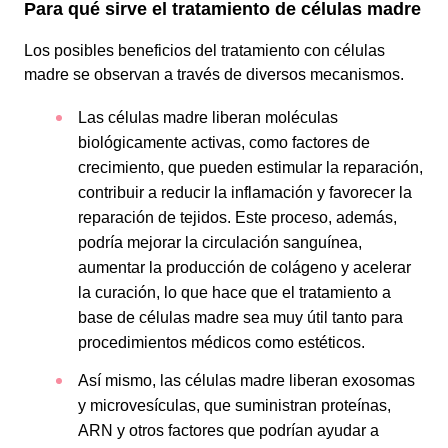
Para qué sirve el tratamiento de células madre
Los posibles beneficios del tratamiento con células
madre se observan a través de diversos mecanismos.
Las células madre liberan moléculas
biológicamente activas, como factores de
crecimiento, que pueden estimular la reparación,
contribuir a reducir la inflamación y favorecer la
reparación de tejidos. Este proceso, además,
podría mejorar la circulación sanguínea,
aumentar la producción de colágeno y acelerar
la curación, lo que hace que el tratamiento a
base de células madre sea muy útil tanto para
procedimientos médicos como estéticos.
Así mismo, las células madre liberan exosomas
y microvesículas, que suministran proteínas,
ARN y otros factores que podrían ayudar a