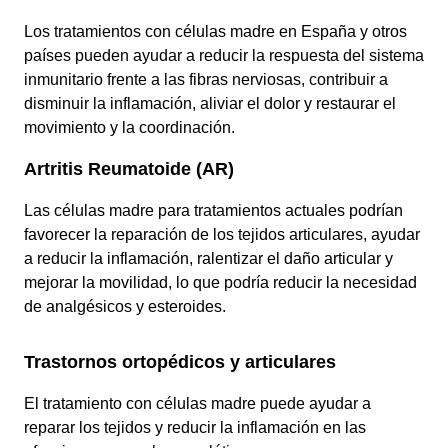
Los tratamientos con células madre en España y otros
países pueden ayudar a reducir la respuesta del sistema
inmunitario frente a las fibras nerviosas, contribuir a
disminuir la inflamación, aliviar el dolor y restaurar el
movimiento y la coordinación.
Artritis Reumatoide (AR)
Las células madre para tratamientos actuales podrían
favorecer la reparación de los tejidos articulares, ayudar
a reducir la inflamación, ralentizar el daño articular y
mejorar la movilidad, lo que podría reducir la necesidad
de analgésicos y esteroides.
Trastornos ortopédicos y articulares
El tratamiento con células madre puede ayudar a
reparar los tejidos y reducir la inflamación en las