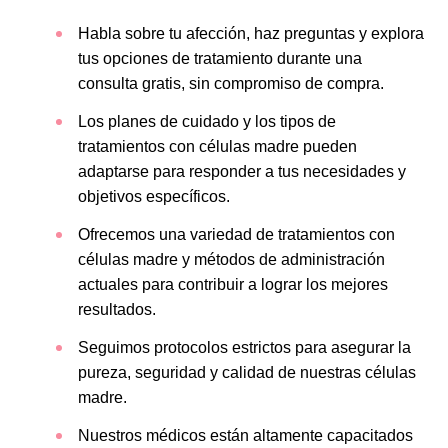
Habla sobre tu afección, haz preguntas y explora
tus opciones de tratamiento durante una
consulta gratis, sin compromiso de compra.
Los planes de cuidado y los tipos de
tratamientos con células madre pueden
adaptarse para responder a tus necesidades y
objetivos específicos.
Ofrecemos una variedad de tratamientos con
células madre y métodos de administración
actuales para contribuir a lograr los mejores
resultados.
Seguimos protocolos estrictos para asegurar la
pureza, seguridad y calidad de nuestras células
madre.
Nuestros médicos están altamente capacitados