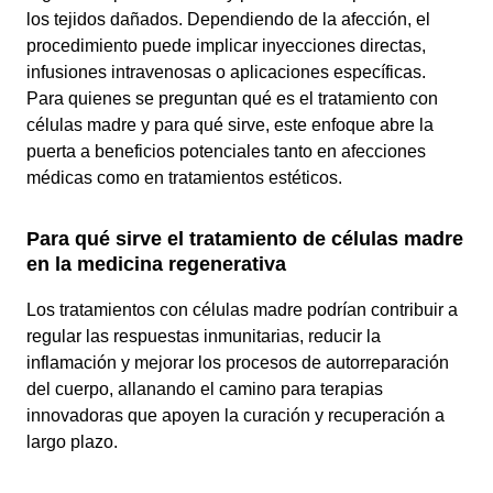
los tejidos dañados. Dependiendo de la afección, el
procedimiento puede implicar inyecciones directas,
infusiones intravenosas o aplicaciones específicas.
Para quienes se preguntan qué es el tratamiento con
células madre y para qué sirve, este enfoque abre la
puerta a beneficios potenciales tanto en afecciones
médicas como en tratamientos estéticos.
Para qué sirve el tratamiento de células madre
en la medicina regenerativa
Los tratamientos con células madre podrían contribuir a
regular las respuestas inmunitarias, reducir la
inflamación y mejorar los procesos de autorreparación
del cuerpo, allanando el camino para terapias
innovadoras que apoyen la curación y recuperación a
largo plazo.