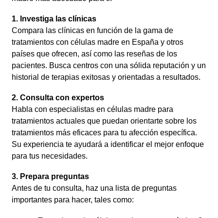
1. Investiga las clínicas
Compara las clínicas en función de la gama de
tratamientos con células madre en España y otros
países que ofrecen, así como las reseñas de los
pacientes. Busca centros con una sólida reputación y un
historial de terapias exitosas y orientadas a resultados.
2. Consulta con expertos
Habla con especialistas en células madre para
tratamientos actuales que puedan orientarte sobre los
tratamientos más eficaces para tu afección específica.
Su experiencia te ayudará a identificar el mejor enfoque
para tus necesidades.
3. Prepara preguntas
Antes de tu consulta, haz una lista de preguntas
importantes para hacer, tales como: