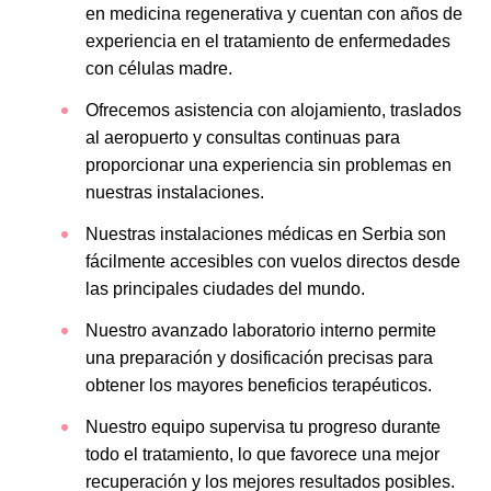
en medicina regenerativa y cuentan con años de
experiencia en el tratamiento de enfermedades
con células madre.
Ofrecemos asistencia con alojamiento, traslados
al aeropuerto y consultas continuas para
proporcionar una experiencia sin problemas en
nuestras instalaciones.
Nuestras instalaciones médicas en Serbia son
fácilmente accesibles con vuelos directos desde
las principales ciudades del mundo.
Nuestro avanzado laboratorio interno permite
una preparación y dosificación precisas para
obtener los mayores beneficios terapéuticos.
Nuestro equipo supervisa tu progreso durante
todo el tratamiento, lo que favorece una mejor
recuperación y los mejores resultados posibles.