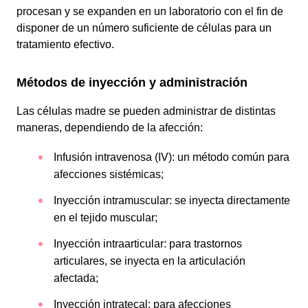
procesan y se expanden en un laboratorio con el fin de
disponer de un número suficiente de células para un
tratamiento efectivo.
Métodos de inyección y administración
Las células madre se pueden administrar de distintas
maneras, dependiendo de la afección:
Infusión intravenosa (IV): un método común para
afecciones sistémicas;
Inyección intramuscular: se inyecta directamente
en el tejido muscular;
Inyección intraarticular: para trastornos
articulares, se inyecta en la articulación
afectada;
Inyección intratecal: para afecciones