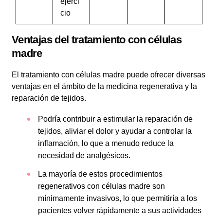
ejerci
cio
Ventajas del tratamiento con células
madre
El tratamiento con células madre puede ofrecer diversas
ventajas en el ámbito de la medicina regenerativa y la
reparación de tejidos.
Podría contribuir a estimular la reparación de
tejidos, aliviar el dolor y ayudar a controlar la
inflamación, lo que a menudo reduce la
necesidad de analgésicos.
La mayoría de estos procedimientos
regenerativos con células madre son
mínimamente invasivos, lo que permitiría a los
pacientes volver rápidamente a sus actividades