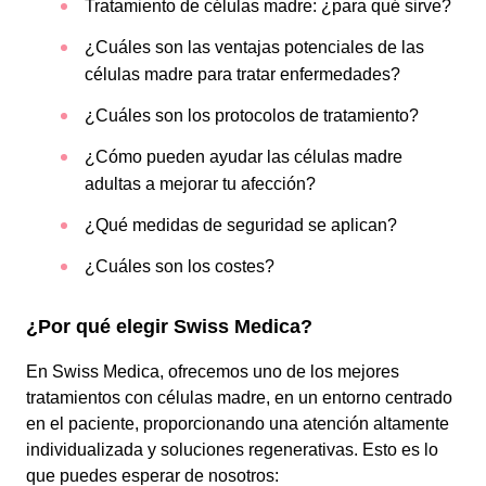
Tratamiento de células madre: ¿para qué sirve?
¿Cuáles son las ventajas potenciales de las
células madre para tratar enfermedades?
¿Cuáles son los protocolos de tratamiento?
¿Cómo pueden ayudar las células madre
adultas a mejorar tu afección?
¿Qué medidas de seguridad se aplican?
¿Cuáles son los costes?
¿Por qué elegir Swiss Medica?
En Swiss Medica, ofrecemos uno de los mejores
tratamientos con células madre, en un entorno centrado
en el paciente, proporcionando una atención altamente
individualizada y soluciones regenerativas. Esto es lo
que puedes esperar de nosotros: