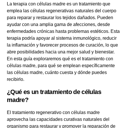
La terapia con células madre es un tratamiento que
emplea las células regenerativas naturales del cuerpo
para reparar y restaurar los tejidos dañados. Pueden
ayudar con una amplia gama de afecciones, desde
enfermedades crónicas hasta problemas estéticos. Esta
terapia podría apoyar al sistema inmunológico, reducir
la inflamación y favorecer procesos de curación, lo que
abre posibilidades hacia una mejor salud y bienestar.
En esta guía exploraremos qué es el tratamiento con
células madre, para qué se emplean específicamente
las células madre, cuánto cuesta y dónde puedes
recibirlo.
¿Qué es un tratamiento de células
madre?
El tratamiento regenerativo con células madre
aprovecha las capacidades curativas naturales del
organismo para restaurar y promover la reparación de