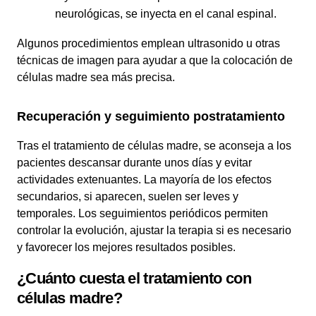
neurológicas, se inyecta en el canal espinal.
Algunos procedimientos emplean ultrasonido u otras
técnicas de imagen para ayudar a que la colocación de
células madre sea más precisa.
Recuperación y seguimiento postratamiento
Tras el tratamiento de células madre, se aconseja a los
pacientes descansar durante unos días y evitar
actividades extenuantes. La mayoría de los efectos
secundarios, si aparecen, suelen ser leves y
temporales. Los seguimientos periódicos permiten
controlar la evolución, ajustar la terapia si es necesario
y favorecer los mejores resultados posibles.
¿Cuánto cuesta el tratamiento con
células madre?