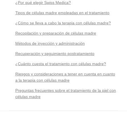
¿Por qué elegir Swiss Medica?
Tipos de células madre empleadas en el tratamiento
¿Cómo se lleva a cabo la terapia con células madre?
Recopilación y preparación de células madre
Métodos de inyección y administración
Recuperación y seguimiento postratamiento
¿Cuánto cuesta el tratamiento con células madre?
Riesgos y consideraciones a tener en cuenta en cuanto
a la terapia con células madre
Preguntas frecuentes sobre el tratamiento de la piel con
células madre