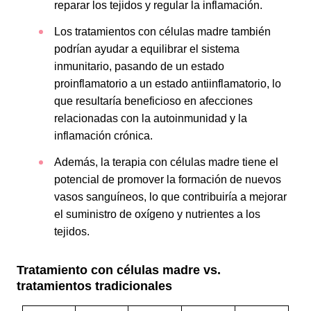
reparar los tejidos y regular la inflamación.
Los tratamientos con células madre también
podrían ayudar a equilibrar el sistema
inmunitario, pasando de un estado
proinflamatorio a un estado antiinflamatorio, lo
que resultaría beneficioso en afecciones
relacionadas con la autoinmunidad y la
inflamación crónica.
Además, la terapia con células madre tiene el
potencial de promover la formación de nuevos
vasos sanguíneos, lo que contribuiría a mejorar
el suministro de oxígeno y nutrientes a los
tejidos.
Tratamiento con células madre vs.
tratamientos tradicionales