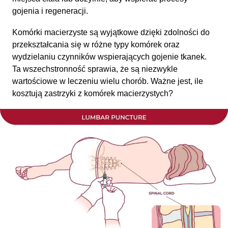
gojenia i regeneracji.
Komórki macierzyste są wyjątkowe dzięki zdolności do
przekształcania się w różne typy komórek oraz
wydzielaniu czynników wspierających gojenie tkanek.
Ta wszechstronność sprawia, że są niezwykle
wartościowe w leczeniu wielu chorób. Ważne jest, ile
kosztują zastrzyki z komórek macierzystych?