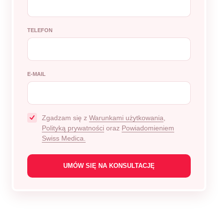
TELEFON
E-MAIL
Zgadzam się z
Warunkami użytkowania
,
Polityką prywatności
oraz
Powiadomieniem
Swiss Medica.