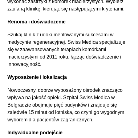
wykonać zastrzyki z komórek macierzystych. Wybierz
zaufaną klinikę, kierując się następującymi kryteriami:
Renoma i doświadczenie
Szukaj klinik z udokumentowanymi sukcesami w
medycynie regeneracyjnej. Swiss Medica specjalizuje
się w zaawansowanych terapiach komórkami
macierzystymi od 2011 roku, łącząc doświadczenie i
innowacyjność.
Wyposażenie i lokalizacja
Nowoczesny, dobrze wyposażony ośrodek znacząco
wpływa na jakość opieki. Szpital Swiss Medica w
Belgradzie obejmuje pięć budynków i znajduje się
zaledwie 15 minut od lotniska, co czyni go wygodnym
wyborem dla pacjentów zagranicznych.
Indywidualne podejście