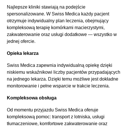
Najlepsze kliniki stawiają na podejście
spersonalizowane. W Swiss Medica każdy pacjent
otrzymuje indywidualny plan leczenia, obejmujący
kompleksową terapię komórkami macierzystymi,
zakwaterowanie oraz usługi dodatkowe — wszystko w
jednej ofercie.
Opieka lekarza
Swiss Medica zapewnia indywidualną opiekę dzięki
niskiemu wskaźnikowi liczby pacjentów przypadających
na jednego lekarza. Dzięki temu możliwe jest dokładne
monitorowanie i pełne wsparcie w trakcie leczenia.
Kompleksowa obsługa
Od momentu przyjazdu Swiss Medica oferuje
kompleksową pomoc: transport z lotniska, usługi
tłumaczeniowe, komfortowe zakwaterowanie oraz