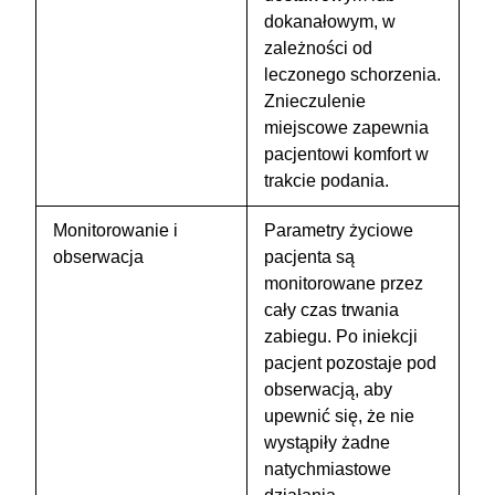
dokanałowym, w
zależności od
leczonego schorzenia.
Znieczulenie
miejscowe zapewnia
pacjentowi komfort w
trakcie podania.
Monitorowanie i
Parametry życiowe
obserwacja
pacjenta są
monitorowane przez
cały czas trwania
zabiegu. Po iniekcji
pacjent pozostaje pod
obserwacją, aby
upewnić się, że nie
wystąpiły żadne
natychmiastowe