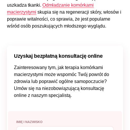
uszkadza tkanki.
Odmładzanie komórkami
macierzystymi
skupia się na regeneracji skóry, włosów i
poprawie witalności, co sprawia, że jest popularne
wśród osób poszukujących młodszego wyglądu.
Uzyskaj bezpłatną konsultację online
Zainteresowany tym, jak terapia komórkami
macierzystymi może wspomóc Twój powrót do
zdrowia lub poprawić ogólne samopoczucie?
Umów się na niezobowiązującą konsultację
online z naszym specjalistą.
IMIĘ I NAZWISKO