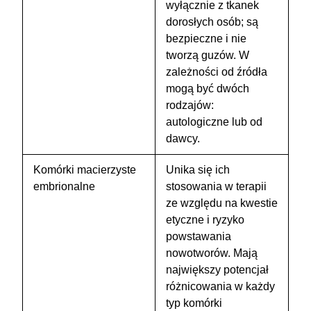
wyłącznie z tkanek
dorosłych osób; są
bezpieczne i nie
tworzą guzów. W
zależności od źródła
mogą być dwóch
rodzajów:
autologiczne lub od
dawcy.
Komórki macierzyste
Unika się ich
embrionalne
stosowania w terapii
ze względu na kwestie
etyczne i ryzyko
powstawania
nowotworów. Mają
największy potencjał
różnicowania w każdy
typ komórki