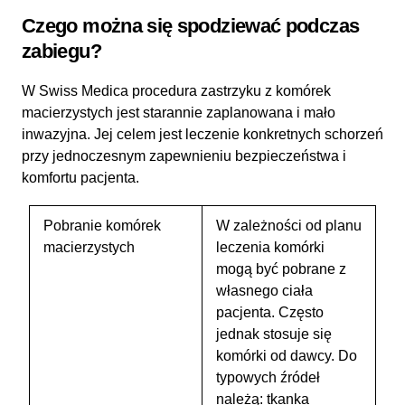
Czego można się spodziewać podczas
zabiegu?
W Swiss Medica procedura zastrzyku z komórek
macierzystych jest starannie zaplanowana i mało
inwazyjna. Jej celem jest leczenie konkretnych schorzeń
przy jednoczesnym zapewnieniu bezpieczeństwa i
komfortu pacjenta.
Pobranie komórek
W zależności od planu
macierzystych
leczenia komórki
mogą być pobrane z
własnego ciała
pacjenta. Często
jednak stosuje się
komórki od dawcy. Do
typowych źródeł
należą: tkanka