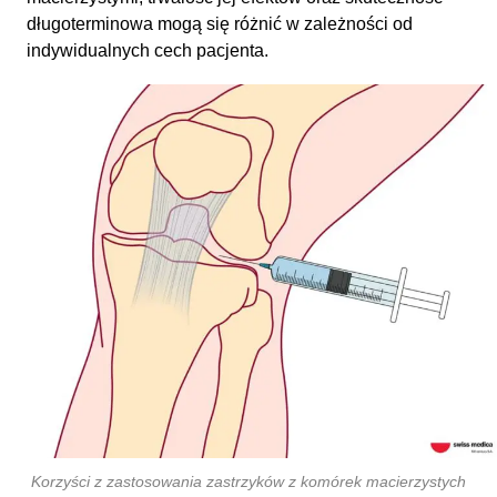
długoterminowa mogą się różnić w zależności od
indywidualnych cech pacjenta.
Korzyści z zastosowania zastrzyków z komórek macierzystych