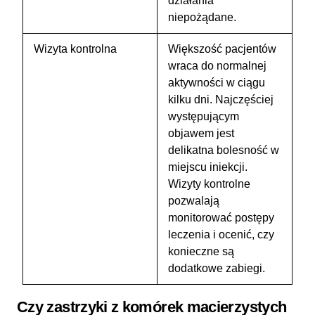
działania
niepożądane.
Wizyta kontrolna
Większość pacjentów
wraca do normalnej
aktywności w ciągu
kilku dni. Najczęściej
występującym
objawem jest
delikatna bolesność w
miejscu iniekcji.
Wizyty kontrolne
pozwalają
monitorować postępy
leczenia i ocenić, czy
konieczne są
dodatkowe zabiegi.
Czy zastrzyki z komórek macierzystych