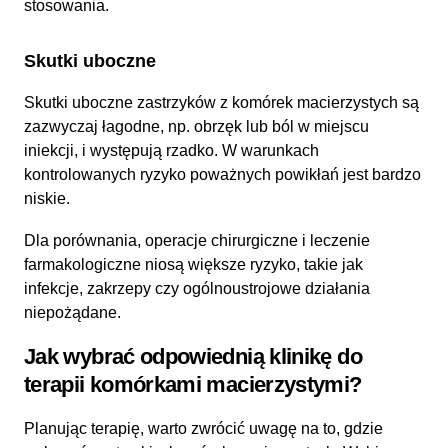
stosowania.
Skutki uboczne
Skutki uboczne zastrzyków z komórek macierzystych są
zazwyczaj łagodne, np. obrzęk lub ból w miejscu
iniekcji, i występują rzadko. W warunkach
kontrolowanych ryzyko poważnych powikłań jest bardzo
niskie.
Dla porównania, operacje chirurgiczne i leczenie
farmakologiczne niosą większe ryzyko, takie jak
infekcje, zakrzepy czy ogólnoustrojowe działania
niepożądane.
Jak wybrać odpowiednią klinikę do
terapii komórkami macierzystymi?
Planując terapię, warto zwrócić uwagę na to, gdzie