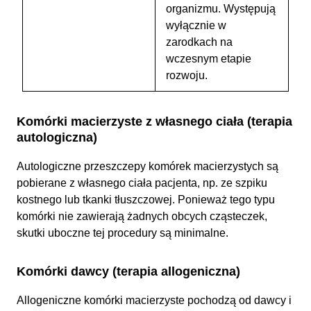
organizmu. Występują
wyłącznie w
zarodkach na
wczesnym etapie
rozwoju.
Komórki macierzyste z własnego ciała (terapia
autologiczna)
Autologiczne przeszczepy komórek macierzystych są
pobierane z własnego ciała pacjenta, np. ze szpiku
kostnego lub tkanki tłuszczowej. Ponieważ tego typu
komórki nie zawierają żadnych obcych cząsteczek,
skutki uboczne tej procedury są minimalne.
Komórki dawcy (terapia allogeniczna)
Allogeniczne komórki macierzyste pochodzą od dawcy i