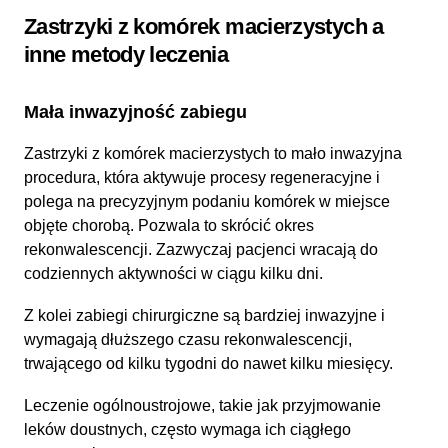
Zastrzyki z komórek macierzystych a
inne metody leczenia
Mała inwazyjność zabiegu
Zastrzyki z komórek macierzystych to mało inwazyjna
procedura, która aktywuje procesy regeneracyjne i
polega na precyzyjnym podaniu komórek w miejsce
objęte chorobą. Pozwala to skrócić okres
rekonwalescencji. Zazwyczaj pacjenci wracają do
codziennych aktywności w ciągu kilku dni.
Z kolei zabiegi chirurgiczne są bardziej inwazyjne i
wymagają dłuższego czasu rekonwalescencji,
trwającego od kilku tygodni do nawet kilku miesięcy.
Leczenie ogólnoustrojowe, takie jak przyjmowanie
leków doustnych, często wymaga ich ciągłego