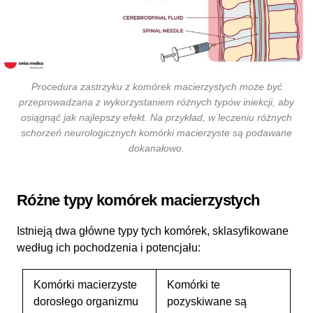
Procedura zastrzyku z komórek macierzystych może być
przeprowadzana z wykorzystaniem różnych typów iniekcji, aby
osiągnąć jak najlepszy efekt. Na przykład, w leczeniu różnych
schorzeń neurologicznych komórki macierzyste są podawane
dokanałowo
.
Różne typy komórek macierzystych
Istnieją dwa główne typy tych komórek, sklasyfikowane
według ich pochodzenia i potencjału:
Komórki macierzyste
Komórki te
dorosłego organizmu
pozyskiwane są