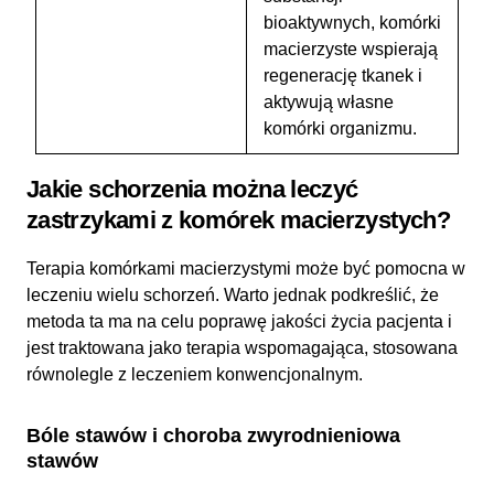
bioaktywnych, komórki
macierzyste wspierają
regenerację tkanek i
aktywują własne
komórki organizmu.
Jakie schorzenia można leczyć
zastrzykami z komórek macierzystych?
Terapia komórkami macierzystymi może być pomocna w
leczeniu wielu schorzeń. Warto jednak podkreślić, że
metoda ta ma na celu poprawę jakości życia pacjenta i
jest traktowana jako terapia wspomagająca, stosowana
równolegle z leczeniem konwencjonalnym.
Bóle stawów i choroba zwyrodnieniowa
stawów