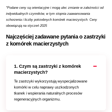
*Podane ceny są orientacyjne i mogą ulec zmianie w zależności od
indywidualnych czynników, w tym stopnia zaawansowania
schorzenia i liczby potrzebnych komórek macierzystych. Ceny
obowiązują na styczeń 2025
Najczęściej zadawane pytania o zastrzyki
z komórek macierzystych
1. Czym są zastrzyki z komórek
macierzystych?
Te zastrzyki wykorzystują wyspecjalizowane
komórki w celu naprawy uszkodzonych
tkanek i wspierania naturalnych procesów
regeneracyjnych organizmu.