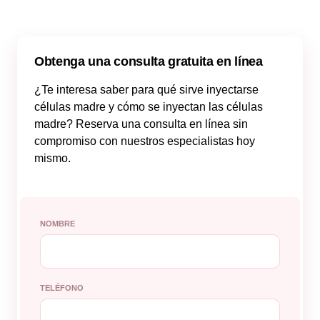
Obtenga una consulta gratuita en línea
¿Te interesa saber para qué sirve inyectarse
células madre y cómo se inyectan las células
madre? Reserva una consulta en línea sin
compromiso con nuestros especialistas hoy
mismo.
NOMBRE
TELÉFONO