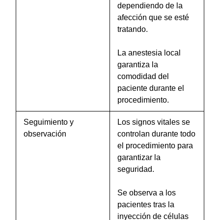
dependiendo de la
afección que se esté
tratando.
La anestesia local
garantiza la
comodidad del
paciente durante el
procedimiento.
Seguimiento y
Los signos vitales se
observación
controlan durante todo
el procedimiento para
garantizar la
seguridad.
Se observa a los
pacientes tras la
inyección de células