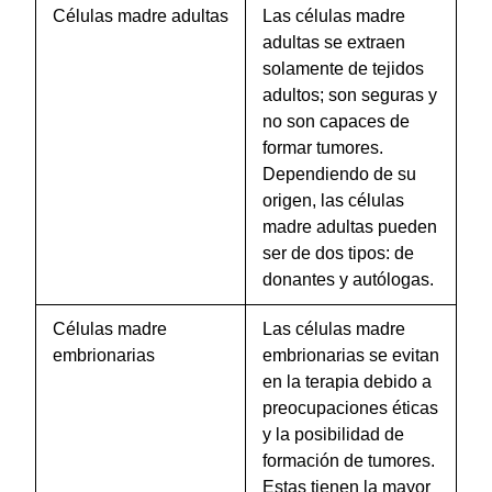
Células madre adultas
Las células madre
adultas se extraen
solamente de tejidos
adultos; son seguras y
no son capaces de
formar tumores.
Dependiendo de su
origen, las células
madre adultas pueden
ser de dos tipos: de
donantes y autólogas.
Células madre
Las células madre
embrionarias
embrionarias se evitan
en la terapia debido a
preocupaciones éticas
y la posibilidad de
formación de tumores.
Estas tienen la mayor