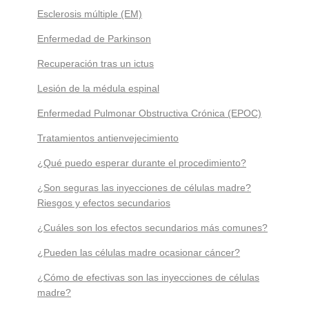
Esclerosis múltiple (EM)
Enfermedad de Parkinson
Recuperación tras un ictus
Lesión de la médula espinal
Enfermedad Pulmonar Obstructiva Crónica (EPOC)
Tratamientos antienvejecimiento
¿Qué puedo esperar durante el procedimiento?
¿Son seguras las inyecciones de células madre?
Riesgos y efectos secundarios
¿Cuáles son los efectos secundarios más comunes?
¿Pueden las células madre ocasionar cáncer?
¿Cómo de efectivas son las inyecciones de células
madre?