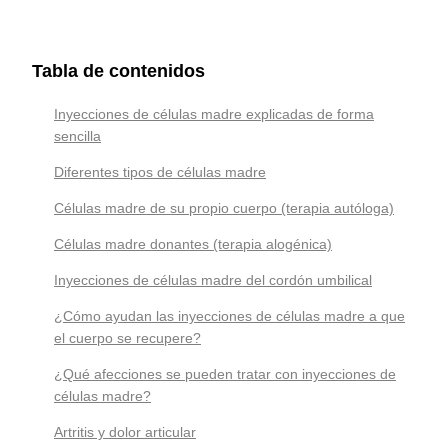
Tabla de contenidos
Inyecciones de células madre explicadas de forma
sencilla
Diferentes tipos de células madre
Células madre de su propio cuerpo (terapia autóloga)
Células madre donantes (terapia alogénica)
Inyecciones de células madre del cordón umbilical
¿Cómo ayudan las inyecciones de células madre a que
el cuerpo se recupere?
¿Qué afecciones se pueden tratar con inyecciones de
células madre?
Artritis y dolor articular