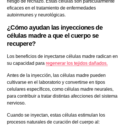
riesgo de rechazo. Estas células son particularmente
eficaces en el tratamiento de enfermedades
autoinmunes y neurológicas.
¿Cómo ayudan las inyecciones de
células madre a que el cuerpo se
recupere?
Los beneficios de inyectarse células madre radican en
su capacidad para
regenerar los tejidos dañados.
Antes de la inyección, las células madre pueden
cultivarse en el laboratorio y convertirse en tipos
celulares específicos, como células madre neurales,
para contribuir a tratar distintas afecciones del sistema
nervioso.
Cuando se inyectan, estas células estimulan los
procesos naturales de curación del cuerpo al: