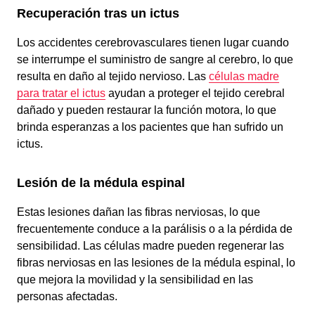
Recuperación tras un ictus
Los accidentes cerebrovasculares tienen lugar cuando
se interrumpe el suministro de sangre al cerebro, lo que
resulta en daño al tejido nervioso. Las
células madre
para tratar el ictus
ayudan a proteger el tejido cerebral
dañado y pueden restaurar la función motora, lo que
brinda esperanzas a los pacientes que han sufrido un
ictus.
Lesión de la médula espinal
Estas lesiones dañan las fibras nerviosas, lo que
frecuentemente conduce a la parálisis o a la pérdida de
sensibilidad. Las células madre pueden regenerar las
fibras nerviosas en las lesiones de la médula espinal, lo
que mejora la movilidad y la sensibilidad en las
personas afectadas.