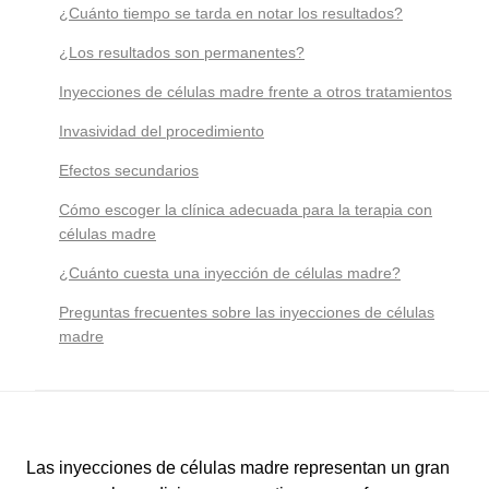
¿Cuánto tiempo se tarda en notar los resultados?
¿Los resultados son permanentes?
Inyecciones de células madre frente a otros tratamientos
Invasividad del procedimiento
Efectos secundarios
Cómo escoger la clínica adecuada para la terapia con
células madre
¿Cuánto cuesta una inyección de células madre?
Preguntas frecuentes sobre las inyecciones de células
madre
Las inyecciones de células madre representan un gran