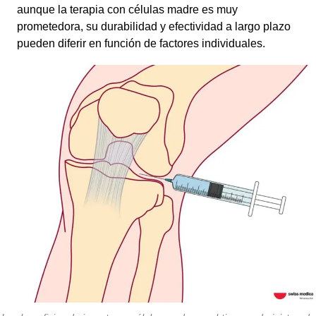
aunque la terapia con células madre es muy
prometedora, su durabilidad y efectividad a largo plazo
pueden diferir en función de factores individuales.