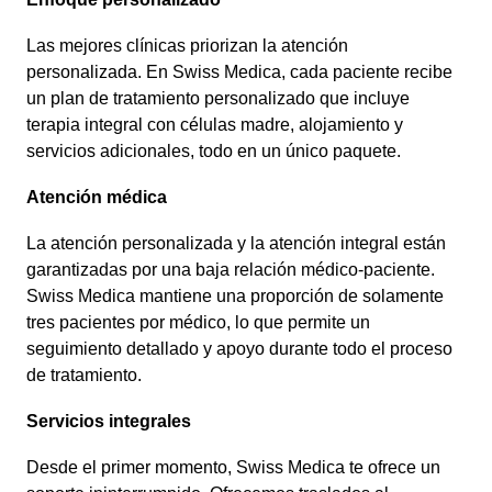
Las mejores clínicas priorizan la atención
personalizada. En Swiss Medica, cada paciente recibe
un plan de tratamiento personalizado que incluye
terapia integral con células madre, alojamiento y
servicios adicionales, todo en un único paquete.
Atención médica
La atención personalizada y la atención integral están
garantizadas por una baja relación médico-paciente.
Swiss Medica mantiene una proporción de solamente
tres pacientes por médico, lo que permite un
seguimiento detallado y apoyo durante todo el proceso
de tratamiento.
Servicios integrales
Desde el primer momento, Swiss Medica te ofrece un