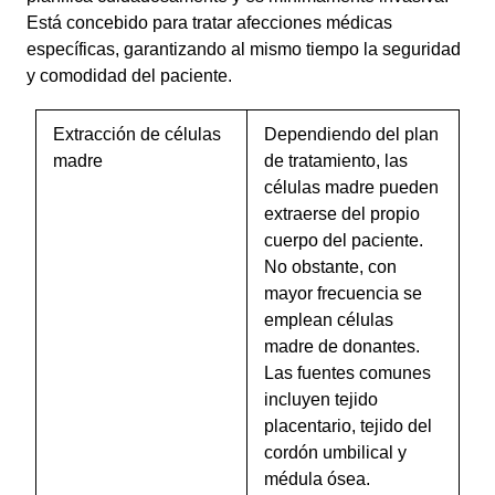
Está concebido para tratar afecciones médicas
específicas, garantizando al mismo tiempo la seguridad
y comodidad del paciente.
Extracción de células
Dependiendo del plan
madre
de tratamiento, las
células madre pueden
extraerse del propio
cuerpo del paciente.
No obstante, con
mayor frecuencia se
emplean células
madre de donantes.
Las fuentes comunes
incluyen tejido
placentario, tejido del
cordón umbilical y
médula ósea.