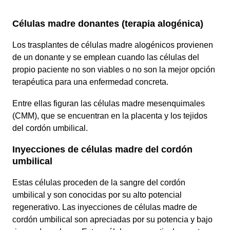
Células madre donantes (terapia alogénica)
Los trasplantes de células madre alogénicos provienen
de un donante y se emplean cuando las células del
propio paciente no son viables o no son la mejor opción
terapéutica para una enfermedad concreta.
Entre ellas figuran las células madre mesenquimales
(CMM), que se encuentran en la placenta y los tejidos
del cordón umbilical.
Inyecciones de células madre del cordón
umbilical
Estas células proceden de la sangre del cordón
umbilical y son conocidas por su alto potencial
regenerativo. Las inyecciones de células madre de
cordón umbilical son apreciadas por su potencia y bajo