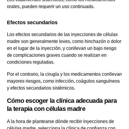
orales, pueden requerir un uso continuado.
Efectos secundarios
Los efectos secundarios de las inyecciones de células
madre son generalmente leves, como hinchazón o dolor
en el lugar de la inyección, y conllevan un bajo riesgo
de complicaciones graves cuando se realizan en
condiciones reguladas.
Por el contrario, la cirugía y los medicamentos conllevan
mayores riesgos, como infección, coágulos sanguíneos
y efectos secundarios sistémicos.
Cómo escoger la clínica adecuada para
la terapia con células madre
A la hora de plantearse dónde recibir inyecciones de
células madre, selecciona la clínica de confianza con