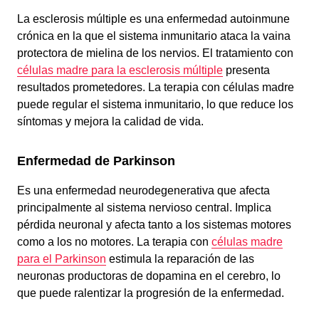
La esclerosis múltiple es una enfermedad autoinmune
crónica en la que el sistema inmunitario ataca la vaina
protectora de mielina de los nervios. El tratamiento con
células madre para la esclerosis múltiple
presenta
resultados prometedores. La terapia con células madre
puede regular el sistema inmunitario, lo que reduce los
síntomas y mejora la calidad de vida.
Enfermedad de Parkinson
Es una enfermedad neurodegenerativa que afecta
principalmente al sistema nervioso central. Implica
pérdida neuronal y afecta tanto a los sistemas motores
como a los no motores. La terapia con
células madre
para el Parkinson
estimula la reparación de las
neuronas productoras de dopamina en el cerebro, lo
que puede ralentizar la progresión de la enfermedad.