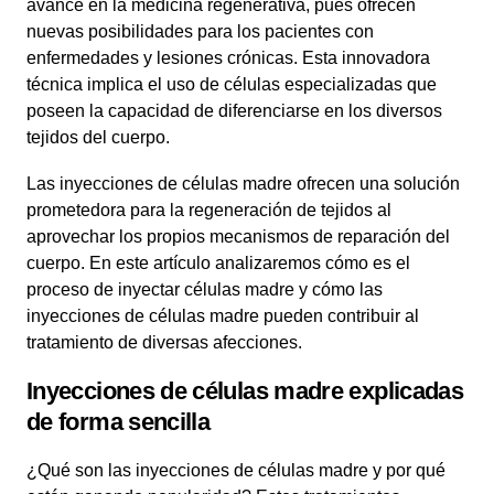
avance en la medicina regenerativa, pues ofrecen
nuevas posibilidades para los pacientes con
enfermedades y lesiones crónicas. Esta innovadora
técnica implica el uso de células especializadas que
poseen la capacidad de diferenciarse en los diversos
tejidos del cuerpo.
Las inyecciones de células madre ofrecen una solución
prometedora para la regeneración de tejidos al
aprovechar los propios mecanismos de reparación del
cuerpo. En este artículo analizaremos cómo es el
proceso de inyectar células madre y cómo las
inyecciones de células madre pueden contribuir al
tratamiento de diversas afecciones.
Inyecciones de células madre explicadas
de forma sencilla
¿Qué son las inyecciones de células madre y por qué