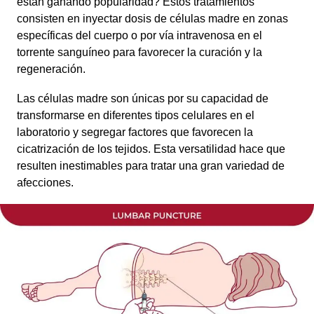
están ganando popularidad? Estos tratamientos
consisten en inyectar dosis de células madre en zonas
específicas del cuerpo o por vía intravenosa en el
torrente sanguíneo para favorecer la curación y la
regeneración.
Las células madre son únicas por su capacidad de
transformarse en diferentes tipos celulares en el
laboratorio y segregar factores que favorecen la
cicatrización de los tejidos. Esta versatilidad hace que
resulten inestimables para tratar una gran variedad de
afecciones.