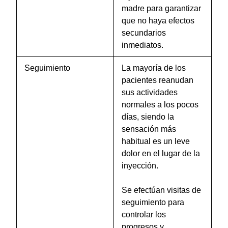
madre para garantizar
que no haya efectos
secundarios
inmediatos.
Seguimiento
La mayoría de los
pacientes reanudan
sus actividades
normales a los pocos
días, siendo la
sensación más
habitual es un leve
dolor en el lugar de la
inyección.
Se efectúan visitas de
seguimiento para
controlar los
progresos y