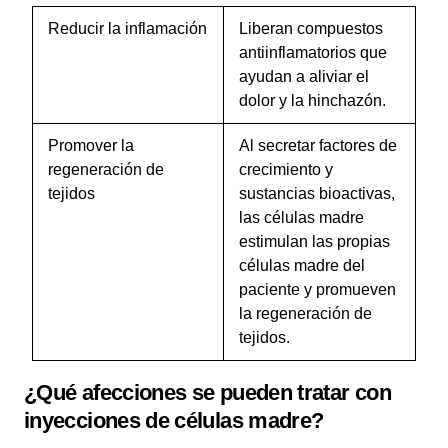
Reducir la inflamación
Liberan compuestos
antiinflamatorios que
ayudan a aliviar el
dolor y la hinchazón.
Promover la
Al secretar factores de
regeneración de
crecimiento y
tejidos
sustancias bioactivas,
las células madre
estimulan las propias
células madre del
paciente y promueven
la regeneración de
tejidos.
¿Qué afecciones se pueden tratar con
inyecciones de células madre?