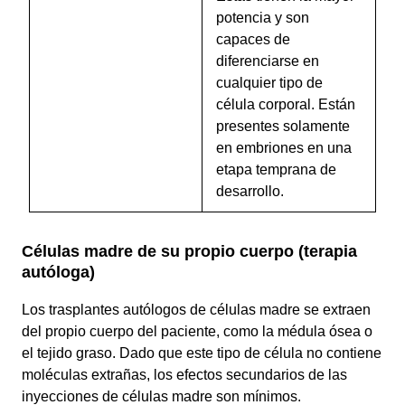
potencia y son
capaces de
diferenciarse en
cualquier tipo de
célula corporal. Están
presentes solamente
en embriones en una
etapa temprana de
desarrollo.
Células madre de su propio cuerpo (terapia
autóloga)
Los trasplantes autólogos de células madre se extraen
del propio cuerpo del paciente, como la médula ósea o
el tejido graso. Dado que este tipo de célula no contiene
moléculas extrañas, los efectos secundarios de las
inyecciones de células madre son mínimos.