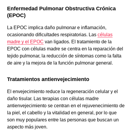
Enfermedad Pulmonar Obstructiva Crónica
(EPOC)
La EPOC implica daño pulmonar e inflamación,
ocasionando dificultades respiratorias. Las
células
madre y el EPOC
van ligados. El tratamiento de la
EPOC con células madre se centra en la reparación del
tejido pulmonar, la reducción de síntomas como la falta
de aire y la mejora de la función pulmonar general.
Tratamientos antienvejecimiento
El envejecimiento reduce la regeneración celular y el
daño tisular. Las terapias con células madre
antienvejecimiento se centran en el rejuvenecimiento de
la piel, el cabello y la vitalidad en general, por lo que
son muy populares entre las personas que buscan un
aspecto más joven.