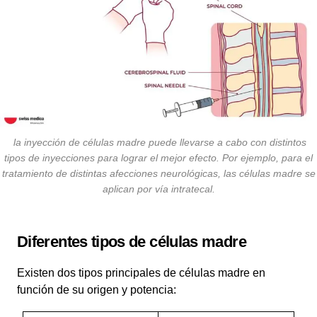
la inyección de células madre puede llevarse a cabo con distintos
tipos de inyecciones para lograr el mejor efecto. Por ejemplo, para el
tratamiento de distintas afecciones neurológicas, las células madre se
aplican por vía intratecal.
Diferentes tipos de células madre
Existen dos tipos principales de células madre en
función de su origen y potencia: