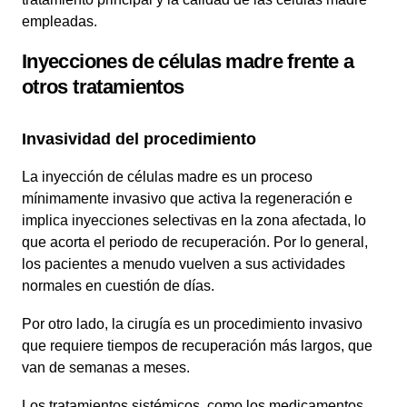
empleadas.
Inyecciones de células madre frente a
otros tratamientos
Invasividad del procedimiento
La inyección de células madre es un proceso
mínimamente invasivo que activa la regeneración e
implica inyecciones selectivas en la zona afectada, lo
que acorta el periodo de recuperación. Por lo general,
los pacientes a menudo vuelven a sus actividades
normales en cuestión de días.
Por otro lado, la cirugía es un procedimiento invasivo
que requiere tiempos de recuperación más largos, que
van de semanas a meses.
Los tratamientos sistémicos, como los medicamentos