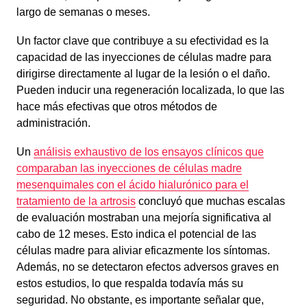
largo de semanas o meses.
Un factor clave que contribuye a su efectividad es la
capacidad de las inyecciones de células madre para
dirigirse directamente al lugar de la lesión o el daño.
Pueden inducir una regeneración localizada, lo que las
hace más efectivas que otros métodos de
administración.
Un
análisis exhaustivo de los ensayos clínicos que
comparaban las inyecciones de células madre
mesenquimales con el ácido hialurónico para el
tratamiento de la artrosis
concluyó que muchas escalas
de evaluación mostraban una mejoría significativa al
cabo de 12 meses. Esto indica el potencial de las
células madre para aliviar eficazmente los síntomas.
Además, no se detectaron efectos adversos graves en
estos estudios, lo que respalda todavía más su
seguridad. No obstante, es importante señalar que,