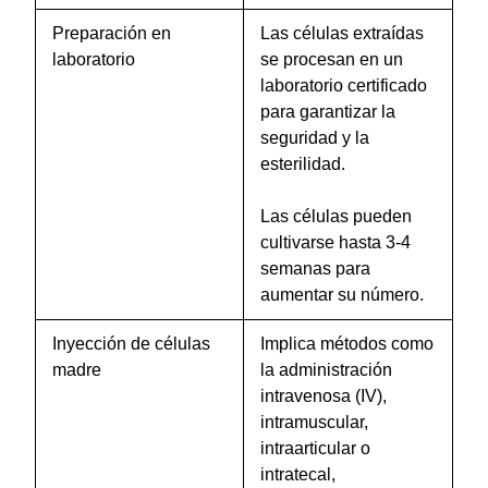
Preparación en
Las células extraídas
laboratorio
se procesan en un
laboratorio certificado
para garantizar la
seguridad y la
esterilidad.
Las células pueden
cultivarse hasta 3-4
semanas para
aumentar su número.
Inyección de células
Implica métodos como
madre
la administración
intravenosa (IV),
intramuscular,
intraarticular o
intratecal,