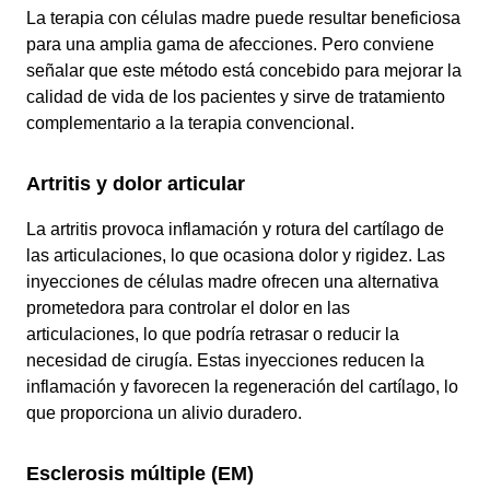
La terapia con células madre puede resultar beneficiosa
para una amplia gama de afecciones. Pero conviene
señalar que este método está concebido para mejorar la
calidad de vida de los pacientes y sirve de tratamiento
complementario a la terapia convencional.
Artritis y dolor articular
La artritis provoca inflamación y rotura del cartílago de
las articulaciones, lo que ocasiona dolor y rigidez. Las
inyecciones de células madre ofrecen una alternativa
prometedora para controlar el dolor en las
articulaciones, lo que podría retrasar o reducir la
necesidad de cirugía. Estas inyecciones reducen la
inflamación y favorecen la regeneración del cartílago, lo
que proporciona un alivio duradero.
Esclerosis múltiple (EM)