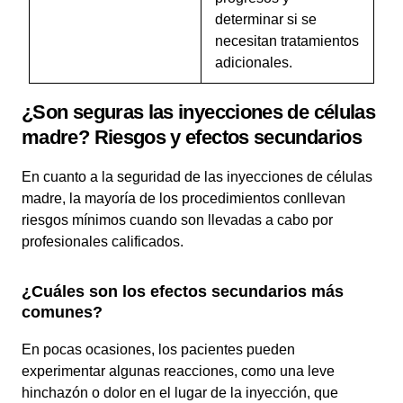
determinar si se
necesitan tratamientos
adicionales.
¿Son seguras las inyecciones de células
madre? Riesgos y efectos secundarios
En cuanto a la seguridad de las inyecciones de células
madre, la mayoría de los procedimientos conllevan
riesgos mínimos cuando son llevadas a cabo por
profesionales calificados.
¿Cuáles son los efectos secundarios más
comunes?
En pocas ocasiones, los pacientes pueden
experimentar algunas reacciones, como una leve
hinchazón o dolor en el lugar de la inyección, que