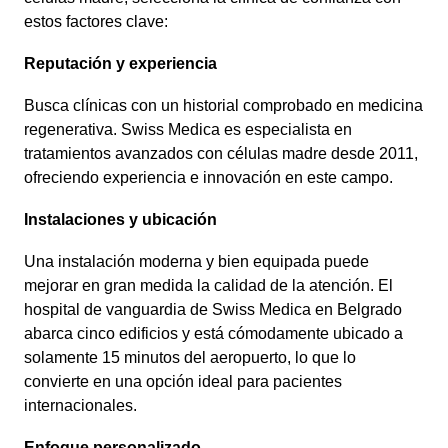
estos factores clave:
Reputación y experiencia
Busca clínicas con un historial comprobado en medicina
regenerativa. Swiss Medica es especialista en
tratamientos avanzados con células madre desde 2011,
ofreciendo experiencia e innovación en este campo.
Instalaciones y ubicación
Una instalación moderna y bien equipada puede
mejorar en gran medida la calidad de la atención. El
hospital de vanguardia de Swiss Medica en Belgrado
abarca cinco edificios y está cómodamente ubicado a
solamente 15 minutos del aeropuerto, lo que lo
convierte en una opción ideal para pacientes
internacionales.
Enfoque personalizado