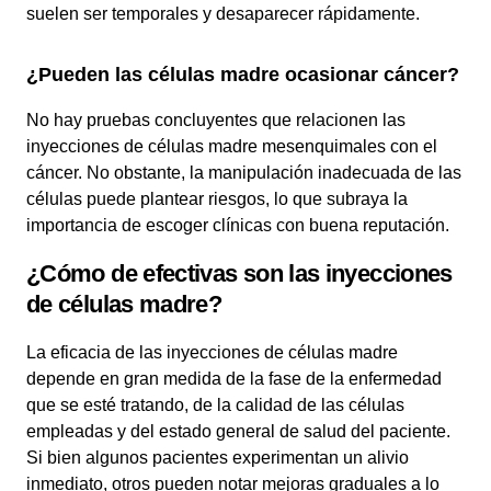
suelen ser temporales y desaparecer rápidamente.
¿Pueden las células madre ocasionar cáncer?
No hay pruebas concluyentes que relacionen las
inyecciones de células madre mesenquimales con el
cáncer. No obstante, la manipulación inadecuada de las
células puede plantear riesgos, lo que subraya la
importancia de escoger clínicas con buena reputación.
¿Cómo de efectivas son las inyecciones
de células madre?
La eficacia de las inyecciones de células madre
depende en gran medida de la fase de la enfermedad
que se esté tratando, de la calidad de las células
empleadas y del estado general de salud del paciente.
Si bien algunos pacientes experimentan un alivio
inmediato, otros pueden notar mejoras graduales a lo