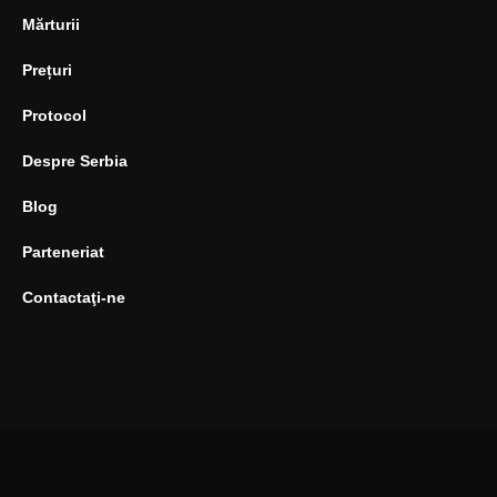
Mărturii
Prețuri
Protocol
Despre Serbia
Blog
Parteneriat
Contactaţi-ne