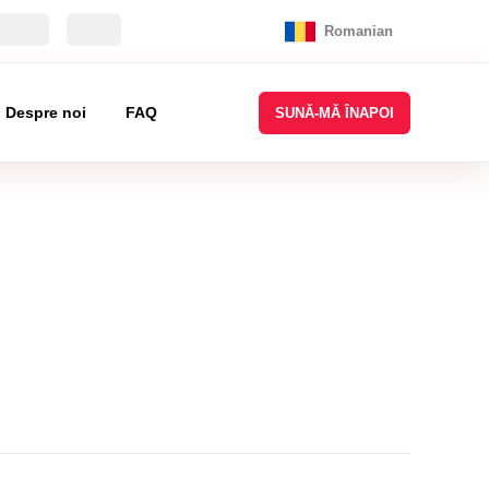
Romanian
Despre noi
FAQ
SUNĂ-MĂ ÎNAPOI