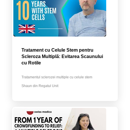
Tratament cu Celule Stem pentru
Scleroza Multiplă: Evitarea Scaunului
cu Rotile
Tratamentul sclerozei multiple cu celule stem
Shaun din Regatul Unit