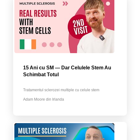
15 Ani cu SM — Dar Celulele Stem Au
Schimbat Totul
Tratamentul sclerozei multiple cu celule stem
Adam Moore din Irlanda