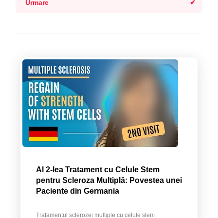
Urmare
Al 2-lea Tratament cu Celule Stem
pentru Scleroza Multiplă: Povestea unei
Paciente din Germania
Tratamentul sclerozei multiple cu celule stem