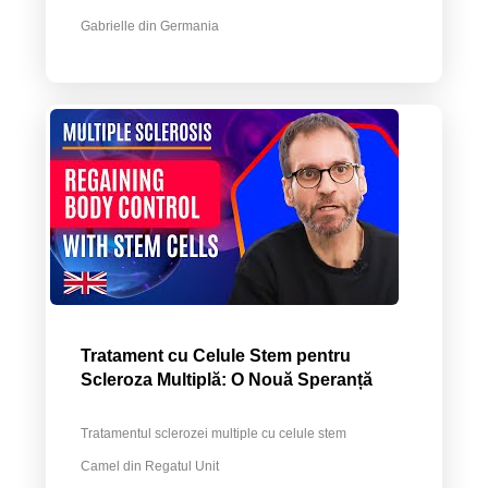
Gabrielle din Germania
Tratament cu Celule Stem pentru
Scleroza Multiplă: O Nouă Speranță
Tratamentul sclerozei multiple cu celule stem
Camel din Regatul Unit