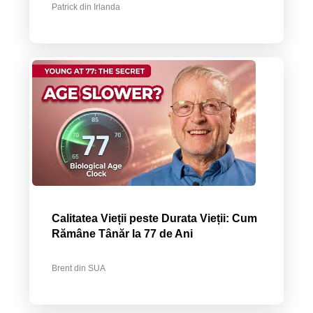
Patrick din Irlanda
Calitatea Vieții peste Durata Vieții: Cum
Rămâne Tânăr la 77 de Ani
Brent din SUA