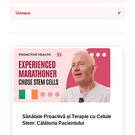
Urmare
Sănătate Proactivă și Terapie cu Celule
Stem: Călătoria Pacientului