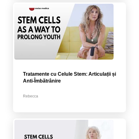
Tratamente cu Celule Stem: Articulații și
Anti-Îmbătrânire
Rebecca