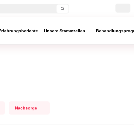
Erfahrungsberichte
Unsere Stammzellen
Behandlungsprog
Nachsorge