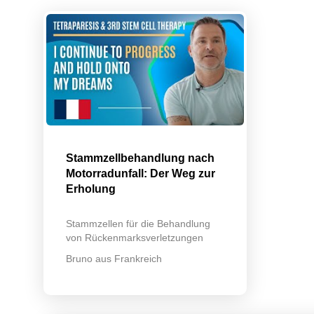
Stammzellbehandlung nach
Motorradunfall: Der Weg zur
Erholung
Stammzellen für die Behandlung
von Rückenmarksverletzungen
Bruno aus Frankreich