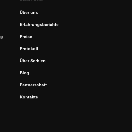
Über uns
Erfahrungsberichte
ng
Preise
Protokoll
Über Serbien
Blog
Partnerschaft
Kontakte