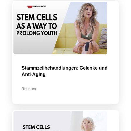
Stammzellbehandlungen: Gelenke und
Anti-Aging
Rebecca