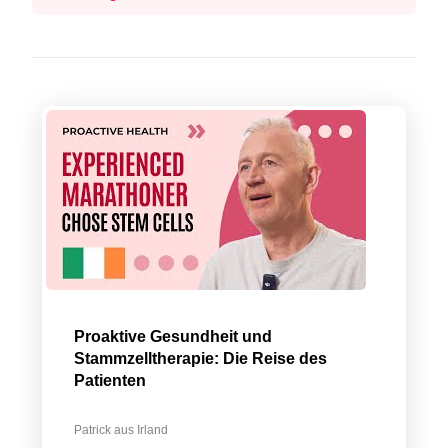
Proaktive Gesundheit und
Stammzelltherapie: Die Reise des
Patienten
Patrick aus Irland