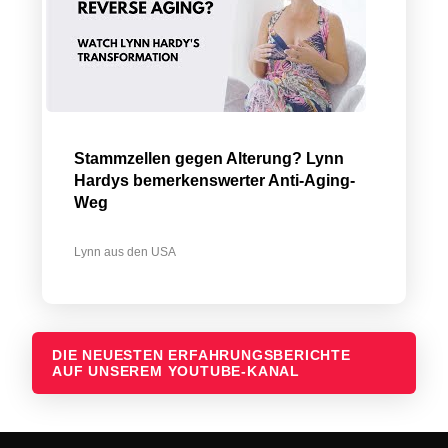
Stammzellen gegen Alterung? Lynn
Hardys bemerkenswerter Anti-Aging-
Weg
Lynn aus den USA
DIE NEUESTEN ERFAHRUNGSBERICHTE
AUF UNSEREM YOUTUBE-KANAL