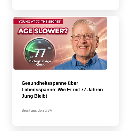
Gesundheitsspanne über
Lebensspanne: Wie Er mit 77 Jahren
Jung Bleibt
Brent aus den USA