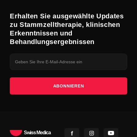
Erhalten Sie ausgewählte Updates
zu Stammzelltherapie, klinischen
Erkenntnissen und
Behandlungsergebnissen
ABONNIEREN
Swiss Medica