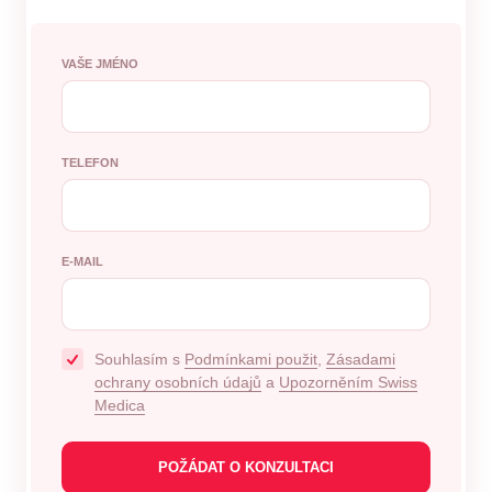
VAŠE JMÉNO
TELEFON
E-MAIL
Souhlasím s
Podmínkami použit
,
Zásadami
ochrany osobních údajů
a
Upozorněním Swiss
Medica