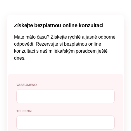
Získejte bezplatnou online konzultaci
Máte málo času? Získejte rychlé a jasné odborné
odpovědi. Rezervujte si bezplatnou online
konzultaci s naším lékařským poradcem ještě
dnes.
VAŠE JMÉNO
TELEFON