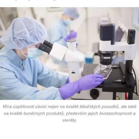
Míra úspěšnosti závisí nejen na kvalitě lékařských posudků, ale také
na kvalitě buněčných produktů, především jejich životaschopnosti a
sterility
.