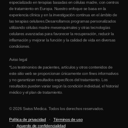
especializado en terapias basadas en células madre, con centros
de tratamiento en Europa. Nuestro enfoque se basa en la
Colaboraciones
experiencia clínica y en la investigación continua en el ámbito de
Contacto
las terapias celulares.Desarrollamos programas personalizados
utilizando células madre mesenquimales y otras tecnologías
celulares avanzadas para favorecer la recuperación, reducir la
inflamación y mejorar la función y la calidad de vida en diversas
condiciones.
Aviso legal
*Los testimonios de pacientes, artículos y otros contenidos de
este sitio web se proporcionan únicamente con fines informativos
y no garantizan resultados específicos del tratamiento. Los
resultados pueden variar según la condición individual, el historial
médico y el plan de tratamiento.
© 2026 Swiss Medica. Todos los derechos reservados.
Política de privacidad
Términos de uso
Acuerdo de confidencialidad