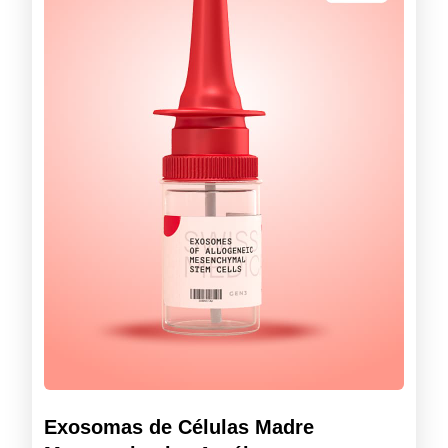
Exosomas de Células Madre