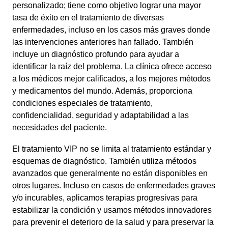
personalizado; tiene como objetivo lograr una mayor
tasa de éxito en el tratamiento de diversas
enfermedades, incluso en los casos más graves donde
las intervenciones anteriores han fallado. También
incluye un diagnóstico profundo para ayudar a
identificar la raíz del problema. La clínica ofrece acceso
a los médicos mejor calificados, a los mejores métodos
y medicamentos del mundo. Además, proporciona
condiciones especiales de tratamiento,
confidencialidad, seguridad y adaptabilidad a las
necesidades del paciente.
El tratamiento VIP no se limita al tratamiento estándar y
esquemas de diagnóstico. También utiliza métodos
avanzados que generalmente no están disponibles en
otros lugares. Incluso en casos de enfermedades graves
y/o incurables, aplicamos terapias progresivas para
estabilizar la condición y usamos métodos innovadores
para prevenir el deterioro de la salud y para preservar la