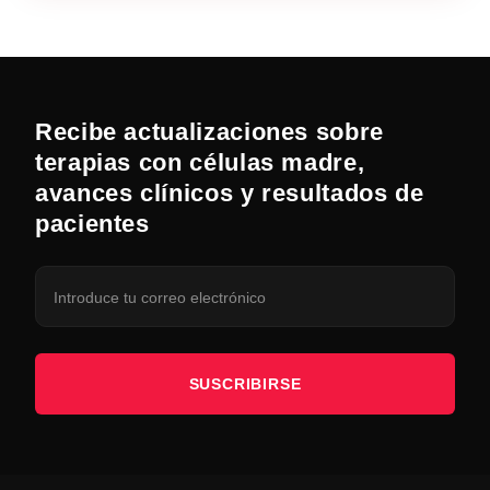
Recibe actualizaciones sobre
terapias con células madre,
avances clínicos y resultados de
pacientes
SUSCRIBIRSE