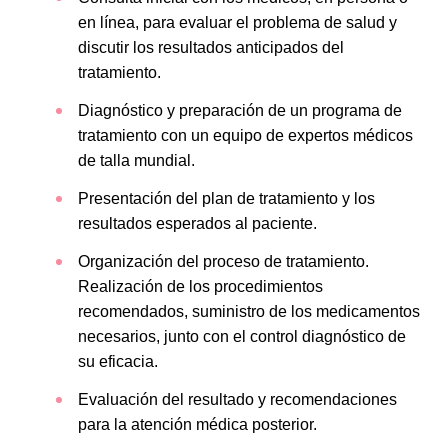
en línea, para evaluar el problema de salud y
discutir los resultados anticipados del
tratamiento.
Diagnóstico y preparación de un programa de
tratamiento con un equipo de expertos médicos
de talla mundial.
Presentación del plan de tratamiento y los
resultados esperados al paciente.
Organización del proceso de tratamiento.
Realización de los procedimientos
recomendados, suministro de los medicamentos
necesarios, junto con el control diagnóstico de
su eficacia.
Evaluación del resultado y recomendaciones
para la atención médica posterior.