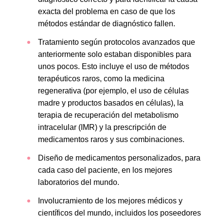
exacta del problema en caso de que los
métodos estándar de diagnóstico fallen.
Tratamiento según protocolos avanzados que
anteriormente solo estaban disponibles para
unos pocos. Esto incluye el uso de métodos
terapéuticos raros, como la medicina
regenerativa (por ejemplo, el uso de células
madre y productos basados en células), la
terapia de recuperación del metabolismo
intracelular (IMR) y la prescripción de
medicamentos raros y sus combinaciones.
Diseño de medicamentos personalizados, para
cada caso del paciente, en los mejores
laboratorios del mundo.
Involucramiento de los mejores médicos y
científicos del mundo, incluidos los poseedores