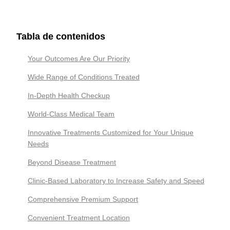
Tabla de contenidos
Your Outcomes Are Our Priority
Wide Range of Conditions Treated
In-Depth Health Checkup
World-Class Medical Team
Innovative Treatments Customized for Your Unique
Needs
Beyond Disease Treatment
Clinic-Based Laboratory to Increase Safety and Speed
Comprehensive Premium Support
Convenient Treatment Location