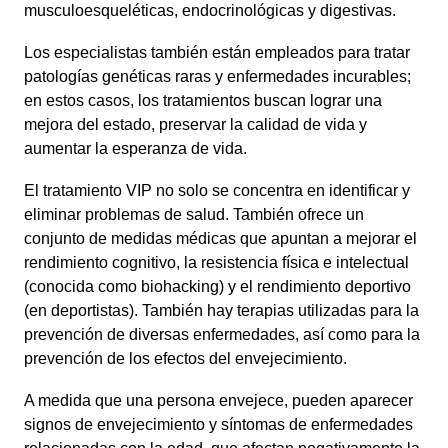
musculoesqueléticas, endocrinológicas y digestivas.
Los especialistas también están empleados para tratar
patologías genéticas raras y enfermedades incurables;
en estos casos, los tratamientos buscan lograr una
mejora del estado, preservar la calidad de vida y
aumentar la esperanza de vida.
El tratamiento VIP no solo se concentra en identificar y
eliminar problemas de salud. También ofrece un
conjunto de medidas médicas que apuntan a mejorar el
rendimiento cognitivo, la resistencia física e intelectual
(conocida como biohacking) y el rendimiento deportivo
(en deportistas). También hay terapias utilizadas para la
prevención de diversas enfermedades, así como para la
prevención de los efectos del envejecimiento.
A medida que una persona envejece, pueden aparecer
signos de envejecimiento y síntomas de enfermedades