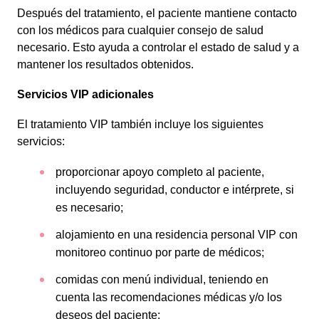
Después del tratamiento, el paciente mantiene contacto
con los médicos para cualquier consejo de salud
necesario. Esto ayuda a controlar el estado de salud y a
mantener los resultados obtenidos.
Servicios VIP adicionales
El tratamiento VIP también incluye los siguientes
servicios:
proporcionar apoyo completo al paciente,
incluyendo seguridad, conductor e intérprete, si
es necesario;
alojamiento en una residencia personal VIP con
monitoreo continuo por parte de médicos;
comidas con menú individual, teniendo en
cuenta las recomendaciones médicas y/o los
deseos del paciente;