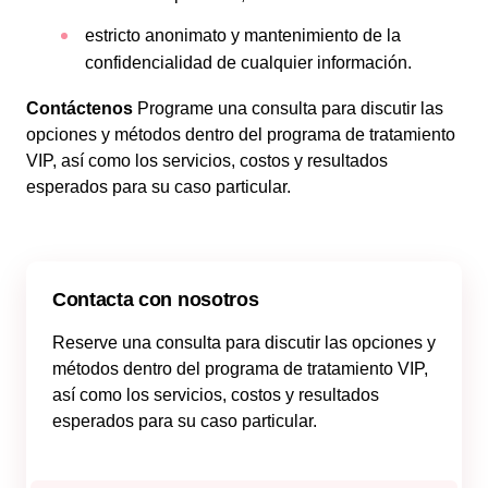
estricto anonimato y mantenimiento de la
confidencialidad de cualquier información.
Contáctenos
Programe una consulta para discutir las
opciones y métodos dentro del programa de tratamiento
VIP, así como los servicios, costos y resultados
esperados para su caso particular.
Contacta con nosotros
Reserve una consulta para discutir las opciones y
métodos dentro del programa de tratamiento VIP,
así como los servicios, costos y resultados
esperados para su caso particular.