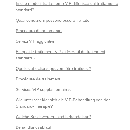
In che modo il trattamento VIP differisce dal trattamento
standard?
Quali condizioni possono essere trattate
Procedura di trattamento
Servizi VIP aggiuntivi
En quoi le traitement VIP diffère-t-il du traitement
standard ?
Quelles affections peuvent être traitées ?
Procédure de traitement
Services VIP supplémentaires
Wie unterscheidet sich die VIP-Behandlung von der
Standard-Therapie?
Welche Beschwerden sind behandelbar?
Behandlungsablauf