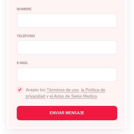
NOMBRE
TELÉFONO
E-MAIL
Acepto los
Términos de uso
,
la Política de
privacidad
y
el Aviso de Swiss Medica