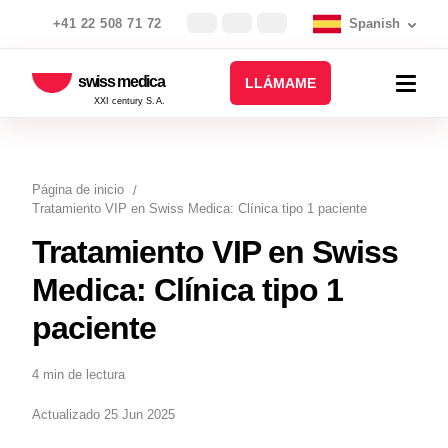
+41 22 508 71 72
Spanish
swiss medica
LLÁMAME
XXI century S.A.
Página de inicio
Tratamiento VIP en Swiss Medica: Clínica tipo 1 paciente
Tratamiento VIP en Swiss
Medica: Clínica tipo 1
paciente
4 min de lectura
Actualizado 25 Jun 2025