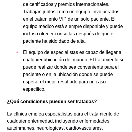
de certificados y premios internacionales.
Trabajan juntos como un equipo, involucrados
en el tratamiento VIP de un solo paciente. El
equipo médico está siempre disponible y puede
incluso ofrecer consultas después de que el
paciente ha sido dado de alta.
El equipo de especialistas es capaz de llegar a
cualquier ubicación del mundo. El tratamiento se
puede realizar donde sea conveniente para el
paciente o en la ubicación donde se puede
esperar el mejor resultado para un caso
específico.
¿Qué condiciones pueden ser tratadas?
La clínica emplea especialistas para el tratamiento de
cualquier enfermedad, incluyendo enfermedades
autoinmunes, neurológicas, cardiovasculares,