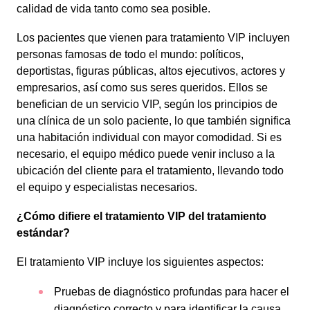
calidad de vida tanto como sea posible.
Los pacientes que vienen para tratamiento VIP incluyen
personas famosas de todo el mundo: políticos,
deportistas, figuras públicas, altos ejecutivos, actores y
empresarios, así como sus seres queridos. Ellos se
benefician de un servicio VIP, según los principios de
una clínica de un solo paciente, lo que también significa
una habitación individual con mayor comodidad. Si es
necesario, el equipo médico puede venir incluso a la
ubicación del cliente para el tratamiento, llevando todo
el equipo y especialistas necesarios.
¿Cómo difiere el tratamiento VIP del tratamiento
estándar?
El tratamiento VIP incluye los siguientes aspectos:
Pruebas de diagnóstico profundas para hacer el
diagnóstico correcto y para identificar la causa