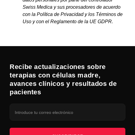
Swiss Medica y sus procesadores de acuerdo
con la Política de Privacidad y los Términos de
Uso y con el Reglamento de la UE GDPR.
Recibe actualizaciones sobre
terapias con células madre,
avances clínicos y resultados de
pacientes