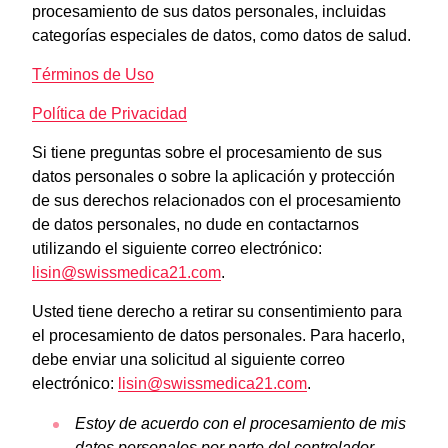
procesamiento de sus datos personales, incluidas
categorías especiales de datos, como datos de salud.
Términos de Uso
Política de Privacidad
Si tiene preguntas sobre el procesamiento de sus
datos personales o sobre la aplicación y protección
de sus derechos relacionados con el procesamiento
de datos personales, no dude en contactarnos
utilizando el siguiente correo electrónico:
lisin@swissmedica21.com
.
Usted tiene derecho a retirar su consentimiento para
el procesamiento de datos personales. Para hacerlo,
debe enviar una solicitud al siguiente correo
electrónico:
lisin@swissmedica21.com
.
Estoy de acuerdo con el procesamiento de mis
datos personales por parte del controlador