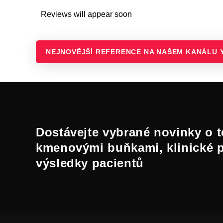
Reviews will appear soon
NEJNOVĚJŠÍ REFERENCE NA NAŠEM KANÁLU 
Dostávejte vybrané novinky o t
kmenovými buňkami, klinické 
výsledky pacientů