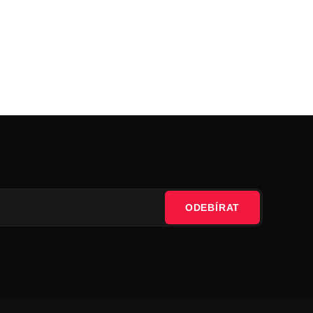
ODEBÍRAT