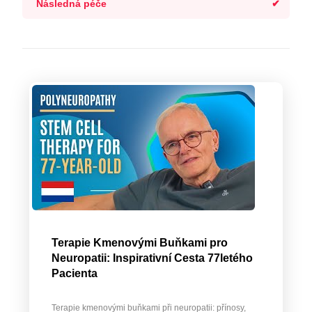
Následná péče
Terapie Kmenovými Buňkami pro
Neuropatii: Inspirativní Cesta 77letého
Pacienta
Terapie kmenovými buňkami při neuropatii: přínosy,