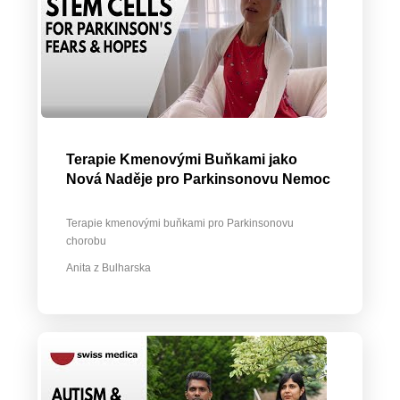
Terapie Kmenovými Buňkami jako
Nová Naděje pro Parkinsonovu Nemoc
Terapie kmenovými buňkami pro Parkinsonovu
chorobu
Anita z Bulharska