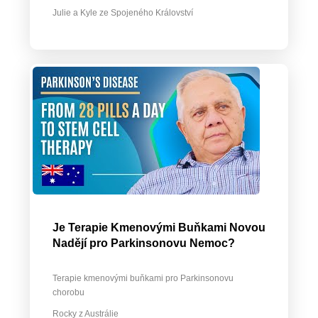
Julie a Kyle ze Spojeného Království
Je Terapie Kmenovými Buňkami Novou
Nadějí pro Parkinsonovu Nemoc?
Terapie kmenovými buňkami pro Parkinsonovu
chorobu
Rocky z Austrálie