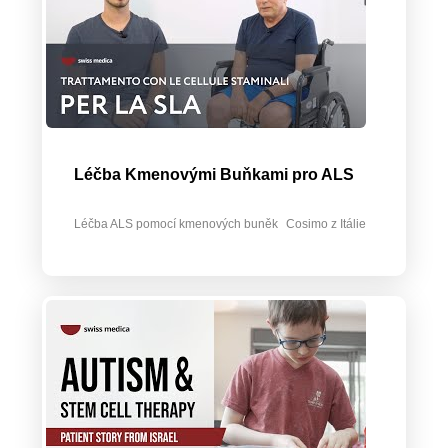
Léčba Kmenovými Buňkami pro ALS
Léčba ALS pomocí kmenových buněk
Cosimo z Itálie