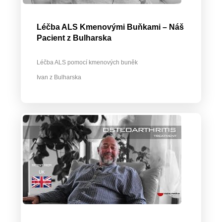
Léčba ALS Kmenovými Buňkami – Náš
Pacient z Bulharska
Léčba ALS pomocí kmenových buněk
Ivan z Bulharska