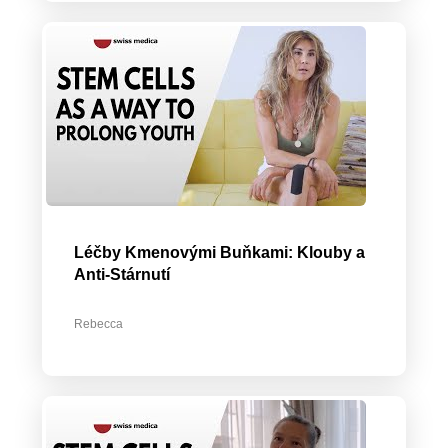
Léčby Kmenovými Buňkami: Klouby a
Anti-Stárnutí
Rebecca