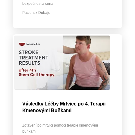
bezpečnost a cena
Pacient z Dubaje
Výsledky Léčby Mrtvice po 4. Terapii
Kmenovými Buňkami
Zotavení po mrtvici pomocí terapie kmenovými
buňkami