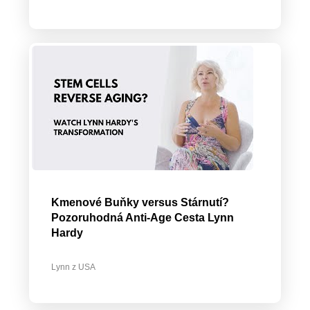
Kmenové Buňky versus Stárnutí?
Pozoruhodná Anti-Age Cesta Lynn
Hardy
Lynn z USA