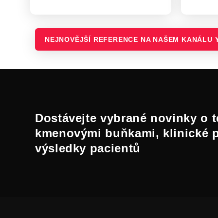
NEJNOVĚJŠÍ REFERENCE NA NAŠEM KANÁLU 
Dostávejte vybrané novinky o t
kmenovými buňkami, klinické 
výsledky pacientů