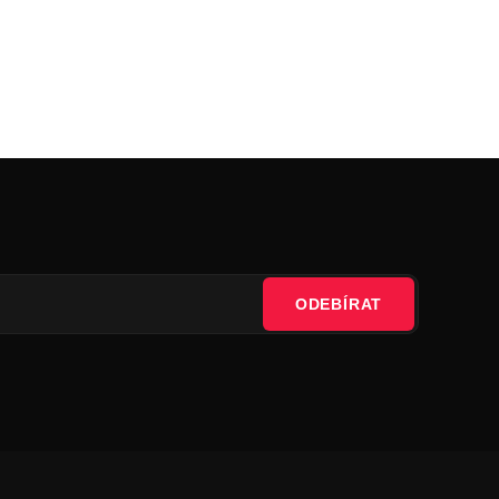
ODEBÍRAT