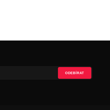
ODEBÍRAT