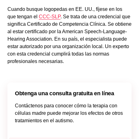
Cuando busque logopedas en EE. UU., fíjese en los
que tengan el
CCC-SLP
. Se trata de una credencial que
significa Certificado de Competencia Clínica. Se obtiene
al estar certificado por la American Speech-Language-
Hearing Association. En su país, el especialista puede
estar autorizado por una organización local. Un experto
con esta credencial cumplirá todas las normas
profesionales necesarias.
Obtenga una consulta gratuita en línea
Contáctenos para conocer cómo la terapia con
células madre puede mejorar los efectos de otros
tratamientos en el autismo.