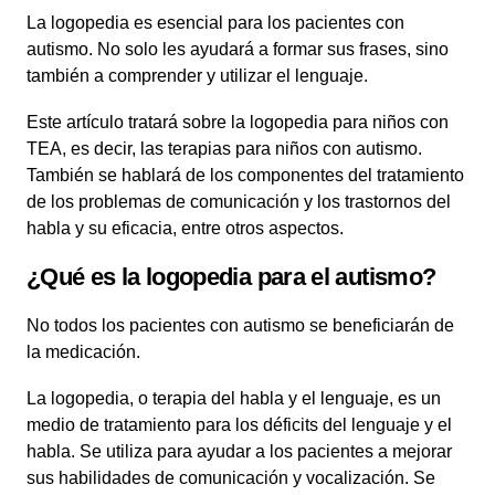
La logopedia es esencial para los pacientes con
autismo. No solo les ayudará a formar sus frases, sino
también a comprender y utilizar el lenguaje.
Este artículo tratará sobre la logopedia para niños con
TEA, es decir, las terapias para niños con autismo.
También se hablará de los componentes del tratamiento
de los problemas de comunicación y los trastornos del
habla y su eficacia, entre otros aspectos.
¿Qué es la logopedia para el autismo?
No todos los pacientes con autismo se beneficiarán de
la medicación.
La logopedia, o terapia del habla y el lenguaje, es un
medio de tratamiento para los déficits del lenguaje y el
habla. Se utiliza para ayudar a los pacientes a mejorar
sus habilidades de comunicación y vocalización. Se