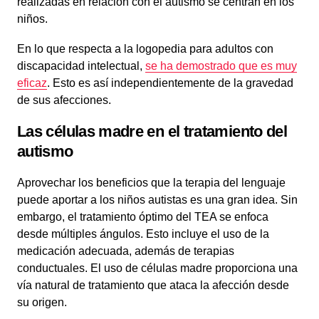
realizadas en relación con el autismo se centran en los
niños.
En lo que respecta a la logopedia para adultos con
discapacidad intelectual,
se ha demostrado que es muy
eficaz
. Esto es así independientemente de la gravedad
de sus afecciones.
Las células madre en el tratamiento del
autismo
Aprovechar los beneficios que la terapia del lenguaje
puede aportar a los niños autistas es una gran idea. Sin
embargo, el tratamiento óptimo del TEA se enfoca
desde múltiples ángulos. Esto incluye el uso de la
medicación adecuada, además de terapias
conductuales. El uso de células madre proporciona una
vía natural de tratamiento que ataca la afección desde
su origen.