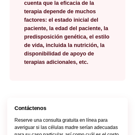
cuenta que la eficacia de la
terapia depende de muchos
factores: el estado inicial del
paciente, la edad del paciente, la
predisposición genética, el estilo
de vida, incluida la nutrición, la
disponibilidad de apoyo de
terapias adicionales, etc.
Contáctenos
Reserve una consulta gratuita en línea para
averiguar si las células madre serían adecuadas
para su caso particular, así como cuál es el costo