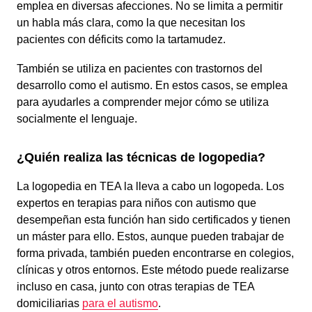
emplea en diversas afecciones. No se limita a permitir
un habla más clara, como la que necesitan los
pacientes con déficits como la tartamudez.
También se utiliza en pacientes con trastornos del
desarrollo como el autismo. En estos casos, se emplea
para ayudarles a comprender mejor cómo se utiliza
socialmente el lenguaje.
¿Quién realiza las técnicas de logopedia?
La logopedia en TEA la lleva a cabo un logopeda. Los
expertos en terapias para niños con autismo que
desempeñan esta función han sido certificados y tienen
un máster para ello. Estos, aunque pueden trabajar de
forma privada, también pueden encontrarse en colegios,
clínicas y otros entornos. Este método puede realizarse
incluso en casa, junto con otras terapias de TEA
domiciliarias
para el autismo
.