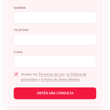
NOMBRE
TELÉFONO
E-MAIL
Acepto los
Términos de uso
,
la Política de
privacidad
y
el Aviso de Swiss Medica