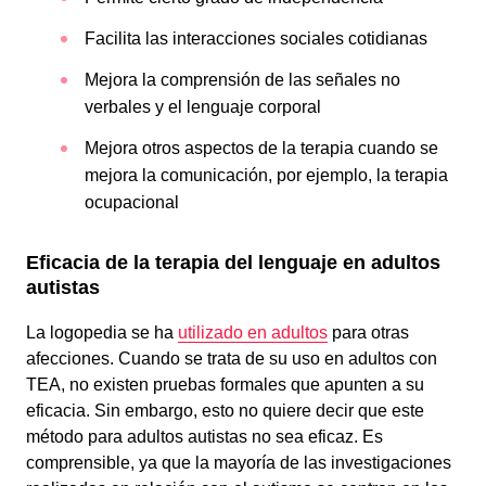
Facilita las interacciones sociales cotidianas
Mejora la comprensión de las señales no
verbales y el lenguaje corporal
Mejora otros aspectos de la terapia cuando se
mejora la comunicación, por ejemplo, la terapia
ocupacional
Eficacia de la
terapia del lenguaje
en adultos
autistas
La logopedia se ha
utilizado en adultos
para otras
afecciones. Cuando se trata de su uso en adultos con
TEA, no existen pruebas formales que apunten a su
eficacia. Sin embargo, esto no quiere decir que este
método para adultos autistas no sea eficaz. Es
comprensible, ya que la mayoría de las investigaciones