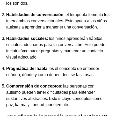
los sonidos.
Habilidades de conversación
: el terapeuta fomenta los
intercambios conversacionales. Esto ayuda a los niños
autistas a aprender a mantener una conversación.
Habilidades sociales
: los niños aprenderán hábitos
sociales adecuados para la conversación. Esto puede
incluir cómo hacer preguntas y mantener un contacto
visual adecuado.
Pragmática del habla
: es el concepto de entender
cuándo, dónde y cómo deben decirse las cosas.
Comprensión de conceptos
: las personas con
autismo pueden tener dificultades para entender
sustantivos abstractos. Esto incluye conceptos como
paz, karma y libertad, por ejemplo.