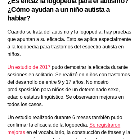
¿Es eficaz la logopedia para el autismo?
¿Cómo ayudan a un niño autista a
hablar?
Cuando se trata del autismo y la logopedia, hay pruebas
que apuntan a su eficacia. Esto se aplica especialmente
a la logopedia para trastornos del espectro autista en
niños.
Un estudio de 2017
pudo demostrar la eficacia durante
sesiones en solitario. Se realizó en niños con trastornos
del desarrollo de entre 9 y 17 años. No mostró
predisposición para niños de un determinado sexo,
edad o estatus lingüístico. Se observaron mejoras en
todos los casos.
Un estudio realizado durante 6 meses también pudo
confirmar la eficacia de la logopedia.
Se registraron
mejoras
en el vocabulario, la construcción de frases y la