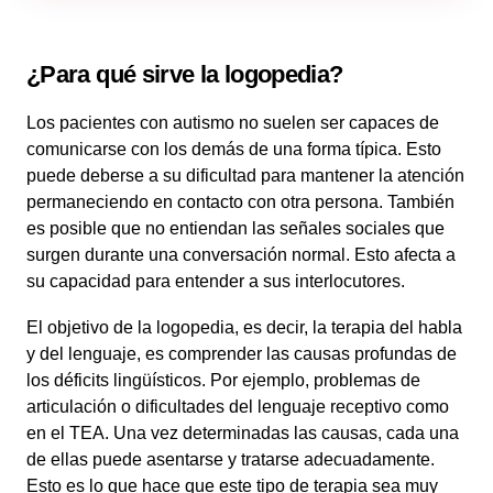
¿Para qué sirve la logopedia?
Los pacientes con autismo no suelen ser capaces de
comunicarse con los demás de una forma típica. Esto
puede deberse a su dificultad para mantener la atención
permaneciendo en contacto con otra persona. También
es posible que no entiendan las señales sociales que
surgen durante una conversación normal. Esto afecta a
su capacidad para entender a sus interlocutores.
El objetivo de la logopedia, es decir, la terapia del habla
y del lenguaje, es comprender las causas profundas de
los déficits lingüísticos. Por ejemplo, problemas de
articulación o dificultades del lenguaje receptivo como
en el TEA. Una vez determinadas las causas, cada una
de ellas puede asentarse y tratarse adecuadamente.
Esto es lo que hace que este tipo de terapia sea muy