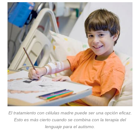
El tratamiento con células madre puede ser una opción eficaz.
Esto es más cierto cuando se combina con la terapia del
lenguaje para el autismo.