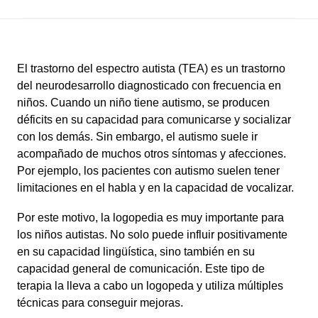
El trastorno del espectro autista (TEA) es un trastorno
del neurodesarrollo diagnosticado con frecuencia en
niños. Cuando un niño tiene autismo, se producen
déficits en su capacidad para comunicarse y socializar
con los demás. Sin embargo, el autismo suele ir
acompañado de muchos otros síntomas y afecciones.
Por ejemplo, los pacientes con autismo suelen tener
limitaciones en el habla y en la capacidad de vocalizar.
Por este motivo, la logopedia es muy importante para
los niños autistas. No solo puede influir positivamente
en su capacidad lingüística, sino también en su
capacidad general de comunicación. Este tipo de
terapia la lleva a cabo un logopeda y utiliza múltiples
técnicas para conseguir mejoras.