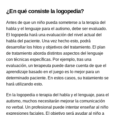
¿En qué consiste la logopedia?
Antes de que un niño pueda someterse a la terapia del
habla y el lenguaje para el autismo, debe ser evaluado.
El logopeda hará una evaluación del nivel actual del
habla del paciente. Una vez hecho esto, podrá
desarrollar los hitos y objetivos del tratamiento. El plan
de tratamiento aborda distintos aspectos del lenguaje
con técnicas específicas. Por ejemplo, tras una
evaluación, un terapeuta puede darse cuenta de que el
aprendizaje basado en el juego es lo mejor para un
determinado paciente. En estos casos, su tratamiento se
hará utilizando esto.
En la logopedia o terapia del habla y el lenguaje, para el
autismo, muchos necesitarán mejorar la comunicación
no verbal. Un profesional puede intentar enseñar al niño
expresiones faciales. El objetivo será ayudar al niño a