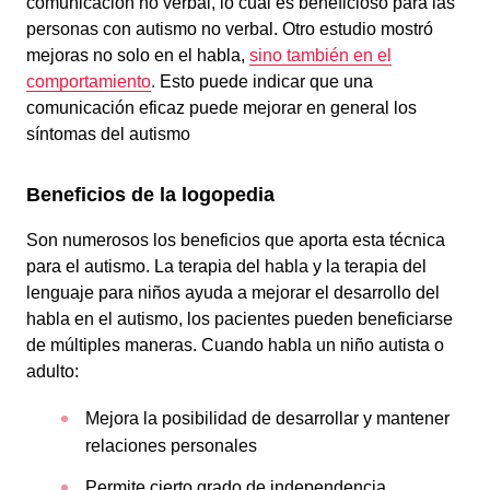
comunicación no verbal, lo cual es beneficioso para las
personas con autismo no verbal. Otro estudio mostró
mejoras no solo en el habla,
sino también en el
comportamiento
. Esto puede indicar que una
comunicación eficaz puede mejorar en general los
síntomas del autismo
Beneficios de la logopedia
Son numerosos los beneficios que aporta esta técnica
para el autismo. La terapia del habla y la terapia del
lenguaje para niños ayuda a mejorar el desarrollo del
habla en el autismo, los pacientes pueden beneficiarse
de múltiples maneras. Cuando habla un niño autista o
adulto:
Mejora la posibilidad de desarrollar y mantener
relaciones personales
Permite cierto grado de independencia