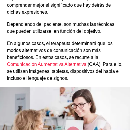
comprender mejor el significado que hay detrás de
dichas expresiones.
Dependiendo del paciente, son muchas las técnicas
que pueden utilizarse, en función del objetivo.
En algunos casos, el terapeuta determinará que los
modos alternativos de comunicación son más
beneficiosos. En estos casos, se recurre a la
Comunicación Aumentativa Alternativa
(CAA). Para ello,
se utilizan imágenes, tabletas, dispositivos del habla e
incluso el lenguaje de signos.