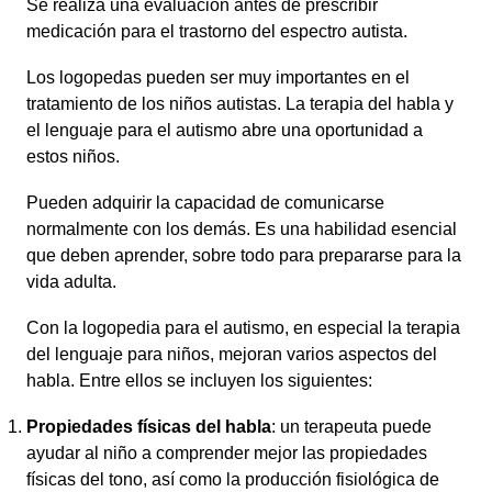
Se realiza una evaluación antes de prescribir
medicación para el trastorno del espectro autista.
Los logopedas pueden ser muy importantes en el
tratamiento de los niños autistas. La terapia del habla y
el lenguaje para el autismo abre una oportunidad a
estos niños.
Pueden adquirir la capacidad de comunicarse
normalmente con los demás. Es una habilidad esencial
que deben aprender, sobre todo para prepararse para la
vida adulta.
Con la logopedia para el autismo, en especial la terapia
del lenguaje para niños, mejoran varios aspectos del
habla. Entre ellos se incluyen los siguientes:
Propiedades físicas del habla
: un terapeuta puede
ayudar al niño a comprender mejor las propiedades
físicas del tono, así como la producción fisiológica de