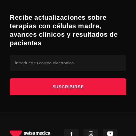
Recibe actualizaciones sobre
terapias con células madre,
avances clínicos y resultados de
pacientes
SUSCRIBIRSE
swiss medica