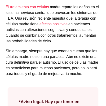
El tratamiento con células
madre repara los daños en el
sistema nervioso central que provocan los síntomas del
TEA. Una revisión reciente muestra que la terapia con
células madre tiene
efectos positivos
en pacientes
autistas con alteraciones cognitivas y conductuales.
Cuando se combina con otros tratamientos, aumentan
las probabilidades de éxito.
Sin embargo, siempre hay que tener en cuenta que las
células madre no son una panacea. Aún no existe una
cura definitiva para el autismo. El uso de células madre
es beneficioso para muchos pacientes, pero no lo será
para todos, y el grado de mejora varía mucho.
*Aviso legal. Hay que tener en