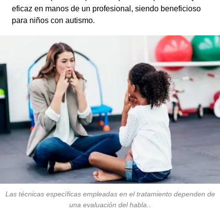
eficaz en manos de un profesional, siendo beneficioso
para niños con autismo.
Las técnicas específicas empleadas en el tratamiento dependen de
una evaluación del habla..