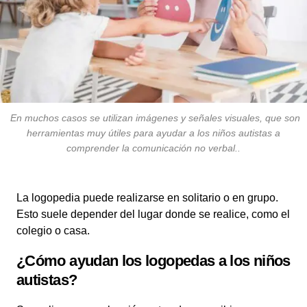
En muchos casos se utilizan imágenes y señales visuales, que son
herramientas muy útiles para ayudar a los niños autistas a
comprender la comunicación no verbal..
La logopedia puede realizarse en solitario o en grupo.
Esto suele depender del lugar donde se realice, como el
colegio o casa.
¿Cómo ayudan los logopedas a los niños
autistas?