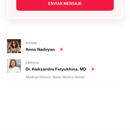
AUTOR
Anna Nadiryan
CRÍTICO
Dr. Aleksandra Fetyukhina, MD
Medical Advisor, Swiss Medica doctor