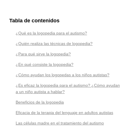
Tabla de contenidos
¿Qué es la logopedia para el autismo?
¿Quién realiza las técnicas de logopedia?
¿Para qué sirve la logopedia?
¿En qué consiste la logopedia?
¿Cómo ayudan los logopedas a los niños autistas?
¿Es eficaz la logopedia para el autismo? ¿Cómo ayudan
a un niño autista a hablar?
Beneficios de la logopedia
Eficacia de la terapia del lenguaje en adultos autistas
Las células madre en el tratamiento del autismo