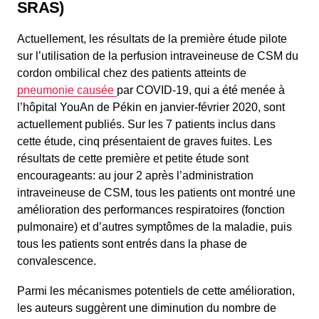
SRAS)
Actuellement, les résultats de la première étude pilote
sur l’utilisation de la perfusion intraveineuse de CSM du
cordon ombilical chez des patients atteints de
pneumonie causée
par COVID-19, qui a été menée à
l’hôpital YouAn de Pékin en janvier-février 2020, sont
actuellement publiés. Sur les 7 patients inclus dans
cette étude, cinq présentaient de graves fuites. Les
résultats de cette première et petite étude sont
encourageants: au jour 2 après l’administration
intraveineuse de CSM, tous les patients ont montré une
amélioration des performances respiratoires (fonction
pulmonaire) et d’autres symptômes de la maladie, puis
tous les patients sont entrés dans la phase de
convalescence.
Parmi les mécanismes potentiels de cette amélioration,
les auteurs suggèrent une diminution du nombre de