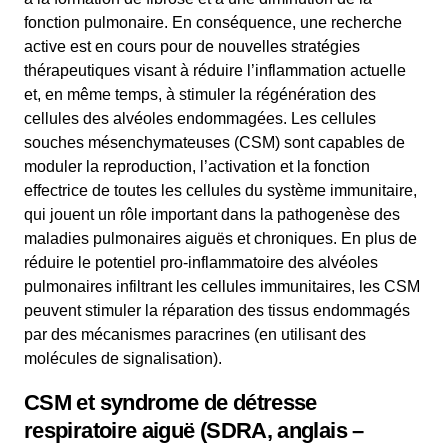
fonction pulmonaire. En conséquence, une recherche
active est en cours pour de nouvelles stratégies
thérapeutiques visant à réduire l’inflammation actuelle
et, en même temps, à stimuler la régénération des
cellules des alvéoles endommagées. Les cellules
souches mésenchymateuses (CSM) sont capables de
moduler la reproduction, l’activation et la fonction
effectrice de toutes les cellules du système immunitaire,
qui jouent un rôle important dans la pathogenèse des
maladies pulmonaires aiguës et chroniques. En plus de
réduire le potentiel pro-inflammatoire des alvéoles
pulmonaires infiltrant les cellules immunitaires, les CSM
peuvent stimuler la réparation des tissus endommagés
par des mécanismes paracrines (en utilisant des
molécules de signalisation).
CSM et syndrome de détresse
respiratoire aiguë (SDRA, anglais –