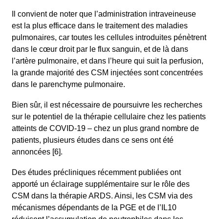
Il convient de noter que l’administration intraveineuse
est la plus efficace dans le traitement des maladies
pulmonaires, car toutes les cellules introduites pénètrent
dans le cœur droit par le flux sanguin, et de là dans
l’artère pulmonaire, et dans l’heure qui suit la perfusion,
la grande majorité des CSM injectées sont concentrées
dans le parenchyme pulmonaire.
Bien sûr, il est nécessaire de poursuivre les recherches
sur le potentiel de la thérapie cellulaire chez les patients
atteints de COVID-19 – chez un plus grand nombre de
patients, plusieurs études dans ce sens ont été
annoncées [6].
Des études précliniques récemment publiées ont
apporté un éclairage supplémentaire sur le rôle des
CSM dans la thérapie ARDS. Ainsi, les CSM via des
mécanismes dépendants de la PGE et de l’IL10