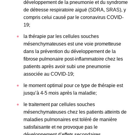
développement de la pneumonie et du syndrome
de détresse respiratoire aiguë (SDRA, SRAS), y
compris celui causé par le coronavirus COVID-
19;
la thérapie par les cellules souches
mésenchymateuses est une voie prometteuse
dans la prévention du développement de la
fibrose pulmonaire post-inflammatoire chez les
patients après avoir subi une pneumonie
associée au COVID-19;
le moment optimal pour ce type de thérapie est
jusqu’à 4-5 mois après la maladie;
le traitement par cellules souches
mésenchymateuses chez les patients atteints de
maladies pulmonaires est toléré de manière
satisfaisante et ne provoque pas le
développement d’effets secondaires.