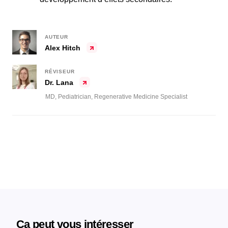
AUTEUR
Alex Hitch
RÉVISEUR
Dr. Lana
MD, Pediatrician, Regenerative Medicine Specialist
Ça peut vous intéresser