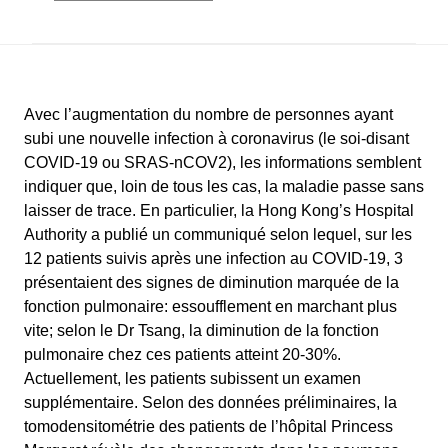
Avec l’augmentation du nombre de personnes ayant
subi une nouvelle infection à coronavirus (le soi-disant
COVID-19 ou SRAS-nCOV2), les informations semblent
indiquer que, loin de tous les cas, la maladie passe sans
laisser de trace. En particulier, la Hong Kong’s Hospital
Authority a publié un communiqué selon lequel, sur les
12 patients suivis après une infection au COVID-19, 3
présentaient des signes de diminution marquée de la
fonction pulmonaire: essoufflement en marchant plus
vite; selon le Dr Tsang, la diminution de la fonction
pulmonaire chez ces patients atteint 20-30%.
Actuellement, les patients subissent un examen
supplémentaire. Selon des données préliminaires, la
tomodensitométrie des patients de l’hôpital Princess