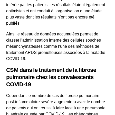
tolérée par les patients, les résultats étaient également
optimistes et ont conduit à l’organisation d’une étude
plus vaste dont les résultats n’ont pas encore été
publiés.
Ainsi le réseau de données accumulées permet de
classer l’administration interne des cellules souches
mésenchymateuses comme l’une des méthodes de
traitement ARDS prometteuses associées à la maladie
COVID-19.
CSM dans le traitement de la fibrose
pulmonaire chez les convalescents
COVID-19
Cependant le nombre de cas de fibrose pulmonaire
post-inflammatoire sévère augmentera avec le nombre
de patients qui ont réussi à faire face à une pneumonie
bilatérale causée par COVID-19 : les phénomènes