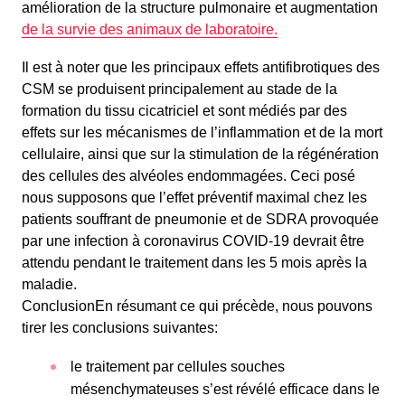
amélioration de la structure pulmonaire et augmentation
de la survie des animaux de laboratoire.
Il est à noter que les principaux effets antifibrotiques des
CSM se produisent principalement au stade de la
formation du tissu cicatriciel et sont médiés par des
effets sur les mécanismes de l’inflammation et de la mort
cellulaire, ainsi que sur la stimulation de la régénération
des cellules des alvéoles endommagées. Ceci posé
nous supposons que l’effet préventif maximal chez les
patients souffrant de pneumonie et de SDRA provoquée
par une infection à coronavirus COVID-19 devrait être
attendu pendant le traitement dans les 5 mois après la
maladie.
ConclusionEn résumant ce qui précède, nous pouvons
tirer les conclusions suivantes:
le traitement par cellules souches
mésenchymateuses s’est révélé efficace dans le