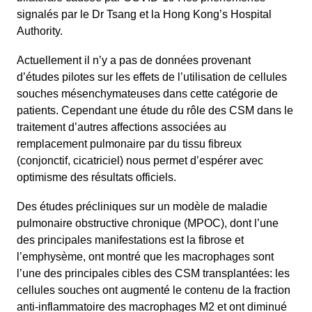
signalés par le Dr Tsang et la Hong Kong’s Hospital
Authority.
Actuellement il n’y a pas de données provenant
d’études pilotes sur les effets de l’utilisation de cellules
souches mésenchymateuses dans cette catégorie de
patients. Cependant une étude du rôle des CSM dans le
traitement d’autres affections associées au
remplacement pulmonaire par du tissu fibreux
(conjonctif, cicatriciel) nous permet d’espérer avec
optimisme des résultats officiels.
Des études précliniques sur un modèle de maladie
pulmonaire obstructive chronique (MPOC), dont l’une
des principales manifestations est la fibrose et
l’emphysème, ont montré que les macrophages sont
l’une des principales cibles des CSM transplantées: les
cellules souches ont augmenté le contenu de la fraction
anti-inflammatoire des macrophages M2 et ont diminué