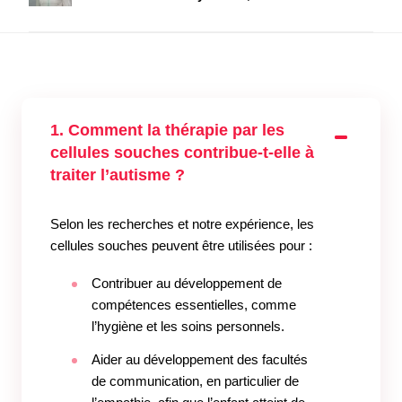
1. Comment la thérapie par les
cellules souches contribue-t-elle à
traiter l’autisme ?
Selon les recherches et notre expérience, les
cellules souches peuvent être utilisées pour :
Contribuer au développement de
compétences essentielles, comme
l’hygiène et les soins personnels.
Aider au développement des facultés
de communication, en particulier de