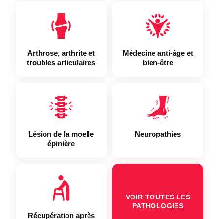
Arthrose, arthrite et
Médecine anti-âge et
troubles articulaires
bien-être
Lésion de la moelle
Neuropathies
épinière
VOIR TOUTES LES
PATHOLOGIES
Récupération après