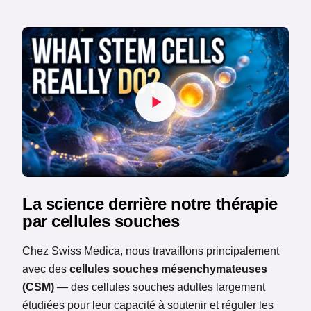
La science derrière notre thérapie
par cellules souches
Chez Swiss Medica, nous travaillons principalement
avec des
cellules souches mésenchymateuses
(CSM)
— des cellules souches adultes largement
étudiées pour leur capacité à soutenir et réguler les