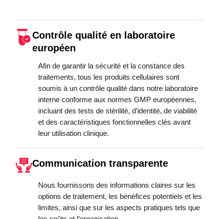
Contrôle qualité en laboratoire
européen
Afin de garantir la sécurité et la constance des
traitements, tous les produits cellulaires sont
soumis à un contrôle qualité dans notre laboratoire
interne conforme aux normes GMP européennes,
incluant des tests de stérilité, d’identité, de viabilité
et des caractéristiques fonctionnelles clés avant
leur utilisation clinique.
Communication transparente
Nous fournissons des informations claires sur les
options de traitement, les bénéfices potentiels et les
limites, ainsi que sur les aspects pratiques tels que
les coûts et l’organisation.