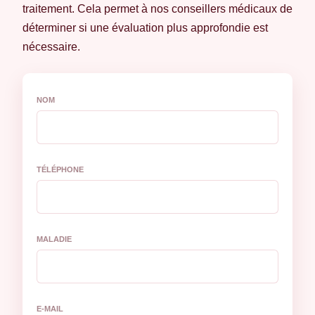
traitement. Cela permet à nos conseillers médicaux de
déterminer si une évaluation plus approfondie est
nécessaire.
NOM
TÉLÉPHONE
MALADIE
E-MAIL