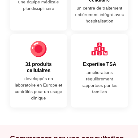
une équipe médicale
un centre de traitement
pluridisciplinaire
entièrement intégré avec
hospitalisation
31 produits
Expertise TSA
cellulaires
améliorations
développés en
régulièrement
laboratoire en Europe et
rapportées par les
contrôlés pour un usage
familles
clinique