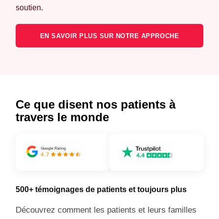
soutien.
EN SAVOIR PLUS SUR NOTRE APPROCHE
Ce que disent nos patients à
travers le monde
500+ témoignages de patients et toujours plus
Découvrez comment les patients et leurs familles