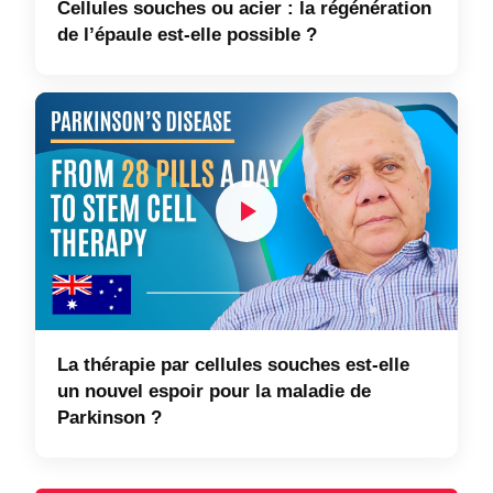
Cellules souches ou acier : la régénération
de l’épaule est-elle possible ?
La thérapie par cellules souches est-elle
un nouvel espoir pour la maladie de
Parkinson ?