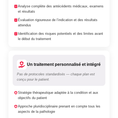
Analyse complète des antécédents médicaux, examens
et résultats
Évaluation rigoureuse de l’indication et des résultats
attendus
Identification des risques potentiels et des limites avant
le début du traitement
Un traitement personnalisé et intégré
Pas de protocoles standardisés — chaque plan est
conçu pour le patient.
Stratégie thérapeutique adaptée à la condition et aux
objectifs du patient
Approche pluridisciplinaire prenant en compte tous les
aspects de la pathologie