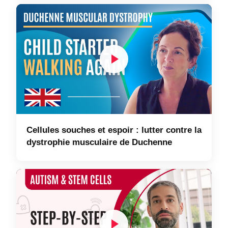
Cellules souches et espoir : lutter contre la
dystrophie musculaire de Duchenne