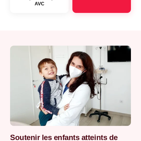
AVC
Soutenir les enfants atteints de