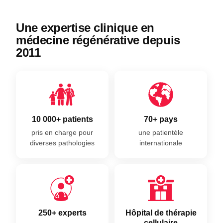
Une expertise clinique en
médecine régénérative depuis
2011
10 000+ patients
70+ pays
pris en charge pour
une patientèle
diverses pathologies
internationale
250+ experts
Hôpital de thérapie
cellulaire