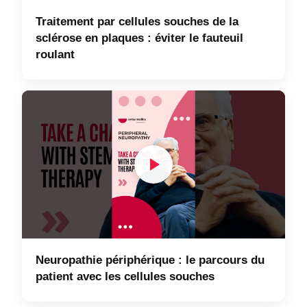
Traitement par cellules souches de la
sclérose en plaques : éviter le fauteuil
roulant
Neuropathie périphérique : le parcours du
patient avec les cellules souches