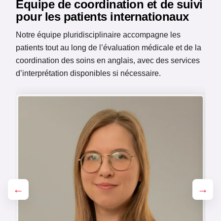
Équipe de coordination et de suivi
pour les patients internationaux
Notre équipe pluridisciplinaire accompagne les
patients tout au long de l’évaluation médicale et de la
coordination des soins en anglais, avec des services
d’interprétation disponibles si nécessaire.
←
→