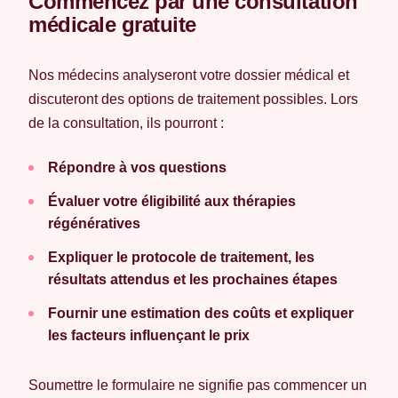
Commencez par une consultation
médicale gratuite
Nos médecins analyseront votre dossier médical et
discuteront des options de traitement possibles. Lors
de la consultation, ils pourront :
Répondre à vos questions
Évaluer votre éligibilité aux thérapies
régénératives
Expliquer le protocole de traitement, les
résultats attendus et les prochaines étapes
Fournir une estimation des coûts et expliquer
les facteurs influençant le prix
Soumettre le formulaire ne signifie pas commencer un