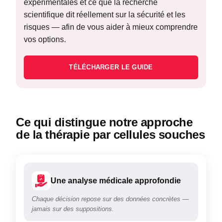
expérimentales et ce que la recherche
scientifique dit réellement sur la sécurité et les
risques — afin de vous aider à mieux comprendre
vos options.
TÉLÉCHARGER LE GUIDE
Ce qui distingue notre approche
de la thérapie par cellules souches
Une analyse médicale approfondie
Chaque décision repose sur des données concrètes —
jamais sur des suppositions.