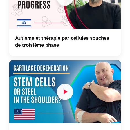
Autisme et thérapie par cellules souches
de troisième phase