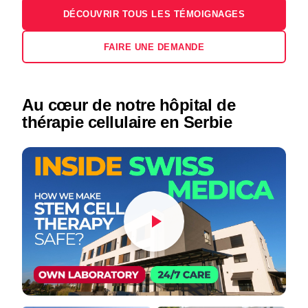
DÉCOUVRIR TOUS LES TÉMOIGNAGES
FAIRE UNE DEMANDE
Au cœur de notre hôpital de
thérapie cellulaire en Serbie