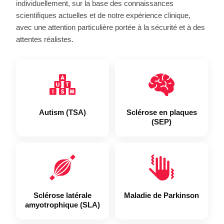
individuellement, sur la base des connaissances
scientifiques actuelles et de notre expérience clinique,
avec une attention particulière portée à la sécurité et à des
attentes réalistes.
Autism (TSA)
Sclérose en plaques
(SEP)
Sclérose latérale
Maladie de Parkinson
amyotrophique (SLA)