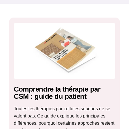
Comprendre la thérapie par
CSM : guide du patient
Toutes les thérapies par cellules souches ne se
valent pas. Ce guide explique les principales
différences, pourquoi certaines approches restent