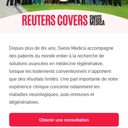
Depuis plus de dix ans, Swiss Medica accompagne
des patients du monde entier à la recherche de
solutions avancées en médecine régénérative,
lorsque les traitements conventionnels n’apportent
que des résultats limités. Une part importante de notre
expérience clinique concerne notamment les
maladies neurologiques, auto-immunes et
dégénératives.
Obtenir une consultation