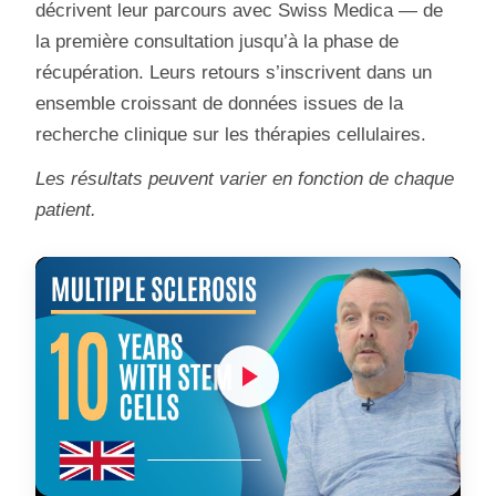
décrivent leur parcours avec Swiss Medica — de
la première consultation jusqu’à la phase de
récupération. Leurs retours s’inscrivent dans un
ensemble croissant de données issues de la
recherche clinique sur les thérapies cellulaires.
Les résultats peuvent varier en fonction de chaque
patient.