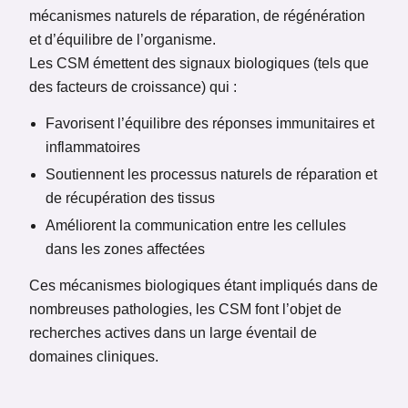
mécanismes naturels de réparation, de régénération
et d’équilibre de l’organisme.
Les CSM émettent des signaux biologiques (tels que
des facteurs de croissance) qui :
Favorisent l’équilibre des réponses immunitaires et
inflammatoires
Soutiennent les processus naturels de réparation et
de récupération des tissus
Améliorent la communication entre les cellules
dans les zones affectées
Ces mécanismes biologiques étant impliqués dans de
nombreuses pathologies, les CSM font l’objet de
recherches actives dans un large éventail de
domaines cliniques.