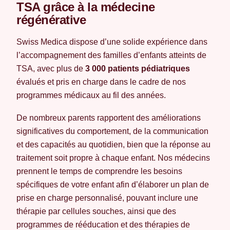
TSA grâce à la médecine
régénérative
Swiss Medica dispose d’une solide expérience dans
l’accompagnement des familles d’enfants atteints de
TSA, avec plus de
3 000 patients pédiatriques
évalués et pris en charge dans le cadre de nos
programmes médicaux au fil des années.
De nombreux parents rapportent des améliorations
significatives du comportement, de la communication
et des capacités au quotidien, bien que la réponse au
traitement soit propre à chaque enfant. Nos médecins
prennent le temps de comprendre les besoins
spécifiques de votre enfant afin d’élaborer un plan de
prise en charge personnalisé, pouvant inclure une
thérapie par cellules souches, ainsi que des
programmes de rééducation et des thérapies de