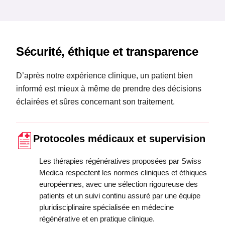
Sécurité, éthique et transparence
D’après notre expérience clinique, un patient bien
informé est mieux à même de prendre des décisions
éclairées et sûres concernant son traitement.
Protocoles médicaux et supervision
Les thérapies régénératives proposées par Swiss
Medica respectent les normes cliniques et éthiques
européennes, avec une sélection rigoureuse des
patients et un suivi continu assuré par une équipe
pluridisciplinaire spécialisée en médecine
régénérative et en pratique clinique.