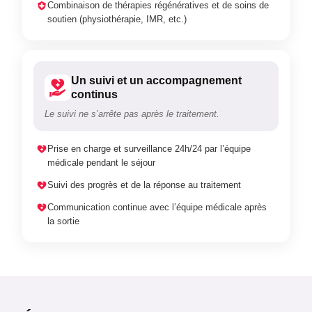
Combinaison de thérapies régénératives et de soins de
soutien (physiothérapie, IMR, etc.)
Un suivi et un accompagnement
continus
Le suivi ne s’arrête pas après le traitement.
Prise en charge et surveillance 24h/24 par l’équipe
médicale pendant le séjour
Suivi des progrès et de la réponse au traitement
Communication continue avec l’équipe médicale après
la sortie