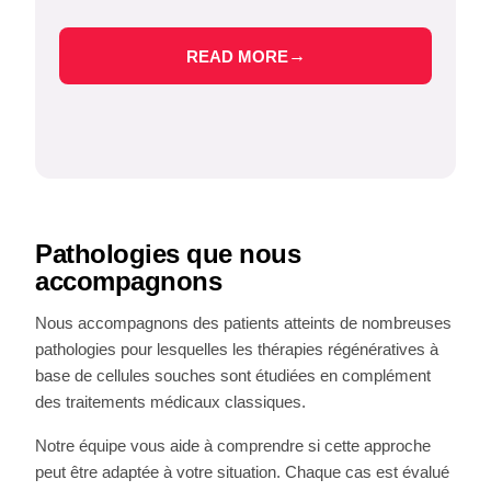
t
→
READ MORE
Pathologies que nous
accompagnons
Nous accompagnons des patients atteints de nombreuses
pathologies pour lesquelles les thérapies régénératives à
base de cellules souches sont étudiées en complément
des traitements médicaux classiques.
Notre équipe vous aide à comprendre si cette approche
peut être adaptée à votre situation. Chaque cas est évalué