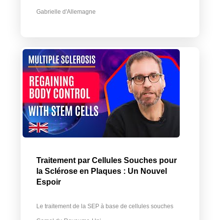
Gabrielle d'Allemagne
Traitement par Cellules Souches pour
la Sclérose en Plaques : Un Nouvel
Espoir
Le traitement de la SEP à base de cellules souches