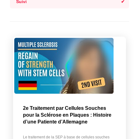
Suivi
2e Traitement par Cellules Souches
pour la Sclérose en Plaques : Histoire
d’une Patiente d’Allemagne
Le traitement de la SEP à base de cellules souches