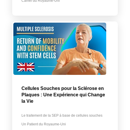
Camel du Royaume-Uni
Cellules Souches pour la Sclérose en
Plaques : Une Expérience qui Change
la Vie
Le traitement de la SEP à base de cellules souches
Un Patient du Royaume-Uni