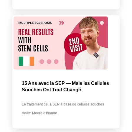
15 Ans avec la SEP — Mais les Cellules
Souches Ont Tout Changé
Le traitement de la SEP à base de cellules souches
Adam Moore d'Irlande