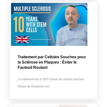
Traitement par Cellules Souches pour
la Sclérose en Plaques : Éviter le
Fauteuil Roulant
Le traitement de la SEP à base de cellules souches
Shaun du Royaume-Uni