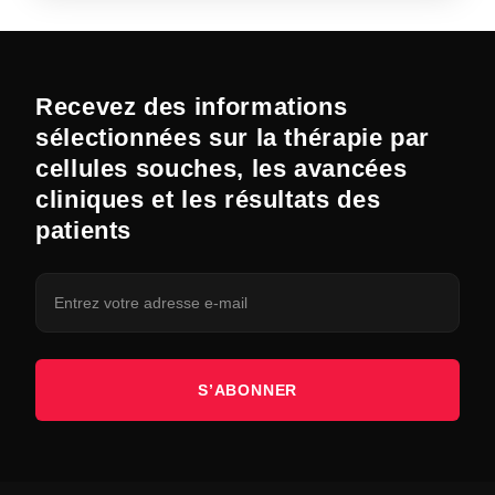
Recevez des informations
sélectionnées sur la thérapie par
cellules souches, les avancées
cliniques et les résultats des
patients
S’ABONNER