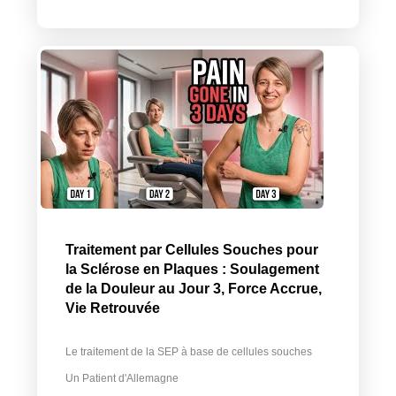
Traitement par Cellules Souches pour
la Sclérose en Plaques : Soulagement
de la Douleur au Jour 3, Force Accrue,
Vie Retrouvée
Le traitement de la SEP à base de cellules souches
Un Patient d'Allemagne