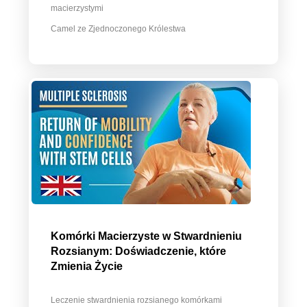
macierzystymi
Camel ze Zjednoczonego Królestwa
Komórki Macierzyste w Stwardnieniu
Rozsianym: Doświadczenie, które
Zmienia Życie
Leczenie stwardnienia rozsianego komórkami