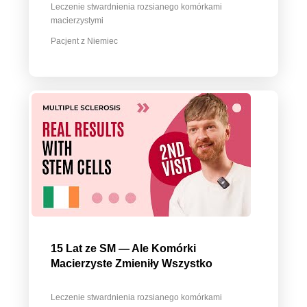
Leczenie stwardnienia rozsianego komórkami
macierzystymi
Pacjent z Niemiec
15 Lat ze SM — Ale Komórki
Macierzyste Zmieniły Wszystko
Leczenie stwardnienia rozsianego komórkami