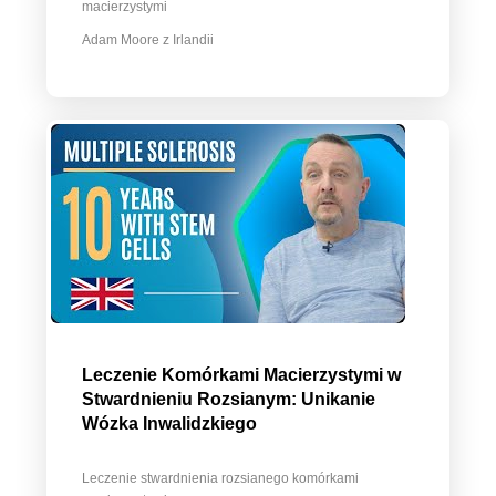
macierzystymi
Adam Moore z Irlandii
Leczenie Komórkami Macierzystymi w
Stwardnieniu Rozsianym: Unikanie
Wózka Inwalidzkiego
Leczenie stwardnienia rozsianego komórkami