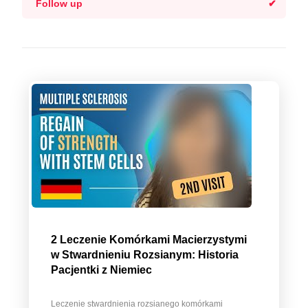
Follow up
2 Leczenie Komórkami Macierzystymi
w Stwardnieniu Rozsianym: Historia
Pacjentki z Niemiec
Leczenie stwardnienia rozsianego komórkami