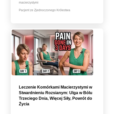
macierzystymi
Pacjent ze Zjednoczonego Królestwa
Leczenie Komórkami Macierzystymi w
Stwardnieniu Rozsianym: Ulga w Bólu
Trzeciego Dnia, Więcej Siły, Powrót do
Życia