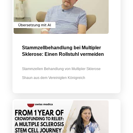
Stammzellbehandlung bei Multipler
Sklerose: Einen Rollstuhl vermeiden
Stammzellen Behandlung von Multipler Sklerose
Shaun aus dem Vereinigten Königreich