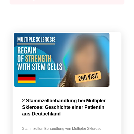
2 Stammzellbehandlung bei Multipler
Sklerose: Geschichte einer Patientin
aus Deutschland
Stammzellen Behandlung von Multipler Sklerose