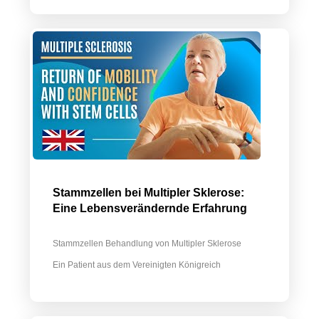
Stammzellen bei Multipler Sklerose:
Eine Lebensverändernde Erfahrung
Stammzellen Behandlung von Multipler Sklerose
Ein Patient aus dem Vereinigten Königreich