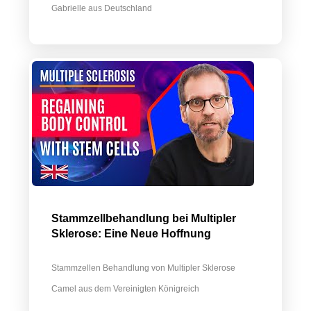
Gabrielle aus Deutschland
Stammzellbehandlung bei Multipler
Sklerose: Eine Neue Hoffnung
Stammzellen Behandlung von Multipler Sklerose
Camel aus dem Vereinigten Königreich