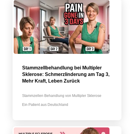
Stammzellbehandlung bei Multipler
Sklerose: Schmerzlinderung am Tag 3,
Mehr Kraft, Leben Zurück
Stammzellen Behandlung von Multipler Sklerose
Ein Patient aus Deutschland