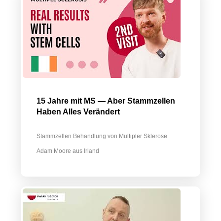
15 Jahre mit MS — Aber Stammzellen
Haben Alles Verändert
Stammzellen Behandlung von Multipler Sklerose
Adam Moore aus Irland