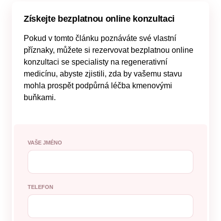
Získejte bezplatnou online konzultaci
Pokud v tomto článku poznáváte své vlastní
příznaky, můžete si rezervovat bezplatnou online
konzultaci se specialisty na regenerativní
medicínu, abyste zjistili, zda by vašemu stavu
mohla prospět podpůrná léčba kmenovými
buňkami.
VAŠE JMÉNO
TELEFON