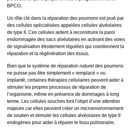
BPCO.
Un rôle clé dans la réparation des poumons est joué par
des cellules spécialisées appelées cellules alvéolaires
de type II. Ces cellules aident à reconstruire la paroi
endommagée des sacs alvéolaires en activant des voies
de signalisation étroitement régulées qui coordonnent la
réparation et la régénération des tissus.
Bien que le système de réparation naturel des poumons
ne puisse pas être simplement « remplacé » ou
implanté, certaines thérapies cellulaires peuvent aider à
stimuler les propres processus de réparation de
l’organisme, même en présence de dommages à long
terme. Les cellules souches font l’objet d’une attention
majeure car elles peuvent créer un microenvironnement
de soutien et stimuler les cellules alvéolaires de type II
endogènes pour aider à réparer le tissu pulmonaire.