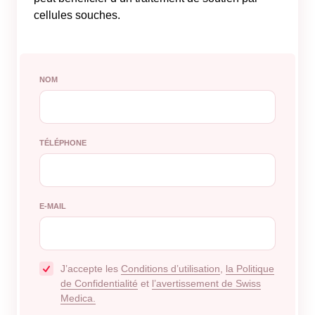
cellules souches.
NOM
TÉLÉPHONE
E-MAIL
J’accepte les
Conditions d’utilisation
,
la Politique
de Confidentialité
et
l’avertissement de Swiss
Medica.