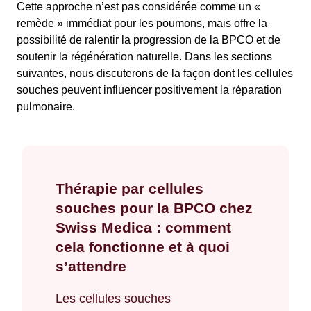
Cette approche n’est pas considérée comme un «
remède » immédiat pour les poumons, mais offre la
possibilité de ralentir la progression de la BPCO et de
soutenir la régénération naturelle. Dans les sections
suivantes, nous discuterons de la façon dont les cellules
souches peuvent influencer positivement la réparation
pulmonaire.
Thérapie par cellules
souches pour la BPCO chez
Swiss Medica : comment
cela fonctionne et à quoi
s’attendre
Les cellules souches