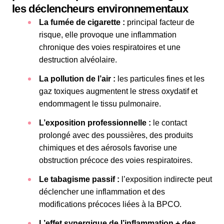
les déclencheurs environnementaux
La fumée de cigarette :
principal facteur de
risque, elle provoque une inflammation
chronique des voies respiratoires et une
destruction alvéolaire.
La pollution de l’air :
les particules fines et les
gaz toxiques augmentent le stress oxydatif et
endommagent le tissu pulmonaire.
L’exposition professionnelle :
le contact
prolongé avec des poussières, des produits
chimiques et des aérosols favorise une
obstruction précoce des voies respiratoires.
Le tabagisme passif :
l’exposition indirecte peut
déclencher une inflammation et des
modifications précoces liées à la BPCO.
L’effet synergique de l’inflammation + des