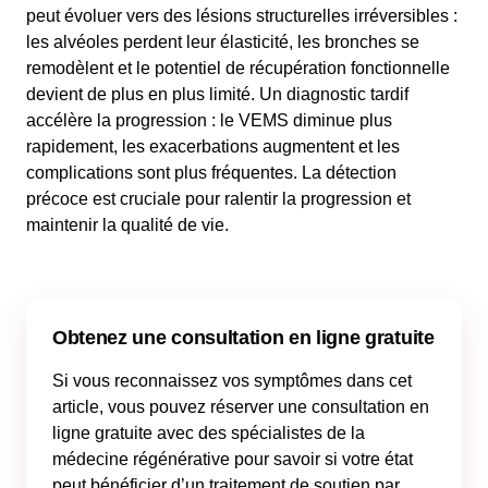
peut évoluer vers des lésions structurelles irréversibles :
les alvéoles perdent leur élasticité, les bronches se
remodèlent et le potentiel de récupération fonctionnelle
devient de plus en plus limité. Un diagnostic tardif
accélère la progression : le VEMS diminue plus
rapidement, les exacerbations augmentent et les
complications sont plus fréquentes. La détection
précoce est cruciale pour ralentir la progression et
maintenir la qualité de vie.
Obtenez une consultation en ligne gratuite
Si vous reconnaissez vos symptômes dans cet
article, vous pouvez réserver une consultation en
ligne gratuite avec des spécialistes de la
médecine régénérative pour savoir si votre état
peut bénéficier d’un traitement de soutien par