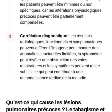
les patients peuvent être minimes ou non
spécifiques, car les altérations physiologiques
précoces peuvent être partiellement
compensées.
Corrélation diagnostique :
les résultats
3
radiologiques, fonctionnels et symptomatiques
peuvent différer. L’imagerie peut montrer des
anomalies structurelles limitées, la spirométrie
peut révéler une obstruction des voies
respiratoires et les symptômes peuvent rester
subtils, ce qui peut contribuer à une
reconnaissance tardive de la maladie.
Qu’est-ce qui cause les lésions
pulmonaires précoces ? Le tabagisme et