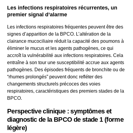
Les infections respiratoires récurrentes, un
premier signal d’alarme
Les infections respiratoires fréquentes peuvent être des
signes d’apparition de la BPCO. L’altération de la
clairance mucociliaire réduit la capacité des poumons à
éliminer le mucus et les agents pathogènes, ce qui
accroît la vulnérabilité aux infections respiratoires. Cela
entraîne à son tour une susceptibilité accrue aux agents
pathogènes. Des épisodes fréquents de bronchite ou de
“rhumes prolongés” peuvent donc refléter des
changements structurels précoces des voies
respiratoires, caractéristiques des premiers stades de la
BPCO.
Perspective clinique : symptômes et
diagnostic de la BPCO de stade 1 (forme
légère)