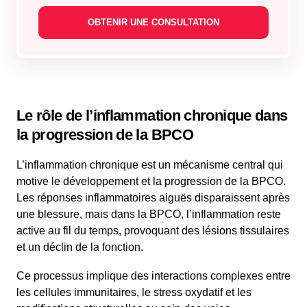
Le rôle de l’inflammation chronique dans
la progression de la BPCO
L’inflammation chronique est un mécanisme central qui
motive le développement et la progression de la BPCO.
Les réponses inflammatoires aiguës disparaissent après
une blessure, mais dans la BPCO, l’inflammation reste
active au fil du temps, provoquant des lésions tissulaires
et un déclin de la fonction.
Ce processus implique des interactions complexes entre
les cellules immunitaires, le stress oxydatif et les