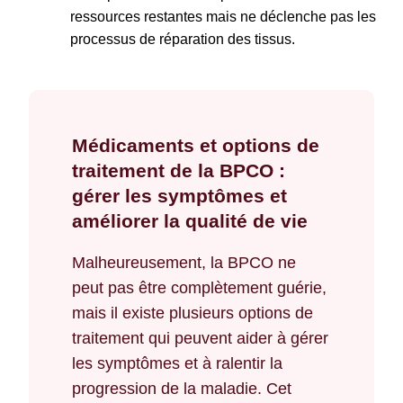
ressources restantes mais ne déclenche pas les
processus de réparation des tissus.
Médicaments et options de
traitement de la BPCO :
gérer les symptômes et
améliorer la qualité de vie
Malheureusement, la BPCO ne
peut pas être complètement guérie,
mais il existe plusieurs options de
traitement qui peuvent aider à gérer
les symptômes et à ralentir la
progression de la maladie. Cet