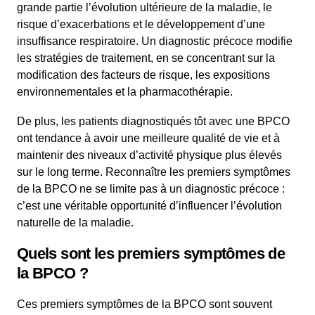
grande partie l’évolution ultérieure de la maladie, le
risque d’exacerbations et le développement d’une
insuffisance respiratoire. Un diagnostic précoce modifie
les stratégies de traitement, en se concentrant sur la
modification des facteurs de risque, les expositions
environnementales et la pharmacothérapie.
De plus, les patients diagnostiqués tôt avec une BPCO
ont tendance à avoir une meilleure qualité de vie et à
maintenir des niveaux d’activité physique plus élevés
sur le long terme. Reconnaître les premiers symptômes
de la BPCO ne se limite pas à un diagnostic précoce :
c’est une véritable opportunité d’influencer l’évolution
naturelle de la maladie.
Quels sont les premiers symptômes de
la BPCO ?
Ces premiers symptômes de la BPCO sont souvent