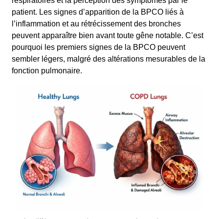
respiratoires et la perception des symptômes par le
patient. Les signes d’apparition de la BPCO liés à
l’inflammation et au rétrécissement des bronches
peuvent apparaître bien avant toute gêne notable. C’est
pourquoi les premiers signes de la BPCO peuvent
sembler légers, malgré des altérations mesurables de la
fonction pulmonaire.