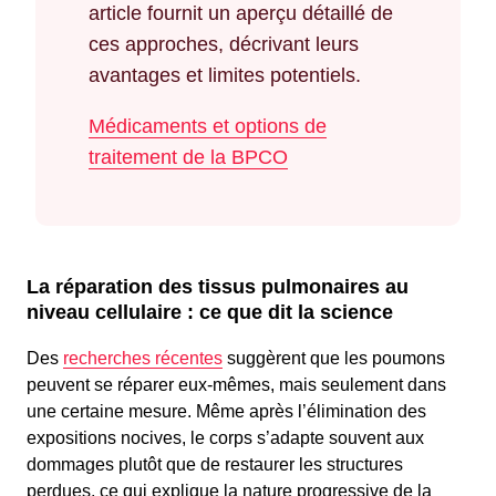
article fournit un aperçu détaillé de
ces approches, décrivant leurs
avantages et limites potentiels.
Médicaments et options de
traitement de la BPCO
La réparation des tissus pulmonaires au
niveau cellulaire : ce que dit la science
Des
recherches récentes
suggèrent que les poumons
peuvent se réparer eux-mêmes, mais seulement dans
une certaine mesure. Même après l’élimination des
expositions nocives, le corps s’adapte souvent aux
dommages plutôt que de restaurer les structures
perdues, ce qui explique la nature progressive de la