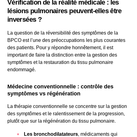
Vérification de la réalité médicale : les
lésions pulmonaires peuvent-elles être
inversées ?
La question de la réversibilité des symptômes de la
BPCO est l’une des préoccupations les plus courantes
des patients. Pour y répondre honnêtement, il est
important de faire la distinction entre la gestion des
symptômes et la restauration du tissu pulmonaire
endommagé.
Médecine conventionnelle : contrôle des
symptômes vs régénération
La thérapie conventionnelle se concentre sur la gestion
des symptômes et le ralentissement de la progression,
plutôt que sur la régénération du tissu pulmonaire.
Les bronchodilatateurs
, médicaments qui