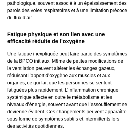
pathologique, souvent associé à un épaississement des
parois des voies respiratoires et à une limitation précoce
du flux d’air.
Fatigue physique et son lien avec une
efficacité réduite de l’oxygène
Une fatigue inexpliquée peut faire partie des symptômes
de la BPCO initiaux. Même de petites modifications de
la ventilation peuvent altérer les échanges gazeux,
réduisant l’apport d’oxygène aux muscles et aux
organes, ce qui fait que les personnes se sentent
fatiguées plus rapidement. L’inflammation chronique
systémique affecte en outre le métabolisme et les
niveaux d’énergie, souvent avant que l’essoufflement ne
devienne évident. Ces changements peuvent apparaître
sous forme de symptômes subtils et intermittents lors
des activités quotidiennes.