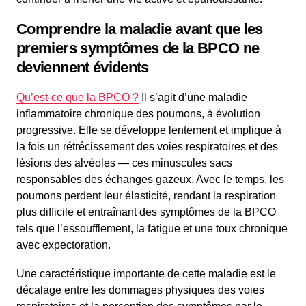
Comprendre la maladie avant que les
premiers symptômes de la BPCO ne
deviennent évidents
Qu’est-ce que la BPCO ?
Il s’agit d’une maladie
inflammatoire chronique des poumons, à évolution
progressive. Elle se développe lentement et implique à
la fois un rétrécissement des voies respiratoires et des
lésions des alvéoles — ces minuscules sacs
responsables des échanges gazeux. Avec le temps, les
poumons perdent leur élasticité, rendant la respiration
plus difficile et entraînant des symptômes de la BPCO
tels que l’essoufflement, la fatigue et une toux chronique
avec expectoration.
Une caractéristique importante de cette maladie est le
décalage entre les dommages physiques des voies