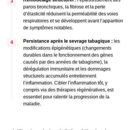
3
parois bronchiques, la fibrose et la perte
d’élasticité réduisent la perméabilité des voies
respiratoires et se développent avant l’apparition
de symptômes notables.
Persistance après le sevrage tabagique :
les
4
modifications épigénétiques (changements
durables dans le fonctionnement des gènes
causés par des années de tabagisme), la
dérégulation immunitaire et les dommages
structurels accumulés entretiennent
l’inflammation. Cibler l’inflammation tôt, y
compris via des thérapies régénératives, est
essentiel pour ralentir la progression de la
maladie.