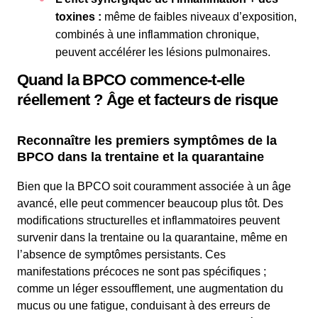
toxines :
même de faibles niveaux d’exposition,
combinés à une inflammation chronique,
peuvent accélérer les lésions pulmonaires.
Quand la BPCO commence-t-elle
réellement ? Âge et facteurs de risque
Reconnaître les premiers symptômes de la
BPCO dans la trentaine et la quarantaine
Bien que la BPCO soit couramment associée à un âge
avancé, elle peut commencer beaucoup plus tôt. Des
modifications structurelles et inflammatoires peuvent
survenir dans la trentaine ou la quarantaine, même en
l’absence de symptômes persistants. Ces
manifestations précoces ne sont pas spécifiques ;
comme un léger essoufflement, une augmentation du
mucus ou une fatigue, conduisant à des erreurs de