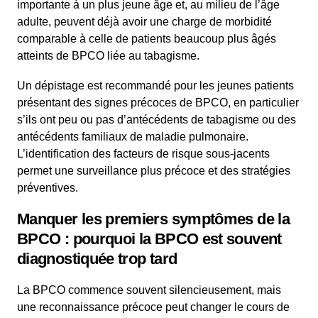
importante à un plus jeune âge et, au milieu de l’âge
adulte, peuvent déjà avoir une charge de morbidité
comparable à celle de patients beaucoup plus âgés
atteints de BPCO liée au tabagisme.
Un dépistage est recommandé pour les jeunes patients
présentant des signes précoces de BPCO, en particulier
s’ils ont peu ou pas d’antécédents de tabagisme ou des
antécédents familiaux de maladie pulmonaire.
L’identification des facteurs de risque sous-jacents
permet une surveillance plus précoce et des stratégies
préventives.
Manquer les premiers symptômes de la
BPCO : pourquoi la BPCO est souvent
diagnostiquée trop tard
La BPCO commence souvent silencieusement, mais
une reconnaissance précoce peut changer le cours de