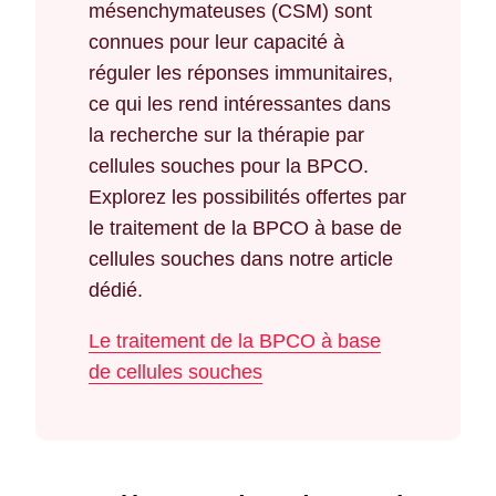
mésenchymateuses (CSM) sont
connues pour leur capacité à
réguler les réponses immunitaires,
ce qui les rend intéressantes dans
la recherche sur la thérapie par
cellules souches pour la BPCO.
Explorez les possibilités offertes par
le traitement de la BPCO à base de
cellules souches dans notre article
dédié.
Le traitement de la BPCO à base
de cellules souches