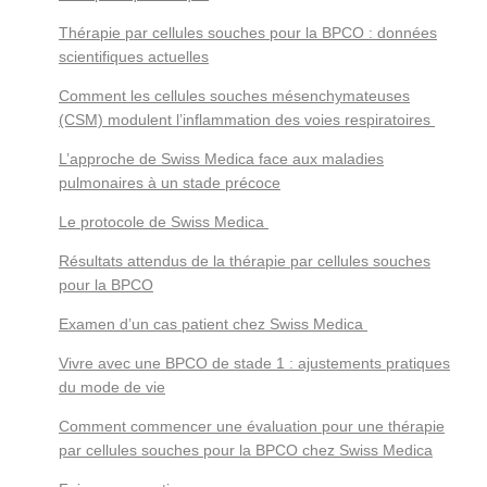
Thérapie par cellules souches pour la BPCO : données
scientifiques actuelles
Comment les cellules souches mésenchymateuses
(CSM) modulent l’inflammation des voies respiratoires
L’approche de Swiss Medica face aux maladies
pulmonaires à un stade précoce
Le protocole de Swiss Medica
Résultats attendus de la thérapie par cellules souches
pour la BPCO
Examen d’un cas patient chez Swiss Medica
Vivre avec une BPCO de stade 1 : ajustements pratiques
du mode de vie
Comment commencer une évaluation pour une thérapie
par cellules souches pour la BPCO chez Swiss Medica