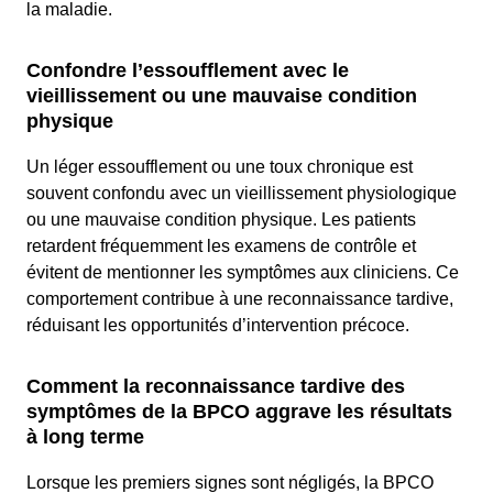
la maladie.
Confondre l’essoufflement avec le
vieillissement ou une mauvaise condition
physique
Un léger essoufflement ou une toux chronique est
souvent confondu avec un vieillissement physiologique
ou une mauvaise condition physique. Les patients
retardent fréquemment les examens de contrôle et
évitent de mentionner les symptômes aux cliniciens. Ce
comportement contribue à une reconnaissance tardive,
réduisant les opportunités d’intervention précoce.
Comment la reconnaissance tardive des
symptômes de la BPCO aggrave les résultats
à long terme
Lorsque les premiers signes sont négligés, la BPCO