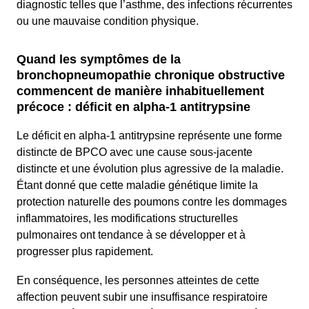
diagnostic telles que l’asthme, des infections récurrentes
ou une mauvaise condition physique.
Quand les symptômes de la
bronchopneumopathie chronique obstructive
commencent de manière inhabituellement
précoce : déficit en alpha-1 antitrypsine
Le déficit en alpha-1 antitrypsine représente une forme
distincte de BPCO avec une cause sous-jacente
distincte et une évolution plus agressive de la maladie.
Étant donné que cette maladie génétique limite la
protection naturelle des poumons contre les dommages
inflammatoires, les modifications structurelles
pulmonaires ont tendance à se développer et à
progresser plus rapidement.
En conséquence, les personnes atteintes de cette
affection peuvent subir une insuffisance respiratoire