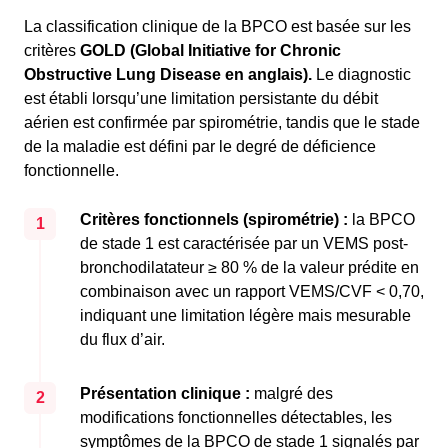
La classification clinique de la BPCO est basée sur les
critères
GOLD (Global Initiative for Chronic
Obstructive Lung Disease en anglais).
Le diagnostic
est établi lorsqu’une limitation persistante du débit
aérien est confirmée par spirométrie, tandis que le stade
de la maladie est défini par le degré de déficience
fonctionnelle.
Critères fonctionnels (spirométrie) :
la BPCO
1
de stade 1 est caractérisée par un VEMS post-
bronchodilatateur ≥ 80 % de la valeur prédite en
combinaison avec un rapport VEMS/CVF < 0,70,
indiquant une limitation légère mais mesurable
du flux d’air.
Présentation clinique :
malgré des
2
modifications fonctionnelles détectables, les
symptômes de la BPCO de stade 1 signalés par