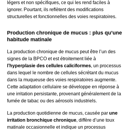
légers et non spécifiques, ce qui les rend faciles à
ignorer. Pourtant, ils reflètent des modifications
structurelles et fonctionnelles des voies respiratoires.
Production chronique de mucus : plus qu’une
habitude matinale
La production chronique de mucus peut être l’un des
signes de la BPCO et est étroitement liée à
l’hyperplasie des cellules caliciformes
, un processus
dans lequel le nombre de cellules sécrétant du mucus
dans la muqueuse des voies respiratoires augmente.
Cette adaptation cellulaire se développe en réponse à
une irritation persistante, provenant généralement de la
fumée de tabac ou des aérosols industriels.
La production quotidienne de mucus, causée par
une
irritation bronchique chronique
, diffère d’une toux
matinale occasionnelle et indique un processus