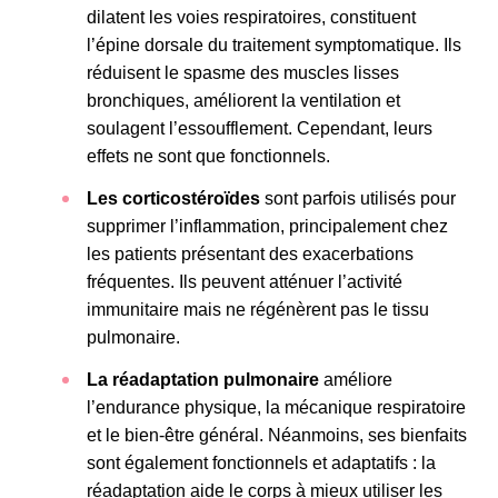
dilatent les voies respiratoires, constituent
l’épine dorsale du traitement symptomatique. Ils
réduisent le spasme des muscles lisses
bronchiques, améliorent la ventilation et
soulagent l’essoufflement. Cependant, leurs
effets ne sont que fonctionnels.
Les corticostéroïdes
sont parfois utilisés pour
supprimer l’inflammation, principalement chez
les patients présentant des exacerbations
fréquentes. Ils peuvent atténuer l’activité
immunitaire mais ne régénèrent pas le tissu
pulmonaire.
La réadaptation pulmonaire
améliore
l’endurance physique, la mécanique respiratoire
et le bien-être général. Néanmoins, ses bienfaits
sont également fonctionnels et adaptatifs : la
réadaptation aide le corps à mieux utiliser les