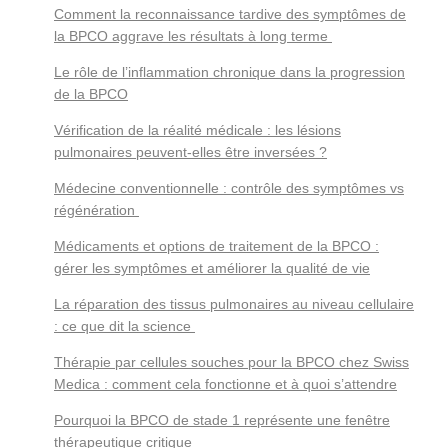
Comment la reconnaissance tardive des symptômes de
la BPCO aggrave les résultats à long terme
Le rôle de l’inflammation chronique dans la progression
de la BPCO
Vérification de la réalité médicale : les lésions
pulmonaires peuvent-elles être inversées ?
Médecine conventionnelle : contrôle des symptômes vs
régénération
Médicaments et options de traitement de la BPCO :
gérer les symptômes et améliorer la qualité de vie
La réparation des tissus pulmonaires au niveau cellulaire
: ce que dit la science
Thérapie par cellules souches pour la BPCO chez Swiss
Medica : comment cela fonctionne et à quoi s’attendre
Pourquoi la BPCO de stade 1 représente une fenêtre
thérapeutique critique