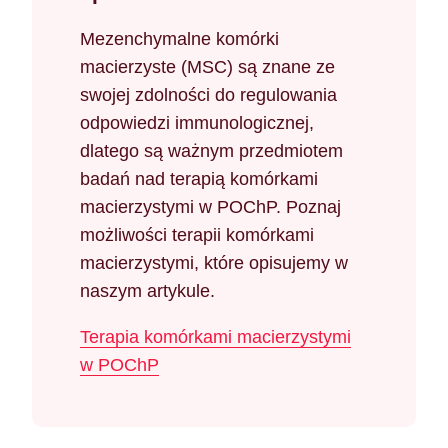
Mezenchymalne komórki
macierzyste (MSC) są znane ze
swojej zdolności do regulowania
odpowiedzi immunologicznej,
dlatego są ważnym przedmiotem
badań nad terapią komórkami
macierzystymi w POChP. Poznaj
możliwości terapii komórkami
macierzystymi, które opisujemy w
naszym artykule.
Terapia komórkami macierzystymi
w POChP