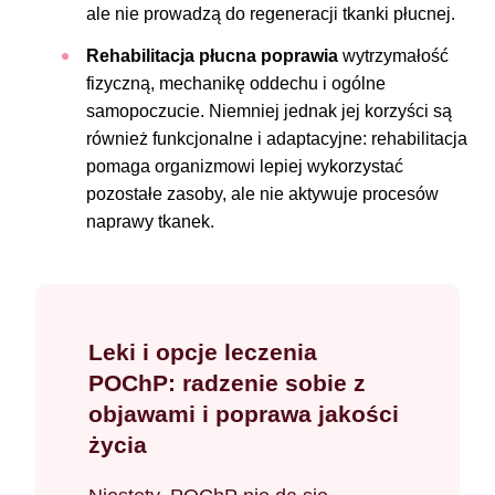
ale nie prowadzą do regeneracji tkanki płucnej.
Rehabilitacja płucna poprawia
wytrzymałość
fizyczną, mechanikę oddechu i ogólne
samopoczucie. Niemniej jednak jej korzyści są
również funkcjonalne i adaptacyjne: rehabilitacja
pomaga organizmowi lepiej wykorzystać
pozostałe zasoby, ale nie aktywuje procesów
naprawy tkanek.
Leki i opcje leczenia
POChP: radzenie sobie z
objawami i poprawa jakości
życia