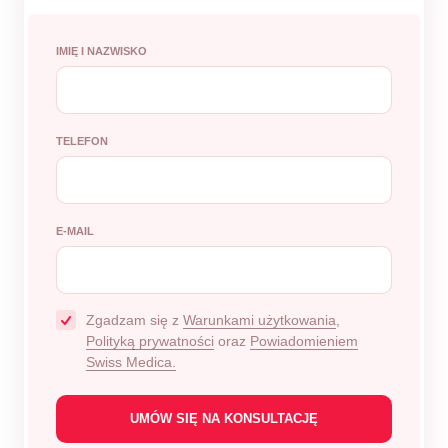
IMIĘ I NAZWISKO
TELEFON
E-MAIL
Zgadzam się z
Warunkami użytkowania
,
Polityką prywatności
oraz
Powiadomieniem
Swiss Medica.