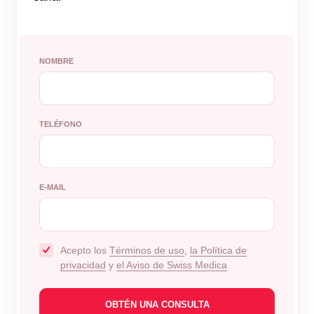
NOMBRE
TELÉFONO
E-MAIL
Acepto los
Términos de uso
,
la Política de
privacidad
y
el Aviso de Swiss Medica