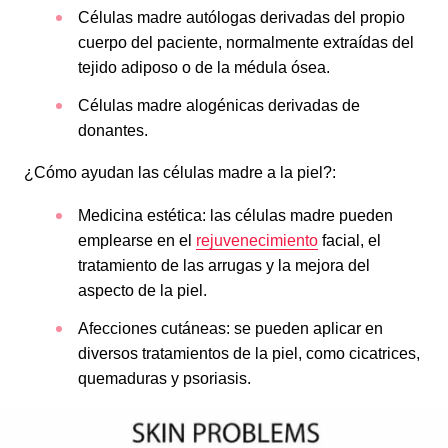
Células madre autólogas derivadas del propio
cuerpo del paciente, normalmente extraídas del
tejido adiposo o de la médula ósea.
Células madre alogénicas derivadas de
donantes.
¿Cómo ayudan las células madre a la piel?:
Medicina estética: las células madre pueden
emplearse en el
rejuvenecimiento
facial, el
tratamiento de las arrugas y la mejora del
aspecto de la piel.
Afecciones cutáneas: se pueden aplicar en
diversos tratamientos de la piel, como cicatrices,
quemaduras y psoriasis.