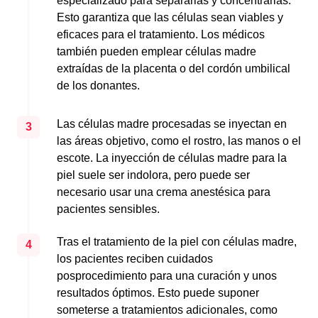
especializado para separarlas y concentrarlas.
Esto garantiza que las células sean viables y
eficaces para el tratamiento. Los médicos
también pueden emplear células madre
extraídas de la placenta o del cordón umbilical
de los donantes.
Las células madre procesadas se inyectan en
3
las áreas objetivo, como el rostro, las manos o el
escote. La inyección de células madre para la
piel suele ser indolora, pero puede ser
necesario usar una crema anestésica para
pacientes sensibles.
Tras el tratamiento de la piel con células madre,
4
los pacientes reciben cuidados
posprocedimiento para una curación y unos
resultados óptimos. Esto puede suponer
someterse a tratamientos adicionales, como