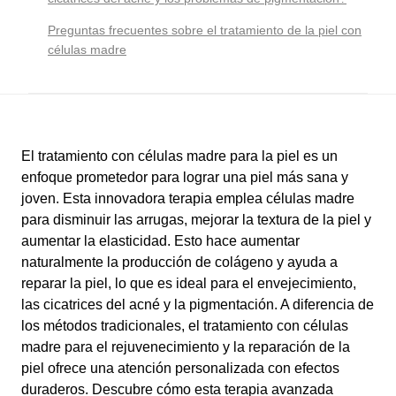
Preguntas frecuentes sobre el tratamiento de la piel con
células madre
El tratamiento con células madre para la piel es un
enfoque prometedor para lograr una piel más sana y
joven. Esta innovadora terapia emplea células madre
para disminuir las arrugas, mejorar la textura de la piel y
aumentar la elasticidad. Esto hace aumentar
naturalmente la producción de colágeno y ayuda a
reparar la piel, lo que es ideal para el envejecimiento,
las cicatrices del acné y la pigmentación. A diferencia de
los métodos tradicionales, el tratamiento con células
madre para el rejuvenecimiento y la reparación de la
piel ofrece una atención personalizada con efectos
duraderos. Descubre cómo esta terapia avanzada