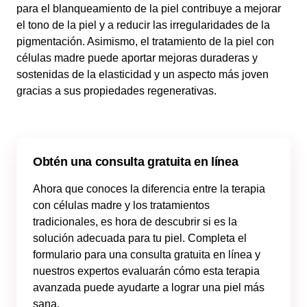
para el blanqueamiento de la piel contribuye a mejorar
el tono de la piel y a reducir las irregularidades de la
pigmentación. Asimismo, el tratamiento de la piel con
células madre puede aportar mejoras duraderas y
sostenidas de la elasticidad y un aspecto más joven
gracias a sus propiedades regenerativas.
Obtén una consulta gratuita en línea
Ahora que conoces la diferencia entre la terapia
con células madre y los tratamientos
tradicionales, es hora de descubrir si es la
solución adecuada para tu piel. Completa el
formulario para una consulta gratuita en línea y
nuestros expertos evaluarán cómo esta terapia
avanzada puede ayudarte a lograr una piel más
sana.