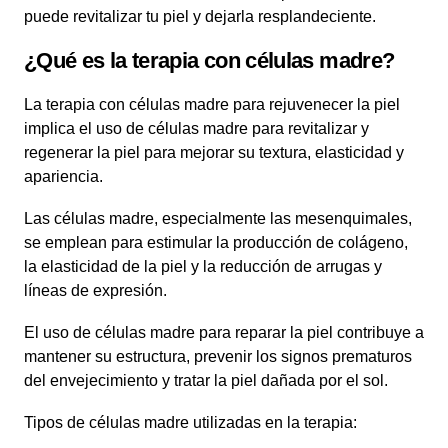
puede revitalizar tu piel y dejarla resplandeciente.
¿Qué es la terapia con células madre?
La terapia con células madre para rejuvenecer la piel
implica el uso de células madre para revitalizar y
regenerar la piel para mejorar su textura, elasticidad y
apariencia.
Las células madre, especialmente las mesenquimales,
se emplean para estimular la producción de colágeno,
la elasticidad de la piel y la reducción de arrugas y
líneas de expresión.
El uso de células madre para reparar la piel contribuye a
mantener su estructura, prevenir los signos prematuros
del envejecimiento y tratar la piel dañada por el sol.
Tipos de células madre utilizadas en la terapia: