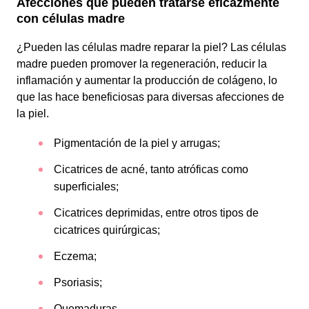
Afecciones que pueden tratarse eficazmente
con células madre
¿Pueden las células madre reparar la piel? Las células
madre pueden promover la regeneración, reducir la
inflamación y aumentar la producción de colágeno, lo
que las hace beneficiosas para diversas afecciones de
la piel.
Pigmentación de la piel y arrugas;
Cicatrices de acné, tanto atróficas como
superficiales;
Cicatrices deprimidas, entre otros tipos de
cicatrices quirúrgicas;
Eczema;
Psoriasis;
Quemaduras.