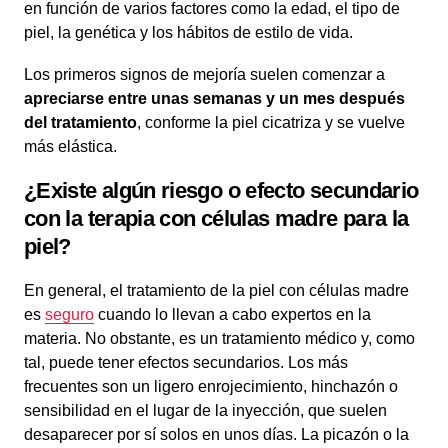
en función de varios factores como la edad, el tipo de
piel, la genética y los hábitos de estilo de vida.
Los primeros signos de mejoría suelen comenzar a
apreciarse entre unas semanas y un mes después
del tratamiento
, conforme la piel cicatriza y se vuelve
más elástica.
¿Existe algún riesgo o efecto secundario
con la terapia con células madre para la
piel?
En general, el tratamiento de la piel con células madre
es
seguro
cuando lo llevan a cabo expertos en la
materia. No obstante, es un tratamiento médico y, como
tal, puede tener efectos secundarios. Los más
frecuentes son un ligero enrojecimiento, hinchazón o
sensibilidad en el lugar de la inyección, que suelen
desaparecer por sí solos en unos días. La picazón o la