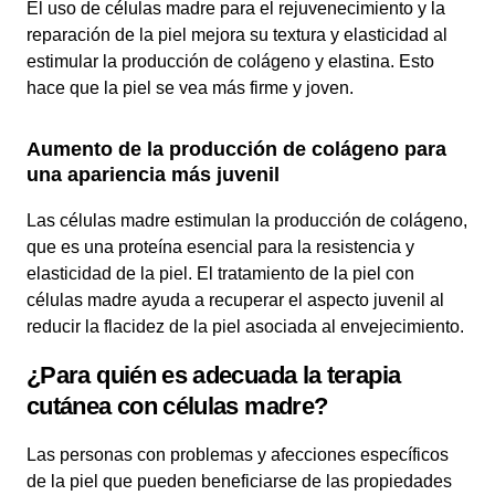
El uso de células madre para el rejuvenecimiento y la
reparación de la piel mejora su textura y elasticidad al
estimular la producción de colágeno y elastina. Esto
hace que la piel se vea más firme y joven.
Aumento de la producción de colágeno para
una apariencia más juvenil
Las células madre estimulan la producción de colágeno,
que es una proteína esencial para la resistencia y
elasticidad de la piel. El tratamiento de la piel con
células madre ayuda a recuperar el aspecto juvenil al
reducir la flacidez de la piel asociada al envejecimiento.
¿Para quién es adecuada la terapia
cutánea con células madre?
Las personas con problemas y afecciones específicos
de la piel que pueden beneficiarse de las propiedades