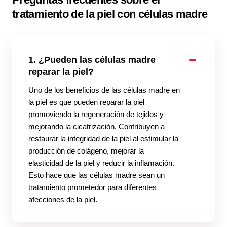
tratamiento de la piel con células madre
1. ¿Pueden las células madre
reparar la piel?
Uno de los beneficios de las células madre en
la piel es que pueden reparar la piel
promoviendo la regeneración de tejidos y
mejorando la cicatrización. Contribuyen a
restaurar la integridad de la piel al estimular la
producción de colágeno, mejorar la
elasticidad de la piel y reducir la inflamación.
Esto hace que las células madre sean un
tratamiento prometedor para diferentes
afecciones de la piel.