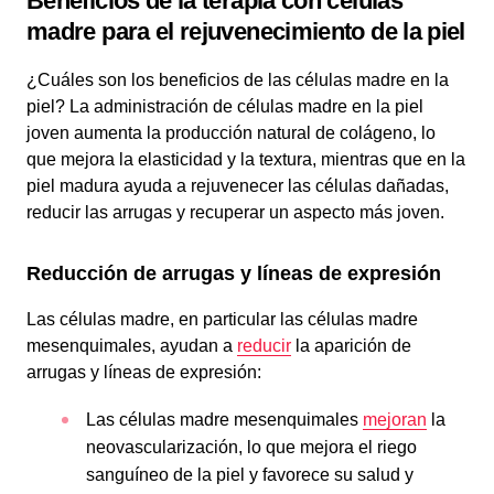
Beneficios de la terapia con células
madre para el rejuvenecimiento de la piel
¿Cuáles son los beneficios de las células madre en la
piel? La administración de células madre en la piel
joven aumenta la producción natural de colágeno, lo
que mejora la elasticidad y la textura, mientras que en la
piel madura ayuda a rejuvenecer las células dañadas,
reducir las arrugas y recuperar un aspecto más joven.
Reducción de arrugas y líneas de expresión
Las células madre, en particular las células madre
mesenquimales, ayudan a
reducir
la aparición de
arrugas y líneas de expresión:
Las células madre mesenquimales
mejoran
la
neovascularización, lo que mejora el riego
sanguíneo de la piel y favorece su salud y