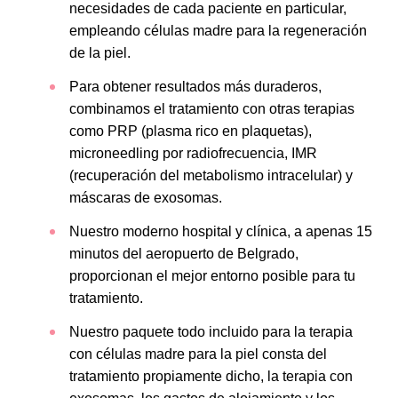
necesidades de cada paciente en particular,
empleando células madre para la regeneración
de la piel.
Para obtener resultados más duraderos,
combinamos el tratamiento con otras terapias
como PRP (plasma rico en plaquetas),
microneedling por radiofrecuencia, IMR
(recuperación del metabolismo intracelular) y
máscaras de exosomas.
Nuestro moderno hospital y clínica, a apenas 15
minutos del aeropuerto de Belgrado,
proporcionan el mejor entorno posible para tu
tratamiento.
Nuestro paquete todo incluido para la terapia
con células madre para la piel consta del
tratamiento propiamente dicho, la terapia con