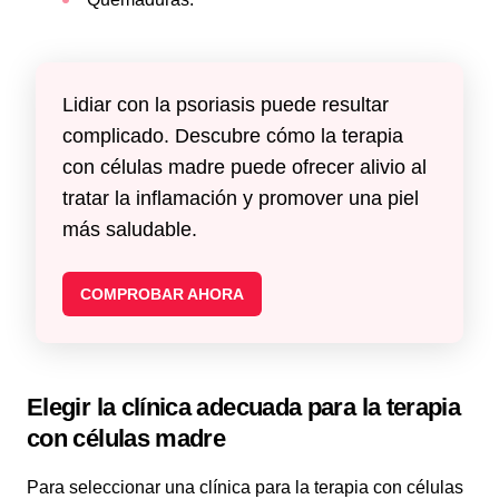
Lidiar con la psoriasis puede resultar
complicado. Descubre cómo la terapia
con células madre puede ofrecer alivio al
tratar la inflamación y promover una piel
más saludable.
COMPROBAR AHORA
Elegir la clínica adecuada para la terapia
con células madre
Para seleccionar una clínica para la terapia con células