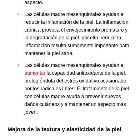
aspecto.
Las células madre mesenquimales ayudan a
reducir la inflamación de la piel. La inflamación
crónica provoca el envejecimiento prematuro y
la degradación de la piel; por ello, reducir la
inflamación resulta sumamente importante para
mantener la piel sana.
Las células madre mesenquimales ayudan a
aumentar
la capacidad antioxidante de la piel,
protegiéndola del estrés oxidativo ocasionado
por los radicales libres. El tratamiento de la piel
con células madre ayuda a prevenir nuevos
daños cutáneos y a mantener un aspecto más
joven.
Mejora de la textura y elasticidad de la piel