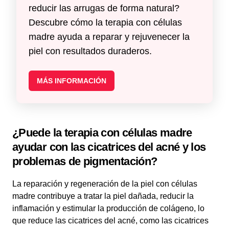
reducir las arrugas de forma natural?
Descubre cómo la terapia con células
madre ayuda a reparar y rejuvenecer la
piel con resultados duraderos.
MÁS INFORMACIÓN
¿Puede la terapia con células madre
ayudar con las cicatrices del acné y los
problemas de pigmentación?
La reparación y regeneración de la piel con células
madre contribuye a tratar la piel dañada, reducir la
inflamación y estimular la producción de colágeno, lo
que reduce las cicatrices del acné, como las cicatrices