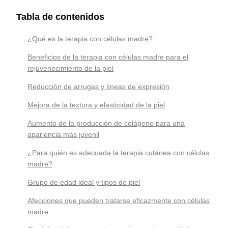
Tabla de contenidos
¿Qué es la terapia con células madre?
Beneficios de la terapia con células madre para el
rejuvenecimiento de la piel
Reducción de arrugas y líneas de expresión
Mejora de la textura y elasticidad de la piel
Aumento de la producción de colágeno para una
apariencia más juvenil
¿Para quién es adecuada la terapia cutánea con células
madre?
Grupo de edad ideal y tipos de piel
Afecciones que pueden tratarse eficazmente con células
madre