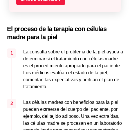
El proceso de la terapia con células
madre para la piel
La consulta sobre el problema de la piel ayuda a
1
determinar si el tratamiento con células madre
es el procedimiento apropiado para el paciente.
Los médicos evalúan el estado de la piel,
comentan las expectativas y perfilan el plan de
tratamiento.
Las células madres con beneficios para la piel
2
pueden extraerse del cuerpo del paciente, por
ejemplo, del tejido adiposo. Una vez extraídas,
las células madre se procesan en un laboratorio