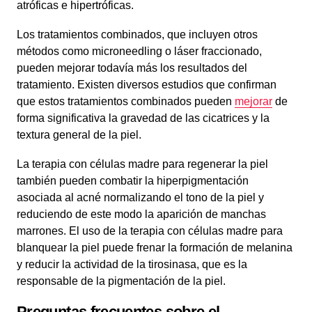
atróficas e hipertróficas.
Los tratamientos combinados, que incluyen otros
métodos como microneedling o láser fraccionado,
pueden mejorar todavía más los resultados del
tratamiento. Existen diversos estudios que confirman
que estos tratamientos combinados pueden
mejorar
de
forma significativa la gravedad de las cicatrices y la
textura general de la piel.
La terapia con células madre para regenerar la piel
también pueden combatir la hiperpigmentación
asociada al acné normalizando el tono de la piel y
reduciendo de este modo la aparición de manchas
marrones. El uso de la terapia con células madre para
blanquear la piel puede frenar la formación de melanina
y reducir la actividad de la tirosinasa, que es la
responsable de la pigmentación de la piel.
Preguntas frecuentes sobre el