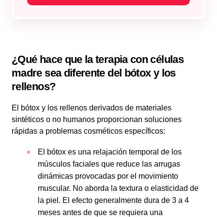
¿Qué hace que la terapia con células
madre sea diferente del bótox y los
rellenos?
El bótox y los rellenos derivados de materiales
sintéticos o no humanos proporcionan soluciones
rápidas a problemas cosméticos específicos:
El bótox es una relajación temporal de los
músculos faciales que reduce las arrugas
dinámicas provocadas por el movimiento
muscular. No aborda la textura o elasticidad de
la piel. El efecto generalmente dura de 3 a 4
meses antes de que se requiera una