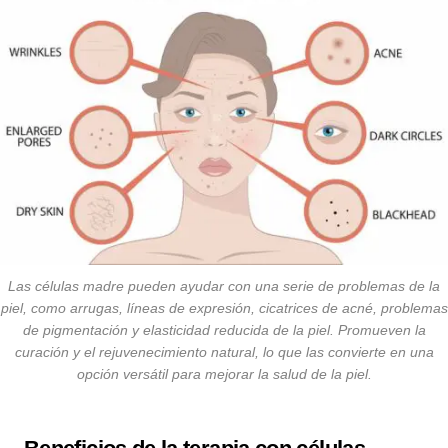
Las células madre pueden ayudar con una serie de problemas de la
piel, como arrugas, líneas de expresión, cicatrices de acné, problemas
de pigmentación y elasticidad reducida de la piel. Promueven la
curación y el rejuvenecimiento natural, lo que las convierte en una
opción versátil para mejorar la salud de la piel.