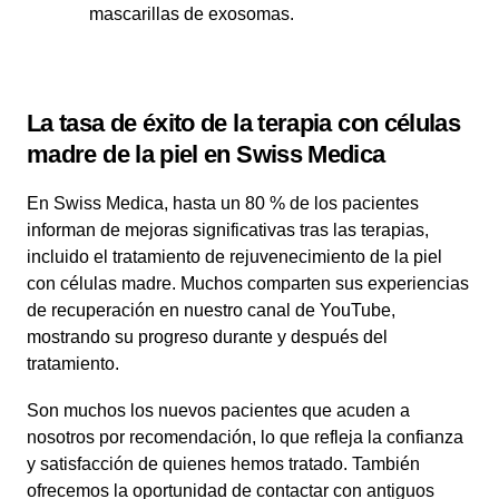
mascarillas de exosomas.
La tasa de éxito de la terapia con células
madre de la piel en Swiss Medica
En Swiss Medica, hasta un 80 % de los pacientes
informan de mejoras significativas tras las terapias,
incluido el tratamiento de rejuvenecimiento de la piel
con células madre. Muchos comparten sus experiencias
de recuperación en nuestro canal de YouTube,
mostrando su progreso durante y después del
tratamiento.
Son muchos los nuevos pacientes que acuden a
nosotros por recomendación, lo que refleja la confianza
y satisfacción de quienes hemos tratado. También
ofrecemos la oportunidad de contactar con antiguos