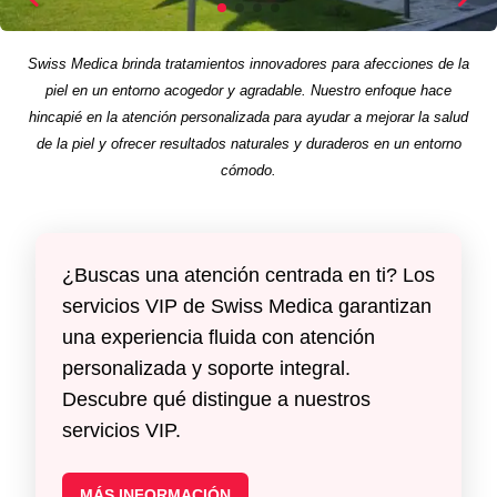
Swiss Medica brinda tratamientos innovadores para afecciones de la
piel en un entorno acogedor y agradable. Nuestro enfoque hace
hincapié en la atención personalizada para ayudar a mejorar la salud
de la piel y ofrecer resultados naturales y duraderos en un entorno
cómodo.
¿Buscas una atención centrada en ti? Los
servicios VIP de Swiss Medica garantizan
una experiencia fluida con atención
personalizada y soporte integral.
Descubre qué distingue a nuestros
servicios VIP.
MÁS INFORMACIÓN