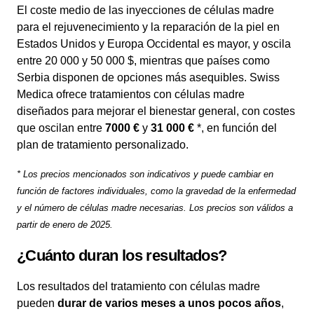
El coste medio de las inyecciones de células madre
para el rejuvenecimiento y la reparación de la piel en
Estados Unidos y Europa Occidental es mayor, y oscila
entre 20 000 y 50 000 $, mientras que países como
Serbia disponen de opciones más asequibles. Swiss
Medica ofrece tratamientos con células madre
diseñados para mejorar el bienestar general, con costes
que oscilan entre
7000 €
y
31 000 €
*, en función del
plan de tratamiento personalizado.
* Los precios mencionados son indicativos y puede cambiar en
función de factores individuales, como la gravedad de la enfermedad
y el número de células madre necesarias. Los precios son válidos a
partir de enero de 2025.
¿Cuánto duran los resultados?
Los resultados del tratamiento con células madre
pueden
durar de varios meses a unos pocos años
,