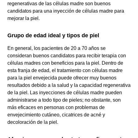
regenerativas de las células madre son buenos
candidatos para una inyección de células madre para
mejorar la piel.
Grupo de edad ideal y tipos de piel
En general, los pacientes de 20 a 70 años se
consideran buenos candidatos para recibir terapia con
células madres con beneficios para la piel. Dentro de
esta franja de edad, el tratamiento con células madre
para la piel envejecida puede ofrecer muy buenos
resultados debido a la salud y la capacidad regenerativa
de la piel. Las inyecciones de células madre pueden
administrarse a todo tipo de pieles; no obstante, son
más eficaces en personas con problemas de
envejecimiento cutáneo, cicatrices de acné y
decoloración de la piel.