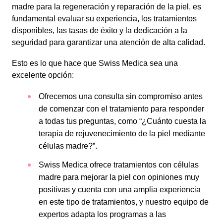
madre para la regeneración y reparación de la piel, es
fundamental evaluar su experiencia, los tratamientos
disponibles, las tasas de éxito y la dedicación a la
seguridad para garantizar una atención de alta calidad.
Esto es lo que hace que Swiss Medica sea una
excelente opción:
Ofrecemos una consulta sin compromiso antes
de comenzar con el tratamiento para responder
a todas tus preguntas, como “¿Cuánto cuesta la
terapia de rejuvenecimiento de la piel mediante
células madre?”.
Swiss Medica ofrece tratamientos con células
madre para mejorar la piel con opiniones muy
positivas y cuenta con una amplia experiencia
en este tipo de tratamientos, y nuestro equipo de
expertos adapta los programas a las