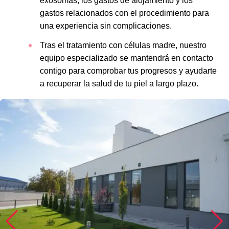
exosomas, los gastos de alojamiento y los
gastos relacionados con el procedimiento para
una experiencia sin complicaciones.
Tras el tratamiento con células madre, nuestro
equipo especializado se mantendrá en contacto
contigo para comprobar tus progresos y ayudarte
a recuperar la salud de tu piel a largo plazo.