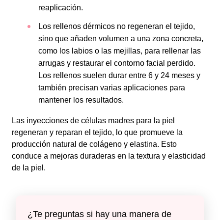
reaplicación.
Los rellenos dérmicos no regeneran el tejido,
sino que añaden volumen a una zona concreta,
como los labios o las mejillas, para rellenar las
arrugas y restaurar el contorno facial perdido.
Los rellenos suelen durar entre 6 y 24 meses y
también precisan varias aplicaciones para
mantener los resultados.
Las inyecciones de células madres para la piel
regeneran y reparan el tejido, lo que promueve la
producción natural de colágeno y elastina. Esto
conduce a mejoras duraderas en la textura y elasticidad
de la piel.
¿Te preguntas si hay una manera de