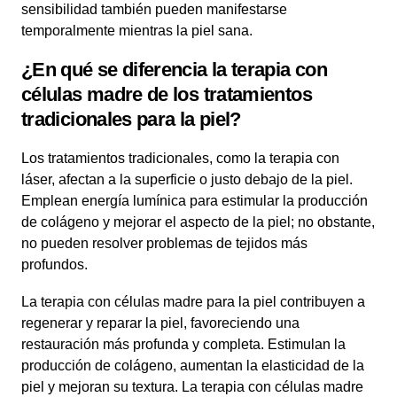
sensibilidad también pueden manifestarse
temporalmente mientras la piel sana.
¿En qué se diferencia la terapia con
células madre de los tratamientos
tradicionales para la piel?
Los tratamientos tradicionales, como la terapia con
láser, afectan a la superficie o justo debajo de la piel.
Emplean energía lumínica para estimular la producción
de colágeno y mejorar el aspecto de la piel; no obstante,
no pueden resolver problemas de tejidos más
profundos.
La terapia con células madre para la piel contribuyen a
regenerar y reparar la piel, favoreciendo una
restauración más profunda y completa. Estimulan la
producción de colágeno, aumentan la elasticidad de la
piel y mejoran su textura. La terapia con células madre