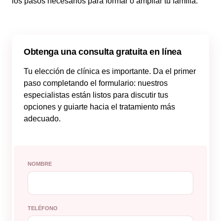
los pasos necesarios para formar o ampliar tu familia.
Obtenga una consulta gratuita en línea
Tu elección de clínica es importante. Da el primer
paso completando el formulario: nuestros
especialistas están listos para discutir tus
opciones y guiarte hacia el tratamiento más
adecuado.
NOMBRE
TELÉFONO