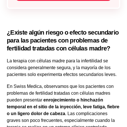
¿Existe algún riesgo o efecto secundario
para las pacientes con problemas de
fertilidad tratadas con células madre?
La terapia con células madre para la infertilidad se
considera generalmente segura, y la mayoría de los
pacientes solo experimenta efectos secundarios leves.
En Swiss Medica, observamos que los pacientes con
problemas de fertilidad tratadas con células madres
pueden presentar
enrojecimiento o hinchazón
temporal en el sitio de la inyección, leve fatiga, fiebre
o un ligero dolor de cabeza
. Las complicaciones
graves son poco frecuentes, especialmente cuando la