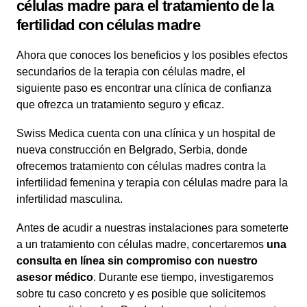
células madre para el tratamiento de la
fertilidad con células madre
Ahora que conoces los beneficios y los posibles efectos
secundarios de la terapia con células madre, el
siguiente paso es encontrar una clínica de confianza
que ofrezca un tratamiento seguro y eficaz.
Swiss Medica cuenta con una clínica y un hospital de
nueva construcción en Belgrado, Serbia, donde
ofrecemos tratamiento con células madres contra la
infertilidad femenina y terapia con células madre para la
infertilidad masculina.
Antes de acudir a nuestras instalaciones para someterte
a un tratamiento con células madre, concertaremos
una
consulta en línea sin compromiso con nuestro
asesor médico
. Durante ese tiempo, investigaremos
sobre tu caso concreto y es posible que solicitemos