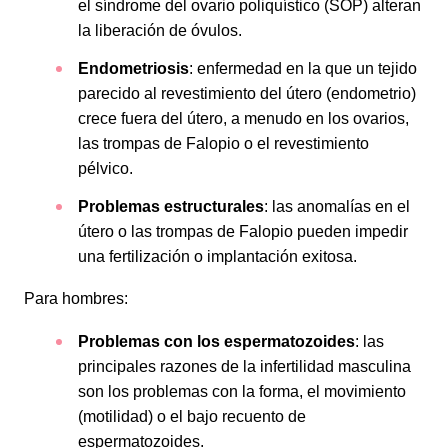
el síndrome del ovario poliquístico (SOP) alteran
la liberación de óvulos.
Endometriosis
: enfermedad en la que un tejido
parecido al revestimiento del útero (endometrio)
crece fuera del útero, a menudo en los ovarios,
las trompas de Falopio o el revestimiento
pélvico.
Problemas estructurales
: las anomalías en el
útero o las trompas de Falopio pueden impedir
una fertilización o implantación exitosa.
Para hombres:
Problemas con los espermatozoides
: las
principales razones de la infertilidad masculina
son los problemas con la forma, el movimiento
(motilidad) o el bajo recuento de
espermatozoides.