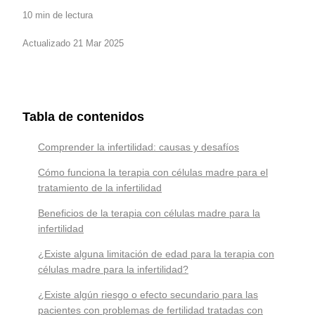
10 min de lectura
Actualizado 21 Mar 2025
Tabla de contenidos
Comprender la infertilidad: causas y desafíos
Cómo funciona la terapia con células madre para el
tratamiento de la infertilidad
Beneficios de la terapia con células madre para la
infertilidad
¿Existe alguna limitación de edad para la terapia con
células madre para la infertilidad?
¿Existe algún riesgo o efecto secundario para las
pacientes con problemas de fertilidad tratadas con