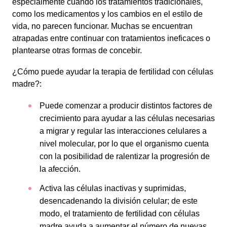
especialmente cuando los tratamientos tradicionales,
como los medicamentos y los cambios en el estilo de
vida, no parecen funcionar. Muchas se encuentran
atrapadas entre continuar con tratamientos ineficaces o
plantearse otras formas de concebir.
¿Cómo puede ayudar la terapia de fertilidad con células
madre?:
Puede comenzar a producir distintos factores de
crecimiento para ayudar a las células necesarias
a migrar y regular las interacciones celulares a
nivel molecular, por lo que el organismo cuenta
con la posibilidad de ralentizar la progresión de
la afección.
Activa las células inactivas y suprimidas,
desencadenando la división celular; de este
modo, el tratamiento de fertilidad con células
madre ayuda a aumentar el número de nuevas