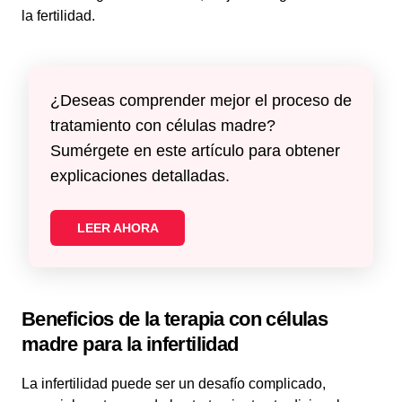
la fertilidad.
¿Deseas comprender mejor el proceso de
tratamiento con células madre?
Sumérgete en este artículo para obtener
explicaciones detalladas.
LEER AHORA
Beneficios de la terapia con células
madre para la infertilidad
La infertilidad puede ser un desafío complicado,