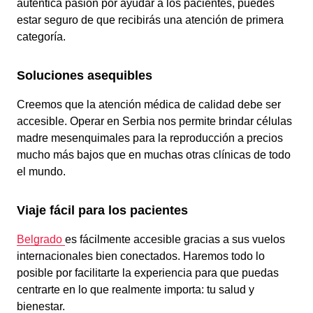
auténtica pasión por ayudar a los pacientes, puedes
estar seguro de que recibirás una atención de primera
categoría.
Soluciones asequibles
Creemos que la atención médica de calidad debe ser
accesible. Operar en Serbia nos permite brindar células
madre mesenquimales para la reproducción a precios
mucho más bajos que en muchas otras clínicas de todo
el mundo.
Viaje fácil para los pacientes
Belgrado
es fácilmente accesible gracias a sus vuelos
internacionales bien conectados. Haremos todo lo
posible por facilitarte la experiencia para que puedas
centrarte en lo que realmente importa: tu salud y
bienestar.