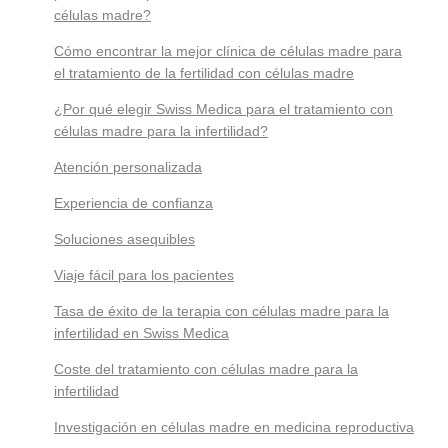
células madre?
Cómo encontrar la mejor clínica de células madre para
el tratamiento de la fertilidad con células madre
¿Por qué elegir Swiss Medica para el tratamiento con
células madre para la infertilidad?
Atención personalizada
Experiencia de confianza
Soluciones asequibles
Viaje fácil para los pacientes
Tasa de éxito de la terapia con células madre para la
infertilidad en Swiss Medica
Coste del tratamiento con células madre para la
infertilidad
Investigación en células madre en medicina reproductiva