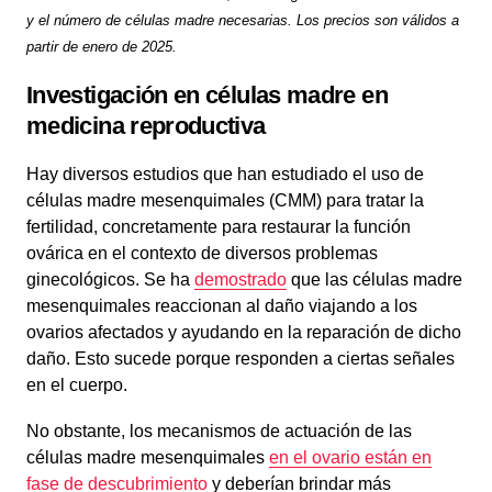
y el número de células madre necesarias. Los precios son válidos a
partir de enero de 2025.
Investigación en células madre en
medicina reproductiva
Hay diversos estudios que han estudiado el uso de
células madre mesenquimales (CMM) para tratar la
fertilidad, concretamente para restaurar la función
ovárica en el contexto de diversos problemas
ginecológicos. Se ha
demostrado
que las células madre
mesenquimales reaccionan al daño viajando a los
ovarios afectados y ayudando en la reparación de dicho
daño. Esto sucede porque responden a ciertas señales
en el cuerpo.
No obstante, los mecanismos de actuación de las
células madre mesenquimales
en el ovario están en
fase de descubrimiento
y deberían brindar más