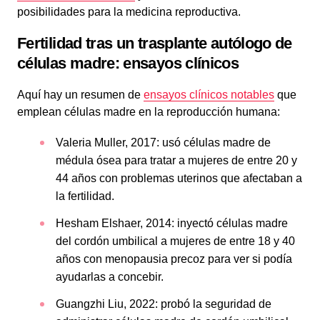
posibilidades para la medicina reproductiva.
Fertilidad tras un trasplante autólogo de
células madre: ensayos clínicos
Aquí hay un resumen de
ensayos clínicos notables
que
emplean células madre en la reproducción humana:
Valeria Muller, 2017: usó células madre de
médula ósea para tratar a mujeres de entre 20 y
44 años con problemas uterinos que afectaban a
la fertilidad.
Hesham Elshaer, 2014: inyectó células madre
del cordón umbilical a mujeres de entre 18 y 40
años con menopausia precoz para ver si podía
ayudarlas a concebir.
Guangzhi Liu, 2022: probó la seguridad de