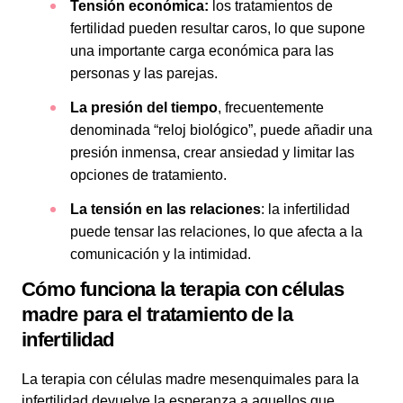
Tensión económica:
los tratamientos de
fertilidad pueden resultar caros, lo que supone
una importante carga económica para las
personas y las parejas.
La presión del tiempo
, frecuentemente
denominada “reloj biológico”, puede añadir una
presión inmensa, crear ansiedad y limitar las
opciones de tratamiento.
La tensión en las relaciones
: la infertilidad
puede tensar las relaciones, lo que afecta a la
comunicación y la intimidad.
Cómo funciona la terapia con células
madre para el tratamiento de la
infertilidad
La terapia con células madre mesenquimales para la
infertilidad devuelve la esperanza a aquellos que