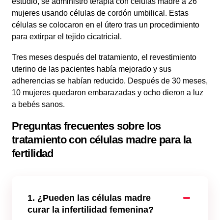
estudio, se administró terapia con células madre a 26
mujeres usando células de cordón umbilical. Estas
células se colocaron en el útero tras un procedimiento
para extirpar el tejido cicatricial.
Tres meses después del tratamiento, el revestimiento
uterino de las pacientes había mejorado y sus
adherencias se habían reducido. Después de 30 meses,
10 mujeres quedaron embarazadas y ocho dieron a luz
a bebés sanos.
Preguntas frecuentes sobre los
tratamiento con células madre para la
fertilidad
1. ¿Pueden las células madre
curar la infertilidad femenina?