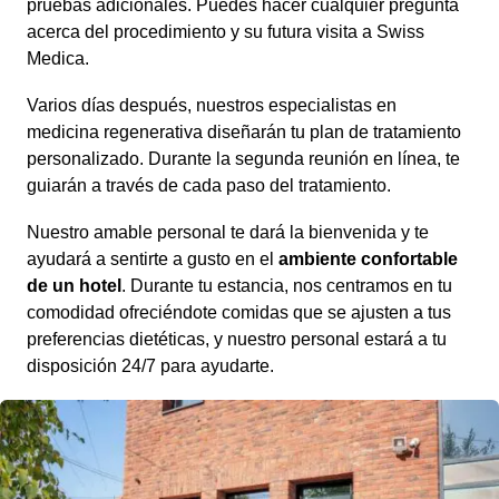
pruebas adicionales. Puedes hacer cualquier pregunta
acerca del procedimiento y su futura visita a Swiss
Medica.
Varios días después, nuestros especialistas en
medicina regenerativa diseñarán tu plan de tratamiento
personalizado. Durante la segunda reunión en línea, te
guiarán a través de cada paso del tratamiento.
Nuestro amable personal te dará la bienvenida y te
ayudará a sentirte a gusto en el
ambiente confortable
de un hotel
. Durante tu estancia, nos centramos en tu
comodidad ofreciéndote comidas que se ajusten a tus
preferencias dietéticas, y nuestro personal estará a tu
disposición 24/7 para ayudarte.