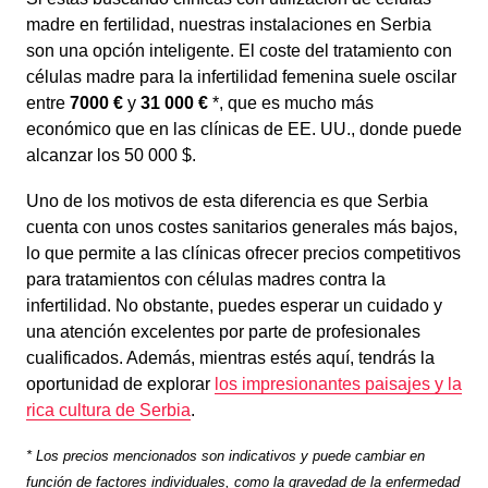
madre en fertilidad, nuestras instalaciones en Serbia
son una opción inteligente. El coste del tratamiento con
células madre para la infertilidad femenina suele oscilar
entre
7000 €
y
31 000 €
*, que es mucho más
económico que en las clínicas de EE. UU., donde puede
alcanzar los 50 000 $.
Uno de los motivos de esta diferencia es que Serbia
cuenta con unos costes sanitarios generales más bajos,
lo que permite a las clínicas ofrecer precios competitivos
para tratamientos con células madres contra la
infertilidad. No obstante, puedes esperar un cuidado y
una atención excelentes por parte de profesionales
cualificados. Además, mientras estés aquí, tendrás la
oportunidad de explorar
los impresionantes paisajes y la
rica cultura de Serbia
.
* Los precios mencionados son indicativos y puede cambiar en
función de factores individuales, como la gravedad de la enfermedad