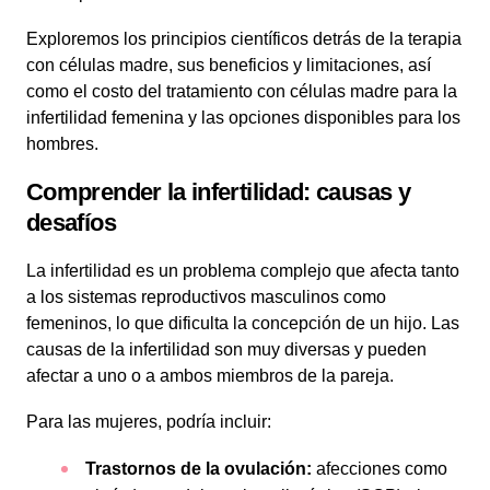
Exploremos los principios científicos detrás de la terapia
con células madre, sus beneficios y limitaciones, así
como el costo del tratamiento con células madre para la
infertilidad femenina y las opciones disponibles para los
hombres.
Comprender la infertilidad: causas y
desafíos
La infertilidad es un problema complejo que afecta tanto
a los sistemas reproductivos masculinos como
femeninos, lo que dificulta la concepción de un hijo. Las
causas de la infertilidad son muy diversas y pueden
afectar a uno o a ambos miembros de la pareja.
Para las mujeres, podría incluir:
Trastornos de la ovulación:
afecciones como