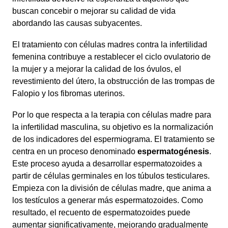
buscan concebir o mejorar su calidad de vida
abordando las causas subyacentes.
El tratamiento con células madres contra la infertilidad
femenina contribuye a restablecer el ciclo ovulatorio de
la mujer y a mejorar la calidad de los óvulos, el
revestimiento del útero, la obstrucción de las trompas de
Falopio y los fibromas uterinos.
Por lo que respecta a la terapia con células madre para
la infertilidad masculina, su objetivo es la normalización
de los indicadores del espermiograma. El tratamiento se
centra en un proceso denominado
espermatogénesis
.
Este proceso ayuda a desarrollar espermatozoides a
partir de células germinales en los túbulos testiculares.
Empieza con la división de células madre, que anima a
los testículos a generar más espermatozoides. Como
resultado, el recuento de espermatozoides puede
aumentar significativamente, mejorando gradualmente