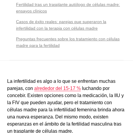
Fertilidad tras un trasplante autólogo de células madre:
ensayos clínicos
Casos de éxito reales: parejas que superaron la
infertilidad con la terapia con células madre
Preguntas frecuentes sobre los tratamiento con células
madre para la fertilidad
La infertilidad es algo a lo que se enfrentan muchas
parejas, con
alrededor del 15-17 %
luchando por
concebir. Existen opciones como la medicación, la IIU y
la FIV que pueden ayudar, pero el tratamiento con
células madre para la infertilidad femenina brinda ahora
una nueva esperanza. Del mismo modo, existen
esperanzas en el ámbito de la fertilidad masculina tras
un trasplante de células madre.