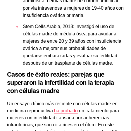
administrar células madre de cordón umbilical
por vía intravenosa a mujeres de 19-40 años con
insuficiencia ovárica primaria.
Stem Cells Arabia, 2018: investigó el uso de
células madre de médula ósea para ayudar a
mujeres de entre 20 y 39 años con insuficiencia
ovárica a mejorar sus probabilidades de
quedarse embarazadas y evaluar su fertilidad
después de un trasplante de células madre.
Casos de éxito reales: parejas que
superaron la infertilidad con la terapia
con células madre
Un ensayo clínico más reciente con células madre en
medicina reproductiva
ha probado
un tratamiento para
mujeres con infertilidad causada por adherencias
intrauterinas, que son cicatrices en el útero. En este