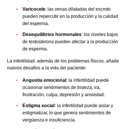
Varicocele
: las venas dilatadas del escroto
pueden repercutir en la producción y la calidad
del esperma.
Desequilibrios hormonales
: los niveles bajos
de testosterona pueden afectar a la producción
de esperma.
La infertilidad, además de los problemas físicos, añade
nuevos desafíos a la vida del paciente:
Angustia emocional
: la infertilidad puede
ocasionar sentimientos de tristeza, ira,
frustración, culpa, depresión y ansiedad.
Estigma social:
la infertilidad puede aislar y
estigmatizar, lo que genera sentimientos de
vergüenza e insuficiencia.