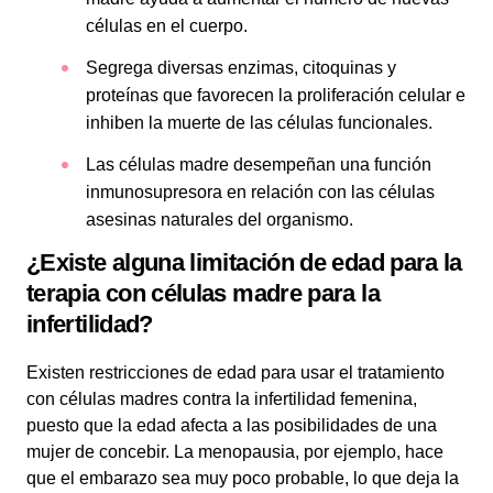
células en el cuerpo.
Segrega diversas enzimas, citoquinas y
proteínas que favorecen la proliferación celular e
inhiben la muerte de las células funcionales.
Las células madre desempeñan una función
inmunosupresora en relación con las células
asesinas naturales del organismo.
¿Existe alguna limitación de edad para la
terapia con células madre para la
infertilidad?
Existen restricciones de edad para usar el tratamiento
con células madres contra la infertilidad femenina,
puesto que la edad afecta a las posibilidades de una
mujer de concebir. La menopausia, por ejemplo, hace
que el embarazo sea muy poco probable, lo que deja la