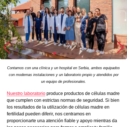
Contamos con una clínica y un hospital en Serbia, ambos equipados
con modernas instalaciones y un laboratorio propio y atendidos por
un equipo de profesionales.
Nuestro laboratorio
produce productos de células madre
que cumplen con estrictas normas de seguridad. Si bien
los resultados de la utilización de células madre en
fertilidad pueden diferir, nos centramos en
proporcionarte una atención fiable y apoyo mientras da