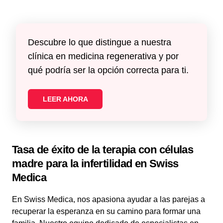
Descubre lo que distingue a nuestra
clínica en medicina regenerativa y por
qué podría ser la opción correcta para ti.
LEER AHORA
Tasa de éxito de la terapia con células
madre para la infertilidad en Swiss
Medica
En Swiss Medica, nos apasiona ayudar a las parejas a
recuperar la esperanza en su camino para formar una