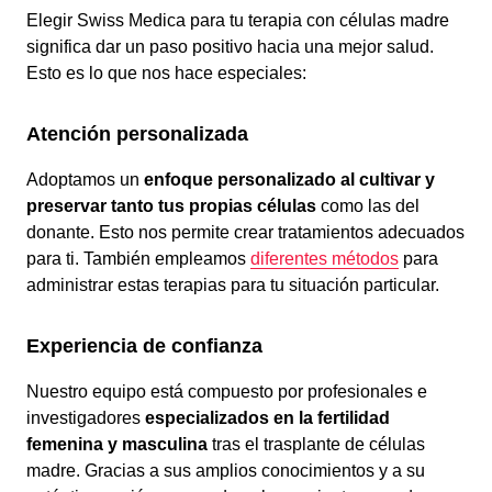
Elegir Swiss Medica para tu terapia con células madre
significa dar un paso positivo hacia una mejor salud.
Esto es lo que nos hace especiales:
Atención personalizada
Adoptamos un
enfoque personalizado al cultivar y
preservar tanto tus propias células
como las del
donante. Esto nos permite crear tratamientos adecuados
para ti. También empleamos
diferentes métodos
para
administrar estas terapias para tu situación particular.
Experiencia de confianza
Nuestro equipo está compuesto por profesionales e
investigadores
especializados en la fertilidad
femenina y masculina
tras el trasplante de células
madre. Gracias a sus amplios conocimientos y a su