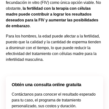
fecundación in vitro (FIV) como única opción viable. No
obstante,
la fertilidad con la terapia con células
madre puede contribuir a lograr los resultados
deseados para la FIV y aumentar las posibilidades
de embarazo
.
Para los hombres, la edad puede afectar a la fertilidad,
puesto que la calidad y la cantidad de esperma tienden
a disminuir con el tiempo, lo que puede reducir la
efectividad del tratamiento con células madre para la
infertilidad masculina.
Obtén una consulta online gratuita
Contáctanos para conocer el resultado esperado
para tu caso, el programa de tratamiento
personalizado, sus costos y duración.