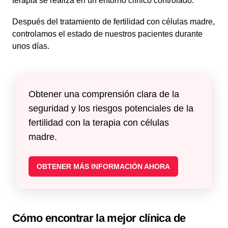
terapia se realiza en un entorno clínico controlado.
Después del tratamiento de fertilidad con células madre,
controlamos el estado de nuestros pacientes durante
unos días.
Obtener una comprensión clara de la
seguridad y los riesgos potenciales de la
fertilidad con la terapia con células
madre.
OBTENER MÁS INFORMACIÓN AHORA
Cómo encontrar la mejor clínica de