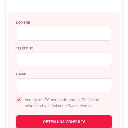
NOMBRE
TELÉFONO
E-MAIL
Acepto los
Términos de uso
,
la Política de
privacidad
y
el Aviso de Swiss Medica