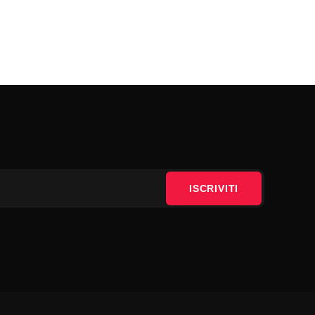
ISCRIVITI