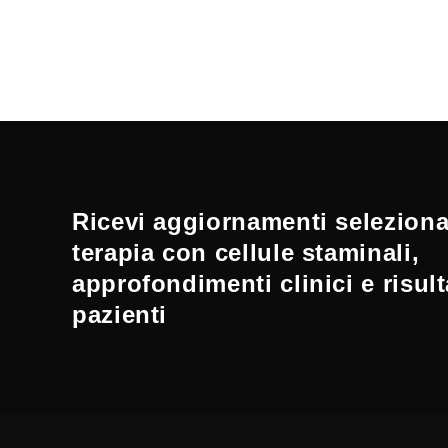
Ricevi aggiornamenti selezionat
terapia con cellule staminali,
approfondimenti clinici e risult
pazienti