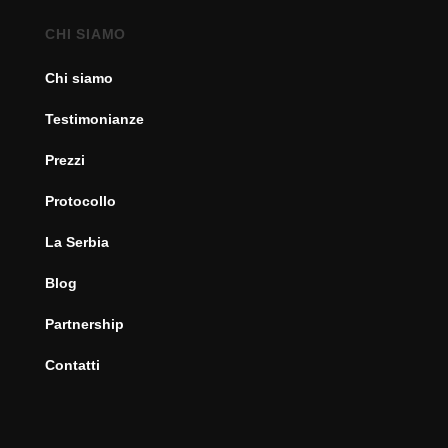
CHI SIAMO
Chi siamo
Testimonianze
Prezzi
Protocollo
La Serbia
Blog
Partnership
Contatti