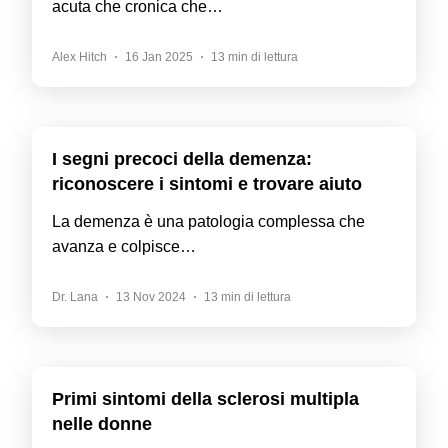
acuta che cronica che…
Alex Hitch
16 Jan 2025
13 min di lettura
I segni precoci della demenza:
riconoscere i sintomi e trovare aiuto
La demenza è una patologia complessa che
avanza e colpisce…
Dr. Lana
13 Nov 2024
13 min di lettura
Primi sintomi della sclerosi multipla
nelle donne