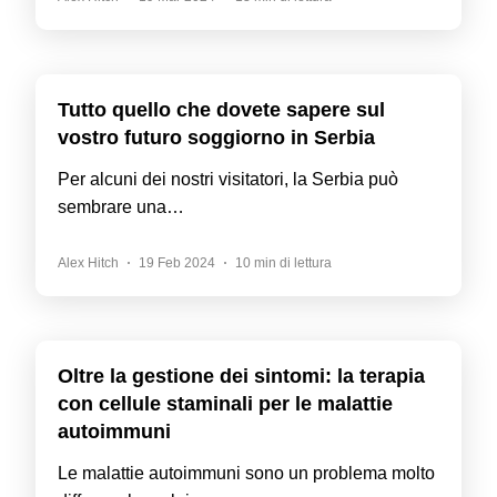
Tutto quello che dovete sapere sul
vostro futuro soggiorno in Serbia
Per alcuni dei nostri visitatori, la Serbia può
sembrare una…
Alex Hitch
19 Feb 2024
10 min di lettura
Oltre la gestione dei sintomi: la terapia
con cellule staminali per le malattie
autoimmuni
Le malattie autoimmuni sono un problema molto