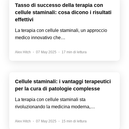
Tasso di successo della terapia con
cellule staminali: cosa dicono i risultati
effettivi
La terapia con cellule staminali, un approccio
medico innovativo che…
Alex Hitch
07 May 2025
17 min di lettura
Cellule staminali: i vantaggi terapeutici
per la cura di patologie complesse
La terapia con cellule staminali sta
rivoluzionando la medicina moderna,…
Alex Hitch
07 May 2025
15 min di lettura