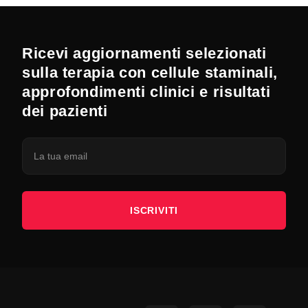
Ricevi aggiornamenti selezionati
sulla terapia con cellule staminali,
approfondimenti clinici e risultati
dei pazienti
ISCRIVITI