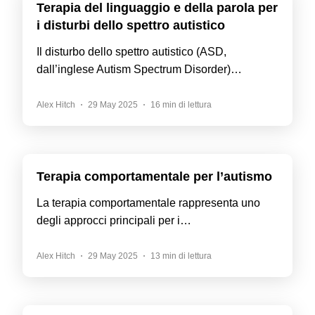
Terapia del linguaggio e della parola per
i disturbi dello spettro autistico
Il disturbo dello spettro autistico (ASD,
dall’inglese Autism Spectrum Disorder)…
Alex Hitch
29 May 2025
16 min di lettura
Terapia comportamentale per l’autismo
La terapia comportamentale rappresenta uno
degli approcci principali per i…
Alex Hitch
29 May 2025
13 min di lettura