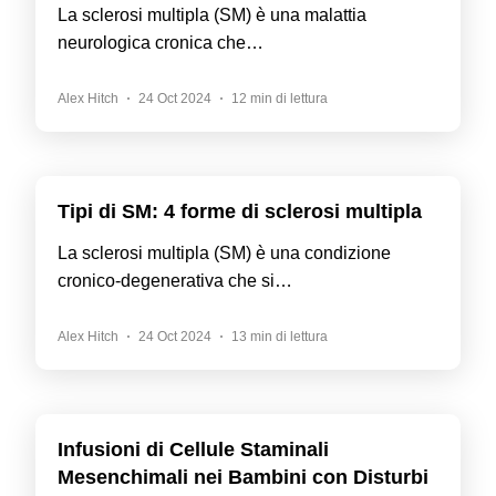
La sclerosi multipla (SM) è una malattia
neurologica cronica che…
Alex Hitch
24 Oct 2024
12 min di lettura
Tipi di SM: 4 forme di sclerosi multipla
La sclerosi multipla (SM) è una condizione
cronico-degenerativa che si…
Alex Hitch
24 Oct 2024
13 min di lettura
Infusioni di Cellule Staminali
Mesenchimali nei Bambini con Disturbi