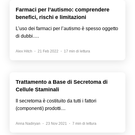
Farmaci per l’autismo: comprendere
benefici, rischi e limitazioni
L’uso dei farmaci per l’autismo è spesso oggetto
di dubbi….
Alex Hitch
21 Feb 2022
17 min di lettura
Trattamento a Base di Secretoma di
Cellule Staminali
Il secretoma è costituito da tutti i fattori
(componenti) prodotti…
Anna Nadiryan
23 Nov 2021
7 min di lettura