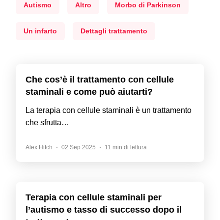
Autismo
Altro
Morbo di Parkinson
Un infarto
Dettagli trattamento
Che cos’è il trattamento con cellule
staminali e come può aiutarti?
La terapia con cellule staminali è un trattamento
che sfrutta…
Alex Hitch
02 Sep 2025
11 min di lettura
Terapia con cellule staminali per
l’autismo e tasso di successo dopo il