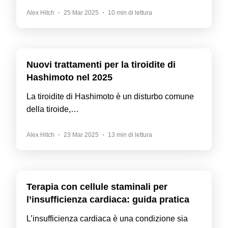
Alex Hitch
25 Mar 2025
10 min di lettura
Nuovi trattamenti per la tiroidite di
Hashimoto nel 2025
La tiroidite di Hashimoto è un disturbo comune
della tiroide,…
Alex Hitch
23 Mar 2025
13 min di lettura
Terapia con cellule staminali per
l’insufficienza cardiaca: guida pratica
L’insufficienza cardiaca è una condizione sia