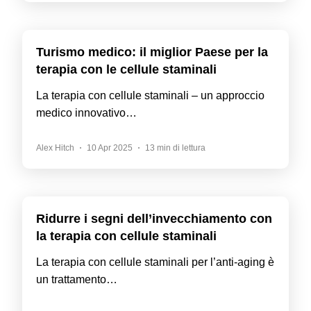
Turismo medico: il miglior Paese per la
terapia con le cellule staminali
La terapia con cellule staminali – un approccio
medico innovativo…
Alex Hitch
10 Apr 2025
13 min di lettura
Ridurre i segni dell’invecchiamento con
la terapia con cellule staminali
La terapia con cellule staminali per l’anti-aging è
un trattamento…