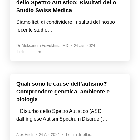
dello Spettro Autistico: Risultati dello
Studio Swiss Medica
Siamo lieti di condividere i risultati del nostro
recente studio…
Dr. Aleksandra Fetyukhina, MD
26 Jun 2024
1 min di lettura
Quali sono le cause dell’autismo?
Comprendere genetica, ambiente e
biologia
Il Disturbo dello Spettro Autistico (ASD,
dall’inglese Autism Spectrum Disorder)…
Alex Hitch
26 Apr 2024
17 min di lettura