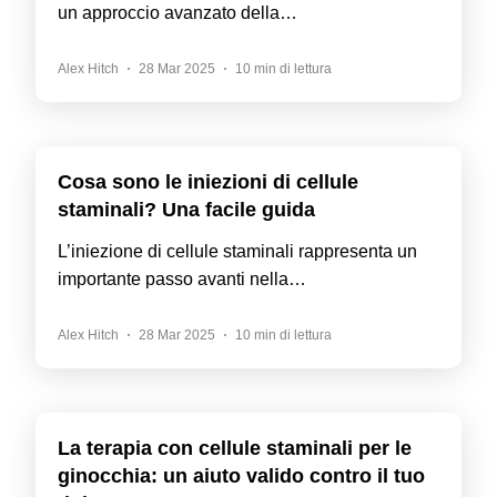
un approccio avanzato della…
Alex Hitch
28 Mar 2025
10 min di lettura
Cosa sono le iniezioni di cellule
staminali? Una facile guida
L’iniezione di cellule staminali rappresenta un
importante passo avanti nella…
Alex Hitch
28 Mar 2025
10 min di lettura
La terapia con cellule staminali per le
ginocchia: un aiuto valido contro il tuo