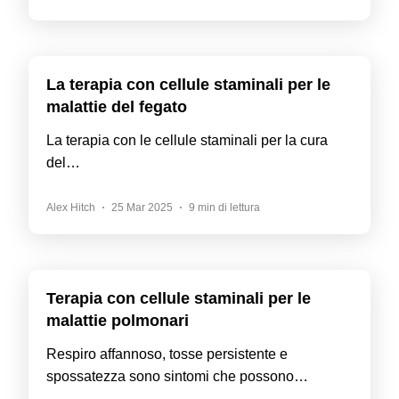
La terapia con cellule staminali per le
malattie del fegato
La terapia con le cellule staminali per la cura
del…
Alex Hitch
25 Mar 2025
9 min di lettura
Terapia con cellule staminali per le
malattie polmonari
Respiro affannoso, tosse persistente e
spossatezza sono sintomi che possono…