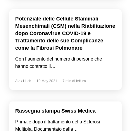
Potenziale delle Cellule Staminali
Mesenchimali (CSM) nella Riabilitazione
dopo Coronavirus COVID-19 e
Trattamento delle sue Complicanze
come la Fibrosi Polmonare
Con l’aumento del numero di persone che
hanno contratto il…
Alex Hitch
19 May 2021
7 min di lettura
Rassegna stampa Swiss Medica
Prima e dopo il trattamento della Sclerosi
Multipla. Documentato dalla…