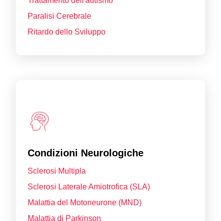
Trattamento dell'autismo
Paralisi Cerebrale
Ritardo dello Sviluppo
Condizioni Neurologiche
Sclerosi Multipla
Sclerosi Laterale Amiotrofica (SLA)
Malattia del Motoneurone (MND)
Malattia di Parkinson