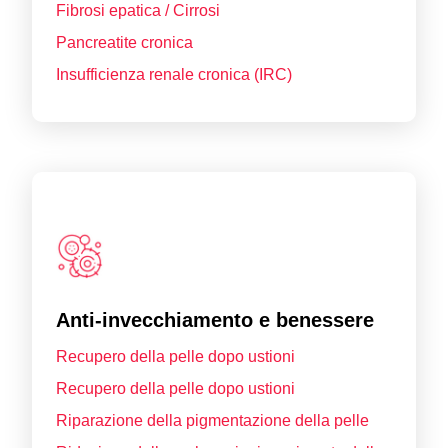
Fibrosi epatica / Cirrosi
Pancreatite cronica
Insufficienza renale cronica (IRC)
Anti-invecchiamento e benessere
Recupero della pelle dopo ustioni
Recupero della pelle dopo ustioni
Riparazione della pigmentazione della pelle