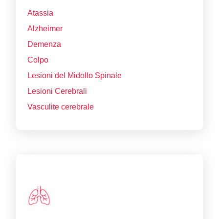
Atassia
Alzheimer
Demenza
Colpo
Lesioni del Midollo Spinale
Lesioni Cerebrali
Vasculite cerebrale