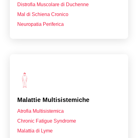
Distrofia Muscolare di Duchenne
Mal di Schiena Cronico
Neuropatia Periferica
Malattie Multisistemiche
Atrofia Multisistemica
Chronic Fatigue Syndrome
Malattia di Lyme