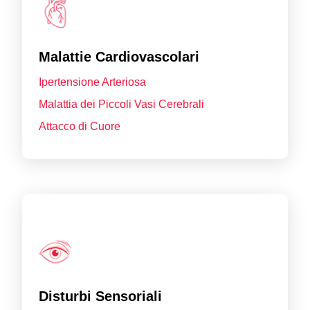
Malattie Cardiovascolari
Ipertensione Arteriosa
Malattia dei Piccoli Vasi Cerebrali
Attacco di Cuore
Disturbi Sensoriali