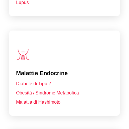
Lupus
Malattie Endocrine
Diabete di Tipo 2
Obesità / Sindrome Metabolica
Malattia di Hashimoto