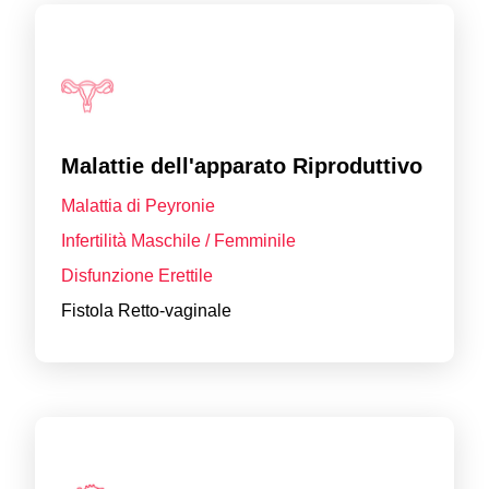
Malattie dell'apparato Riproduttivo
Malattia di Peyronie
Infertilità Maschile / Femminile
Disfunzione Erettile
Fistola Retto-vaginale