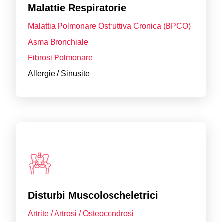
Malattie Respiratorie
Malattia Polmonare Ostruttiva Cronica (BPCO)
Asma Bronchiale
Fibrosi Polmonare
Allergie / Sinusite
Disturbi Muscoloscheletrici
Artrite / Artrosi / Osteocondrosi