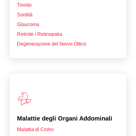
Tinnito
Sordità
Glaucoma
Retinite / Retinopatia
Degenerazione del Nervo Ottico
Malattie degli Organi Addominali
Malattia di Crohn