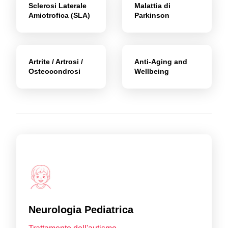
Sclerosi Laterale
Malattia di
Amiotrofica (SLA)
Parkinson
Artrite / Artrosi /
Anti-Aging and
Osteocondrosi
Wellbeing
Neurologia Pediatrica