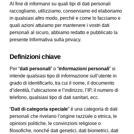
Al fine di informarvi su quali tipi di dati personali
raccogliamo, utilizziamo, conserviamo ed elaboriamo
in qualsiasi altro modo, perché e come lo facciamo e
quali azioni attuiamo per mantenere i vostri dati
personali al sicuro, abbiamo redatto e pubblicato la
presente Informativa sulla privacy.
Definizioni chiave
Per “
dati personali
” o “
informazioni personali
” si
intende qualsiasi tipo di informazione sull’utente in
grado di identificarlo, tra cui il nome, il documento
d’identità, l’ubicazione e l’indirizzo, l’IP, il numero di
telefono, qualsiasi tipo di dati sanitari, ecc.
“
Dati di categoria speciale
” è una categoria di dati
personali che rivelano l’origine razziale o etnica, le
opinioni politiche, le convinzioni religiose o
filosofiche, nonché dati genetici, dati biometrici, dati