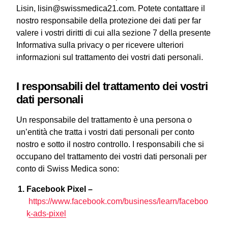
Lisin, lisin@swissmedica21.com. Potete contattare il
nostro responsabile della protezione dei dati per far
valere i vostri diritti di cui alla sezione 7 della presente
Informativa sulla privacy o per ricevere ulteriori
informazioni sul trattamento dei vostri dati personali.
I responsabili del trattamento dei vostri
dati personali
Un responsabile del trattamento è una persona o
un’entità che tratta i vostri dati personali per conto
nostro e sotto il nostro controllo. I responsabili che si
occupano del trattamento dei vostri dati personali per
conto di Swiss Medica sono:
Facebook Pixel –
https://www.facebook.com/business/learn/faceboo
k-ads-pixel