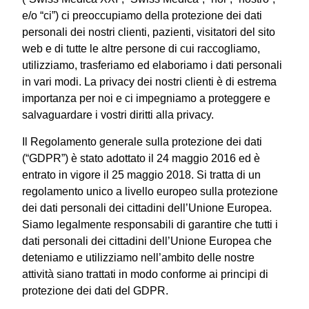
e/o “ci”) ci preoccupiamo della protezione dei dati
personali dei nostri clienti, pazienti, visitatori del sito
web e di tutte le altre persone di cui raccogliamo,
utilizziamo, trasferiamo ed elaboriamo i dati personali
in vari modi. La privacy dei nostri clienti è di estrema
importanza per noi e ci impegniamo a proteggere e
salvaguardare i vostri diritti alla privacy.
Il Regolamento generale sulla protezione dei dati
(“GDPR”) è stato adottato il 24 maggio 2016 ed è
entrato in vigore il 25 maggio 2018. Si tratta di un
regolamento unico a livello europeo sulla protezione
dei dati personali dei cittadini dell’Unione Europea.
Siamo legalmente responsabili di garantire che tutti i
dati personali dei cittadini dell’Unione Europea che
deteniamo e utilizziamo nell’ambito delle nostre
attività siano trattati in modo conforme ai principi di
protezione dei dati del GDPR.