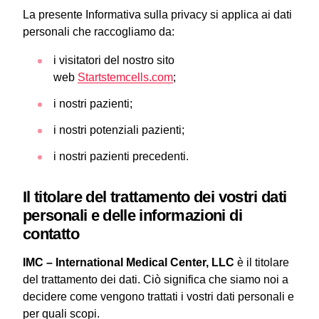
La presente Informativa sulla privacy si applica ai dati
personali che raccogliamo da:
i visitatori del nostro sito
web
Startstemcells.com
;
i nostri pazienti;
i nostri potenziali pazienti;
i nostri pazienti precedenti.
Il titolare del trattamento dei vostri dati
personali e delle informazioni di
contatto
IMC – International Medical Center, LLC
è il titolare
del trattamento dei dati. Ciò significa che siamo noi a
decidere come vengono trattati i vostri dati personali e
per quali scopi.