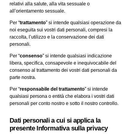
relativi alla salute, alla vita sessuale o
all’orientamento sessuale.
Per “
trattamento
” si intende qualsiasi operazione da
noi eseguita sui vostri dati personali, compresi la
raccolta, l’utilizzo e la conservazione dei dati
personali.
Per “
consenso
” si intende qualsiasi indicazione
libera, specifica, consapevole e inequivocabile del
consenso al trattamento dei vostri dati personali da
parte nostra.
Per “
responsabile del trattamento
” si intende
qualsiasi persona o entità che elabora i vostri dati
personali per conto nostro e sotto il nostro controllo.
Dati personali a cui si applica la
presente Informativa sulla privacy