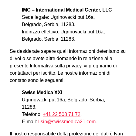
IMC – International Medical Center, LLC
Sede legale: Ugrinovacki put 16a,
Belgrado, Serbia, 11283.
Indirizzo effettivo: Ugrinovacki put 16a,
Belgrado, Serbia, 11283.
Se desiderate sapere quali informazioni deteniamo su
di voi o se avete altre domande in relazione alla
presente Informativa sulla privacy, vi preghiamo di
contattarci per iscritto. Le nostre informazioni di
contatto sono le seguenti:
Swiss Medica XXI
Ugrinovacki put 16a, Belgrado, Serbia,
11283.
Telefono:
+41 22 508 71 72
.
E-mail:
lisin@swissmedica21.com
.
Il nostro responsabile della protezione dei dati è Ivan