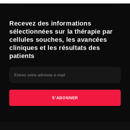
Recevez des informations
sélectionnées sur la thérapie par
cellules souches, les avancées
cliniques et les résultats des
patients
S’ABONNER