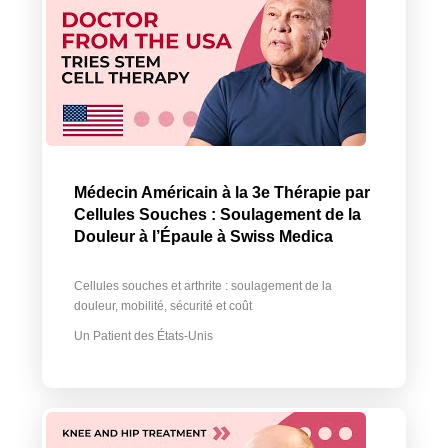
Médecin Américain à la 3e Thérapie par
Cellules Souches : Soulagement de la
Douleur à l’Épaule à Swiss Medica
Cellules souches et arthrite : soulagement de la
douleur, mobilité, sécurité et coût
Un Patient des États-Unis