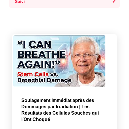
Suivi
Soulagement Immédiat après des
Dommages par Irradiation | Les
Résultats des Cellules Souches qui
l’Ont Choqué