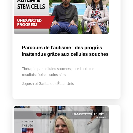
Parcours de l’autisme : des progrès
inattendus grâce aux cellules souches
Thérapie par cellules souches pour l’autisme:
résultats réels et soins sûrs
Jogesh et Gariba des États-Unis