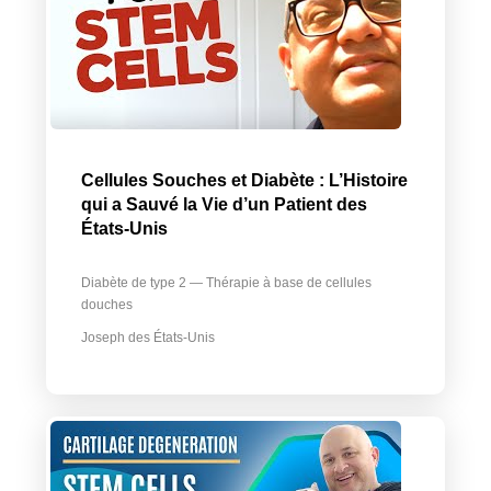
Cellules Souches et Diabète : L’Histoire
qui a Sauvé la Vie d’un Patient des
États-Unis
Diabète de type 2 — Thérapie à base de cellules
douches
Joseph des États-Unis