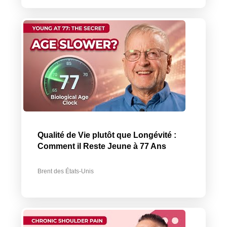
Qualité de Vie plutôt que Longévité :
Comment il Reste Jeune à 77 Ans
Brent des États-Unis