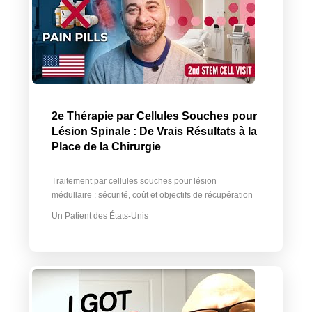
2e Thérapie par Cellules Souches pour
Lésion Spinale : De Vrais Résultats à la
Place de la Chirurgie
Traitement par cellules souches pour lésion
médullaire : sécurité, coût et objectifs de récupération
Un Patient des États-Unis