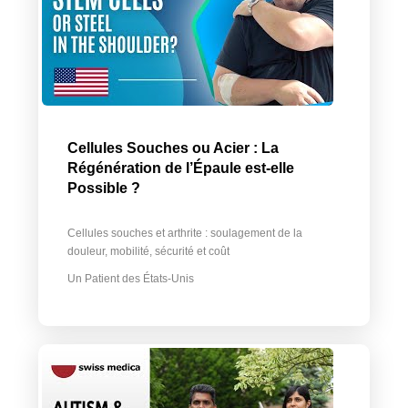
Cellules Souches ou Acier : La
Régénération de l’Épaule est-elle
Possible ?
Cellules souches et arthrite : soulagement de la
douleur, mobilité, sécurité et coût
Un Patient des États-Unis