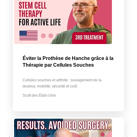
Éviter la Prothèse de Hanche grâce à la
Thérapie par Cellules Souches
Cellules souches et arthrite : soulagement de la
douleur, mobilité, sécurité et coût
Scott des États-Unis