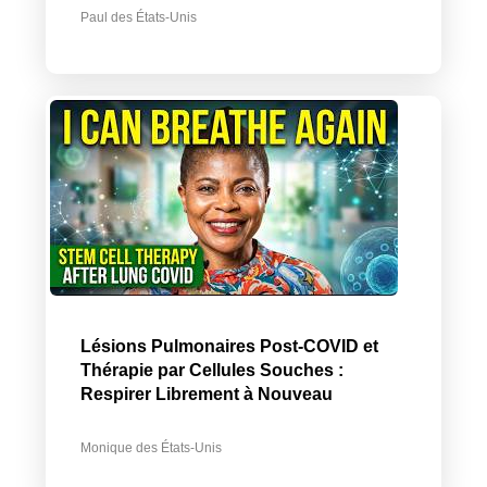
Paul des États-Unis
Lésions Pulmonaires Post-COVID et
Thérapie par Cellules Souches :
Respirer Librement à Nouveau
Monique des États-Unis