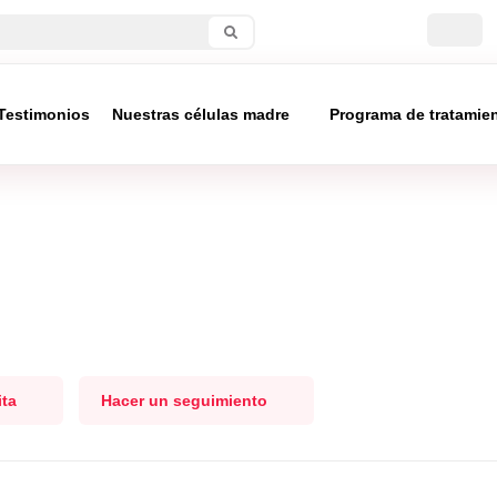
Testimonios
Nuestras células madre
Programa de tratamie
ita
Hacer un seguimiento