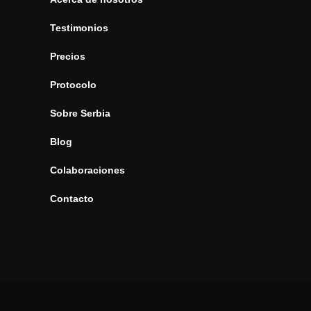
Testimonios
Precios
Protocolo
Sobre Serbia
Blog
Colaboraciones
Contacto