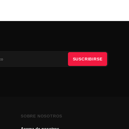
SUSCRIBIRSE
SOBRE NOSOTROS
Acerca de nosotros