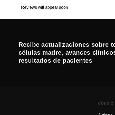
Reviews will appear soon
Recibe actualizaciones sobre t
células madre, avances clínico
resultados de pacientes
CONDIC
Autismo