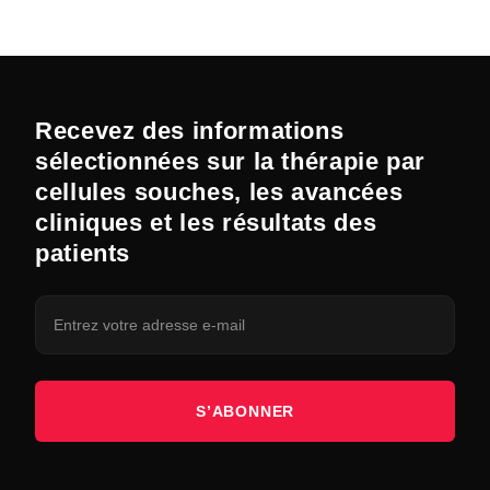
Recevez des informations
sélectionnées sur la thérapie par
cellules souches, les avancées
cliniques et les résultats des
patients
S’ABONNER