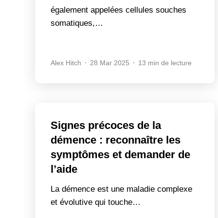
également appelées cellules souches
somatiques,…
Alex Hitch
28 Mar 2025
13 min de lecture
Signes précoces de la
démence : reconnaître les
symptômes et demander de
l’aide
La démence est une maladie complexe
et évolutive qui touche…