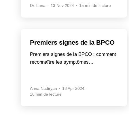
Dr. Lana
13 Nov 2024
15 min de lecture
Premiers signes de la BPCO
Premiers signes de la BPCO : comment
reconnaître les symptômes…
Anna Nadiryan
13 Apr 2024
16 min de lecture