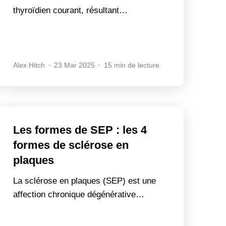
thyroïdien courant, résultant…
Alex Hitch
23 Mar 2025
15 min de lecture
Les formes de SEP : les 4
formes de sclérose en
plaques
La sclérose en plaques (SEP) est une
affection chronique dégénérative…