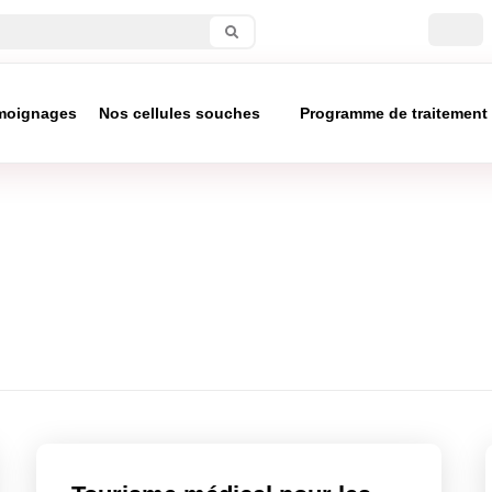
moignages
Nos cellules souches
Programme de traitement