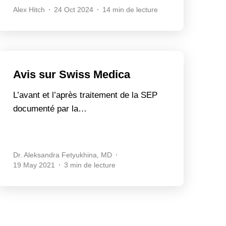
Alex Hitch
24 Oct 2024
14 min de lecture
Avis sur Swiss Medica
L’avant et l’après traitement de la SEP
documenté par la…
Dr. Aleksandra Fetyukhina, MD
19 May 2021
3 min de lecture