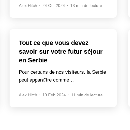
Alex Hitch
24 Oct 2024
13 min de lecture
Tout ce que vous devez
savoir sur votre futur séjour
en Serbie
Pour certains de nos visiteurs, la Serbie
peut apparaître comme…
Alex Hitch
19 Feb 2024
11 min de lecture