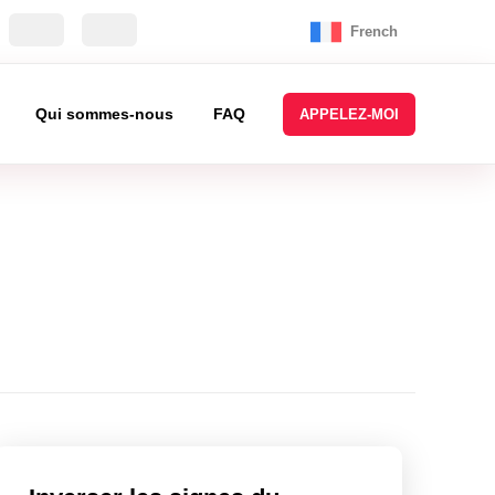
French
Qui sommes-nous
FAQ
APPELEZ-MOI