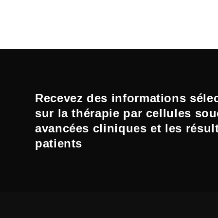
Recevez des informations séle
sur la thérapie par cellules sou
avancées cliniques et les résul
patients