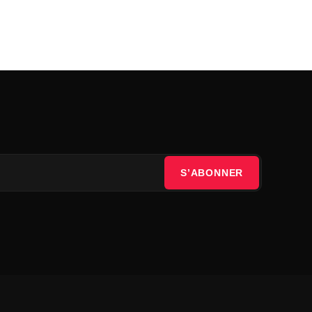
S’ABONNER