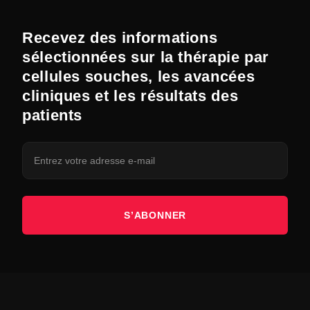
Recevez des informations
sélectionnées sur la thérapie par
cellules souches, les avancées
cliniques et les résultats des
patients
S’ABONNER