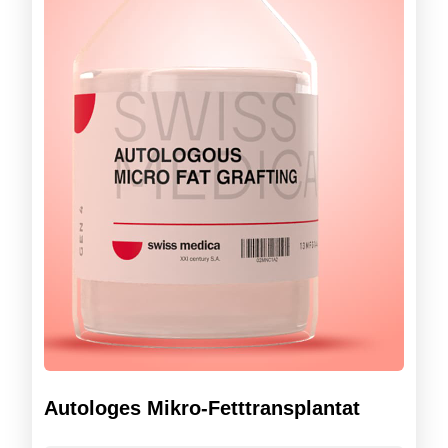
Autologes Mikro-Fetttransplantat