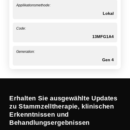
Applikationsmethode:
Lokal
Code:
13MFG1A4
Generation:
Gen 4
Erhalten Sie ausgewählte Updates
zu Stammzelltherapie, klinischen
Erkenntnissen und
Behandlungsergebnissen