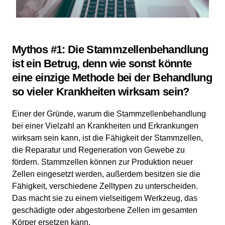
Mythos #1: Die Stammzellenbehandlung
ist ein Betrug, denn wie sonst könnte
eine einzige Methode bei der Behandlung
so vieler Krankheiten wirksam sein?
Einer der Gründe, warum die Stammzellenbehandlung
bei einer Vielzahl an Krankheiten und Erkrankungen
wirksam sein kann, ist die Fähigkeit der Stammzellen,
die Reparatur und Regeneration von Gewebe zu
fördern. Stammzellen können zur Produktion neuer
Zellen eingesetzt werden, außerdem besitzen sie die
Fähigkeit, verschiedene Zelltypen zu unterscheiden.
Das macht sie zu einem vielseitigem Werkzeug, das
geschädigte oder abgestorbene Zellen im gesamten
Körper ersetzen kann.