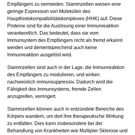
Empfängers zu vermeiden. Stammzellen weisen eine
geringe Expression von Molekülen des
Haupthistokompatibilitätskomplexes (HHK) auf. Diese
Proteine sind für die Auslösung einer Immunreaktion
verantwortlich. Das bedeutet, dass sie vom
Immunsystem des Empfängers nicht als fremd erkannt
werden und dementsprechend auch keine
Immunreaktion ausgelöst wird.
Stammzellen sind auch in der Lage, die Immunreaktion
des Empfängers zu modulieren, und wirken
nachweislich immunsuppressiv. Dadurch wird die
Fähigkeit des Immunsystems, fremde Zellen
anzugreifen, verringert.
Stammzellen können auch in entzündete Bereiche des
Körpers wandern, um dort ihre therapeutische Wirkung
zu entfalten. Dies kann insbesondere bei der
Behandlung von Krankheiten wie Multipler Sklerose und