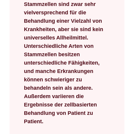
Stammzellen sind zwar sehr
vielversprechend für die
Behandlung einer Vielzahl von
Krankheiten, aber sie sind kein
universelles Allheilmittel.
Unterschiedliche Arten von
Stammzellen besitzen
unterschiedliche Fähigkeiten,
und manche Erkrankungen
können schwieriger zu
behandeln sein als andere.
Außerdem variieren die
Ergebnisse der zellbasierten
Behandlung von Patient zu
Patient.