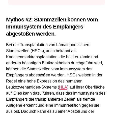
Mythos #2: Stammzellen können vom
Immunsystem des Empfängers
abgestoßen werden.
Bei der Transplantation von hämatopoetischen
Stammzellen (HSCs), auch bekannt als
Knochenmarktransplantation, die bei Leukämie und
anderen bösartigen Blutkrankheiten durchgeführt wird,
können die Stammzellen vom Immunsystem des
Empfängers abgestoßen werden. HSCs weisen in der
Regel eine hohe Expression des humanen
Leukozytenantigen-Systems (
HLA
) auf ihrer Oberfläche
auf. Dies kann dazu führen, dass das Immunsystem des
Empfängers die transplantierten Zellen als fremde
Antigene erkennt und eine Immunreaktion gegen sie
auslöst. Dadurch kann es zu einer Abstoßung der