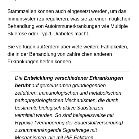
Stammzellen können auch eingesetzt werden, um das
Immunsystem zu regulieren, was sie zu einer möglichen
Behandlung von Autoimmunerkrankungen wie Multiple
Sklerose oder Typ-1-Diabetes macht.
Sie verfügen außerdem über viele weitere Fähigkeiten,
die in der Behandlung von zahlreichen anderen
Erkrankungen helfen können.
Die
Entwicklung verschiedener Erkrankungen
beruht
auf gemeinsamen grundlegenden
zellulären, immunologischen und metabolischen
pathophysiologischen Mechanismen, die durch
bestimmte biologisch aktive Substanzen
vermittelt werden. So sind beispielsweise mit
Hypoxie (Verringerung der Sauerstoffversorgung)
zusammenhängende Signalwege mit
Mechanismen, die mit HIF-Faktoren