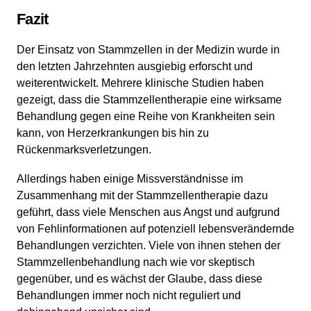
Fazit
Der Einsatz von Stammzellen in der Medizin wurde in
den letzten Jahrzehnten ausgiebig erforscht und
weiterentwickelt. Mehrere klinische Studien haben
gezeigt, dass die Stammzellentherapie eine wirksame
Behandlung gegen eine Reihe von Krankheiten sein
kann, von Herzerkrankungen bis hin zu
Rückenmarksverletzungen.
Allerdings haben einige Missverständnisse im
Zusammenhang mit der Stammzellentherapie dazu
geführt, dass viele Menschen aus Angst und aufgrund
von Fehlinformationen auf potenziell lebensverändernde
Behandlungen verzichten. Viele von ihnen stehen der
Stammzellenbehandlung nach wie vor skeptisch
gegenüber, und es wächst der Glaube, dass diese
Behandlungen immer noch nicht reguliert und