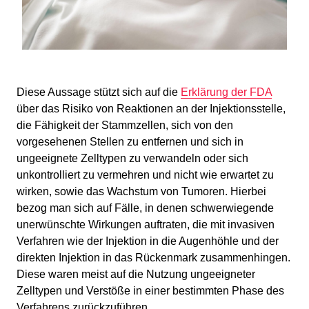
Diese Aussage stützt sich auf die
Erklärung der FDA
über das Risiko von Reaktionen an der Injektionsstelle,
die Fähigkeit der Stammzellen, sich von den
vorgesehenen Stellen zu entfernen und sich in
ungeeignete Zelltypen zu verwandeln oder sich
unkontrolliert zu vermehren und nicht wie erwartet zu
wirken, sowie das Wachstum von Tumoren. Hierbei
bezog man sich auf Fälle, in denen schwerwiegende
unerwünschte Wirkungen auftraten, die mit invasiven
Verfahren wie der Injektion in die Augenhöhle und der
direkten Injektion in das Rückenmark zusammenhingen.
Diese waren meist auf die Nutzung ungeeigneter
Zelltypen und Verstöße in einer bestimmten Phase des
Verfahrens zurückzuführen.