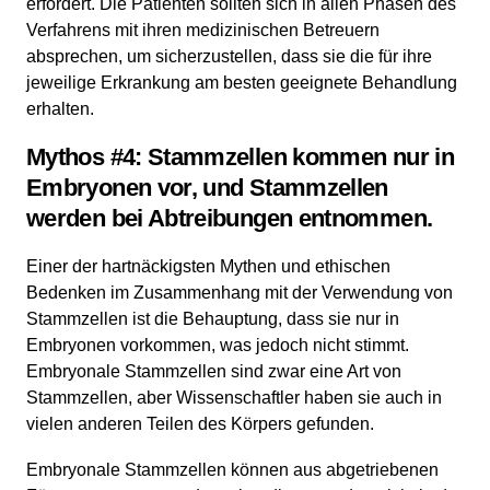
erfordert. Die Patienten sollten sich in allen Phasen des
Verfahrens mit ihren medizinischen Betreuern
absprechen, um sicherzustellen, dass sie die für ihre
jeweilige Erkrankung am besten geeignete Behandlung
erhalten.
Mythos #4: Stammzellen kommen nur in
Embryonen vor, und Stammzellen
werden bei Abtreibungen entnommen.
Einer der hartnäckigsten Mythen und ethischen
Bedenken im Zusammenhang mit der Verwendung von
Stammzellen ist die Behauptung, dass sie nur in
Embryonen vorkommen, was jedoch nicht stimmt.
Embryonale Stammzellen sind zwar eine Art von
Stammzellen, aber Wissenschaftler haben sie auch in
vielen anderen Teilen des Körpers gefunden.
Embryonale Stammzellen können aus abgetriebenen