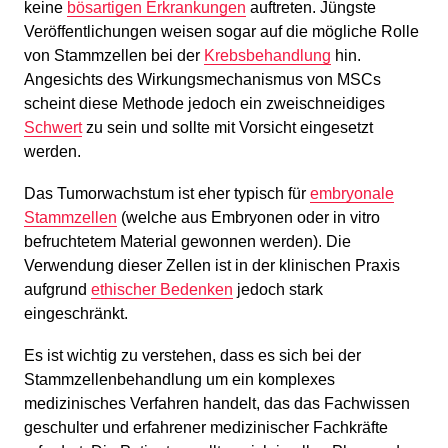
keine
bösartigen Erkrankungen
auftreten. Jüngste
Veröffentlichungen weisen sogar auf die mögliche Rolle
von Stammzellen bei der
Krebsbehandlung
hin.
Angesichts des Wirkungsmechanismus von MSCs
scheint diese Methode jedoch ein zweischneidiges
Schwert
zu sein und sollte mit Vorsicht eingesetzt
werden.
Das Tumorwachstum ist eher typisch für
embryonale
Stammzellen
(welche aus Embryonen oder in vitro
befruchtetem Material gewonnen werden). Die
Verwendung dieser Zellen ist in der klinischen Praxis
aufgrund
ethischer Bedenken
jedoch stark
eingeschränkt.
Es ist wichtig zu verstehen, dass es sich bei der
Stammzellenbehandlung um ein komplexes
medizinisches Verfahren handelt, das das Fachwissen
geschulter und erfahrener medizinischer Fachkräfte