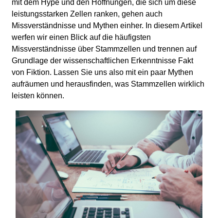
mit dem Hype und den Hoffnungen, die sich um diese
leistungsstarken Zellen ranken, gehen auch
Missverständnisse und Mythen einher. In diesem Artikel
werfen wir einen Blick auf die häufigsten
Missverständnisse über Stammzellen und trennen auf
Grundlage der wissenschaftlichen Erkenntnisse Fakt
von Fiktion. Lassen Sie uns also mit ein paar Mythen
aufräumen und herausfinden, was Stammzellen wirklich
leisten können.