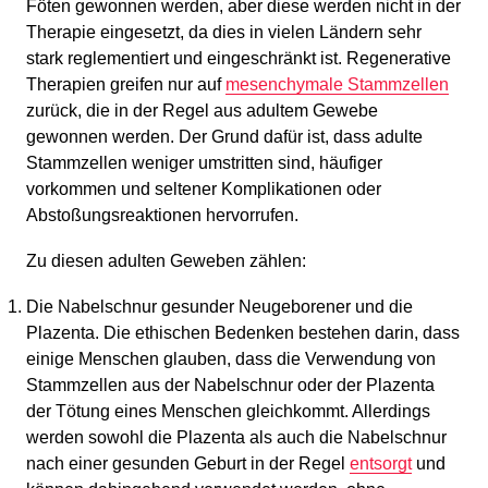
Föten gewonnen werden, aber diese werden nicht in der
Therapie eingesetzt, da dies in vielen Ländern sehr
stark reglementiert und eingeschränkt ist. Regenerative
Therapien greifen nur auf
mesenchymale Stammzellen
zurück, die in der Regel aus adultem Gewebe
gewonnen werden. Der Grund dafür ist, dass adulte
Stammzellen weniger umstritten sind, häufiger
vorkommen und seltener Komplikationen oder
Abstoßungsreaktionen hervorrufen.
Zu diesen adulten Geweben zählen:
Die Nabelschnur gesunder Neugeborener und die
Plazenta. Die ethischen Bedenken bestehen darin, dass
einige Menschen glauben, dass die Verwendung von
Stammzellen aus der Nabelschnur oder der Plazenta
der Tötung eines Menschen gleichkommt. Allerdings
werden sowohl die Plazenta als auch die Nabelschnur
nach einer gesunden Geburt in der Regel
entsorgt
und