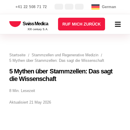
+41 22 508 71 72
German
Swiss Medica
RUF MICH ZURÜCK
XXI century S.A.
Startseite
Stammzellen und Regenerative Medizin
5 Mythen über Stammzellen: Das sagt die Wissenschaft
5 Mythen über Stammzellen: Das sagt
die Wissenschaft
8 Min. Lesezeit
Aktualisiert 21 May 2026