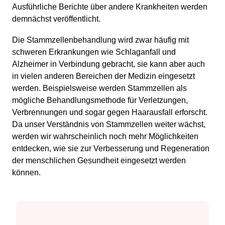
Ausführliche Berichte über andere Krankheiten werden
demnächst veröffentlicht.
Die Stammzellenbehandlung wird zwar häufig mit
schweren Erkrankungen wie Schlaganfall und
Alzheimer in Verbindung gebracht, sie kann aber auch
in vielen anderen Bereichen der Medizin eingesetzt
werden. Beispielsweise werden Stammzellen als
mögliche Behandlungsmethode für Verletzungen,
Verbrennungen und sogar gegen Haarausfall erforscht.
Da unser Verständnis von Stammzellen weiter wächst,
werden wir wahrscheinlich noch mehr Möglichkeiten
entdecken, wie sie zur Verbesserung und Regeneration
der menschlichen Gesundheit eingesetzt werden
können.