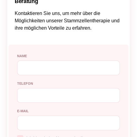
Beratung
Kontaktieren Sie uns, um mehr über die
Möglichkeiten unserer Stammzellentherapie und
ihre möglichen Vorteile zu erfahren.
NAME
TELEFON
E-MAIL