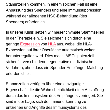
Stammzellen kommen. In einem solchen Fall ist eine
Anpassung des Spenders und eine Immunsuppression
während der allogenen HSC-Behandlung (des
Spenders) erforderlich.
In unserer Klinik setzen wir mesenchymale Stammzellen
in der Therapie ein. Sie zeichnen sich durch eine
geringe
Expression
von
HLA
aus, wobei die HLA-
Expression auf ihrer Oberfläche automatisch weiter
herunterreguliert wird. Dies macht MSCs potenziell
sicher für verschiedene regenerative medizinische
Verfahren, ohne dass ein Spender-Empfänger-Matching
erforderlich ist.
Stammzellen verfügen über eine einzigartige
Eigenschaft, die die Wahrscheinlichkeit einer Abstoßung
durch das Immunsystem des Empfängers verringert. Sie
sind in der Lage, sich der Immunerkennung zu
entziehen und Angriffe des Immunsystems des