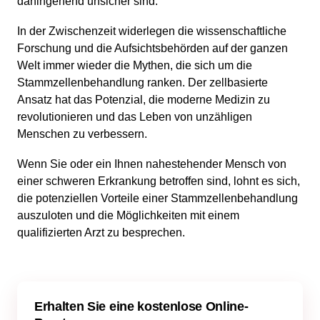
dahingehend unsicher sind.
In der Zwischenzeit widerlegen die wissenschaftliche
Forschung und die Aufsichtsbehörden auf der ganzen
Welt immer wieder die Mythen, die sich um die
Stammzellenbehandlung ranken. Der zellbasierte
Ansatz hat das Potenzial, die moderne Medizin zu
revolutionieren und das Leben von unzähligen
Menschen zu verbessern.
Wenn Sie oder ein Ihnen nahestehender Mensch von
einer schweren Erkrankung betroffen sind, lohnt es sich,
die potenziellen Vorteile einer Stammzellenbehandlung
auszuloten und die Möglichkeiten mit einem
qualifizierten Arzt zu besprechen.
Erhalten Sie eine kostenlose Online-