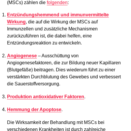
(MSCs) zählen die
folgenden
:
Entzündungshemmend und immunvermittelte
Wirkung
, die auf die Wirkung der MSCs auf
Immunzellen und zusätzliche Mechanismen
zurückzuführen ist, die dabei helfen, eine
Entzündungsreaktion zu entwickeln.
Angiogenese
– Ausschüttung von
Angiogenesefaktoren, die zur Bildung neuer Kapillaren
(Blutgefäße) beitragen. Dies wiederum führt zu einer
verstärkten Durchblutung des Gewebes und verbessert
die Sauerstoffversorgung.
Produktion antioxidativer Faktoren
.
Hemmung der Apoptose
.
Die Wirksamkeit der Behandlung mit MSCs bei
verschiedenen Krankheiten ist durch zahlreiche