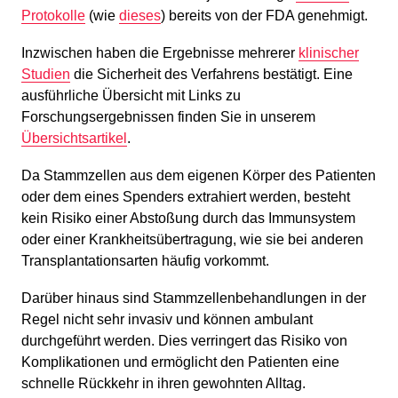
Protokolle
(wie
dieses
) bereits von der FDA genehmigt.
Inzwischen haben die Ergebnisse mehrerer
klinischer
Studien
die Sicherheit des Verfahrens bestätigt. Eine
ausführliche Übersicht mit Links zu
Forschungsergebnissen finden Sie in unserem
Übersichtsartikel
.
Da Stammzellen aus dem eigenen Körper des Patienten
oder dem eines Spenders extrahiert werden, besteht
kein Risiko einer Abstoßung durch das Immunsystem
oder einer Krankheitsübertragung, wie sie bei anderen
Transplantationsarten häufig vorkommt.
Darüber hinaus sind Stammzellenbehandlungen in der
Regel nicht sehr invasiv und können ambulant
durchgeführt werden. Dies verringert das Risiko von
Komplikationen und ermöglicht den Patienten eine
schnelle Rückkehr in ihren gewohnten Alltag.