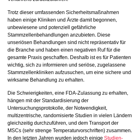
Trotz dieser umfassenden Sicherheitsmaßnahmen
haben einige Kliniken und Ärzte damit begonnen,
unbewiesene und potenziell gefährliche
Stammzellenbehandlungen anzubieten. Diese
unseriösen Behandlungen sind nicht repräsentativ für
die Branche und haben einen negativen Ruf für die
gesamte Praxis geschaffen. Deshalb ist es für Patienten
wichtig, sich zu informieren und seriöse, zugelassene
Stammzellenkliniken aufzusuchen, um eine sichere und
wirksame Behandlung zu erhalten.
Die Schwierigkeiten, eine FDA-Zulassung zu erhalten,
hängen mit der Standardisierung der
Untersuchungsprotokolle, der Notwendigkeit,
multizentrische, randomisierte Studien in vielen Ländern
gleichzeitig durchzuführen, und dem Transport der
MSCs (sehr strenge Temperaturvorschriften) zusammen.
In den letzten Jahren wurden jedoch einige
Studien-