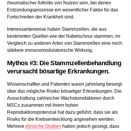
rheumatischer Arthritis von Nutzen sein, bei denen
Entzündungsprozesse ein wesentlicher Faktor für das
Fortschreiten der Krankheit sind.
Interessanterweise haben Stammzellen, die aus
bestimmten Quellen wie der Nabelschnur stammen, im
Vergleich zu anderen Arten von Stammzellen eine noch
stärkere immunomodulatorische Wirkung.
Mythos #3: Die Stammzellenbehandlung
verursacht bösartige Erkrankungen.
Wissenschaftler und Patienten waren jahrelang besorgt
über das mögliche Risiko bösartiger Erkrankungen. Die
Ausschüttung zahlreicher Wachstumsfaktoren durch
MSCs zusammen mit ihrem hohen
Reproduktionspotenzial hat dazu geführt, dass sie als
Risiko für die Krebsentwicklung angesehen werden.
Mehrere
klinische Studien
haben jedoch gezeigt, dass