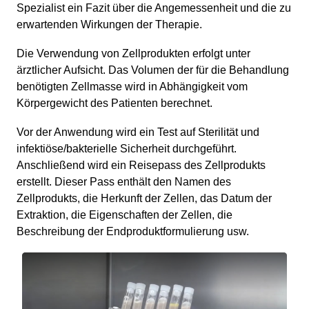
Spezialist ein Fazit über die Angemessenheit und die zu
erwartenden Wirkungen der Therapie.
Die Verwendung von Zellprodukten erfolgt unter
ärztlicher Aufsicht. Das Volumen der für die Behandlung
benötigten Zellmasse wird in Abhängigkeit vom
Körpergewicht des Patienten berechnet.
Vor der Anwendung wird ein Test auf Sterilität und
infektiöse/bakterielle Sicherheit durchgeführt.
Anschließend wird ein Reisepass des Zellprodukts
erstellt. Dieser Pass enthält den Namen des
Zellprodukts, die Herkunft der Zellen, das Datum der
Extraktion, die Eigenschaften der Zellen, die
Beschreibung der Endproduktformulierung usw.