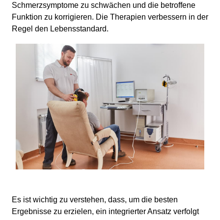
Schmerzsymptome zu schwächen und die betroffene
Funktion zu korrigieren. Die Therapien verbessern in der
Regel den Lebensstandard.
Es ist wichtig zu verstehen, dass, um die besten
Ergebnisse zu erzielen, ein integrierter Ansatz verfolgt