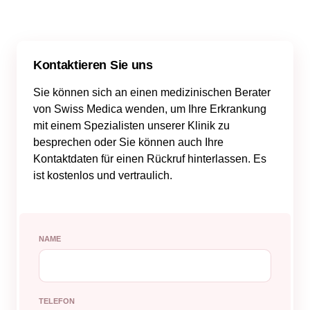
Kontaktieren Sie uns
Sie können sich an einen medizinischen Berater
von Swiss Medica wenden, um Ihre Erkrankung
mit einem Spezialisten unserer Klinik zu
besprechen oder Sie können auch Ihre
Kontaktdaten für einen Rückruf hinterlassen. Es
ist kostenlos und vertraulich.
NAME
TELEFON