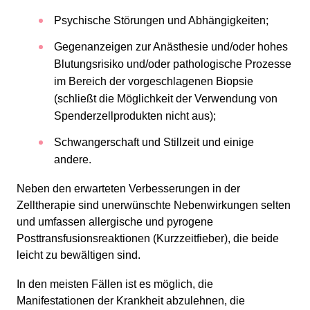
Psychische Störungen und Abhängigkeiten;
Gegenanzeigen zur Anästhesie und/oder hohes
Blutungsrisiko und/oder pathologische Prozesse
im Bereich der vorgeschlagenen Biopsie
(schließt die Möglichkeit der Verwendung von
Spenderzellprodukten nicht aus);
Schwangerschaft und Stillzeit und einige
andere.
Neben den erwarteten Verbesserungen in der
Zelltherapie sind unerwünschte Nebenwirkungen selten
und umfassen allergische und pyrogene
Posttransfusionsreaktionen (Kurzzeitfieber), die beide
leicht zu bewältigen sind.
In den meisten Fällen ist es möglich, die
Manifestationen der Krankheit abzulehnen, die