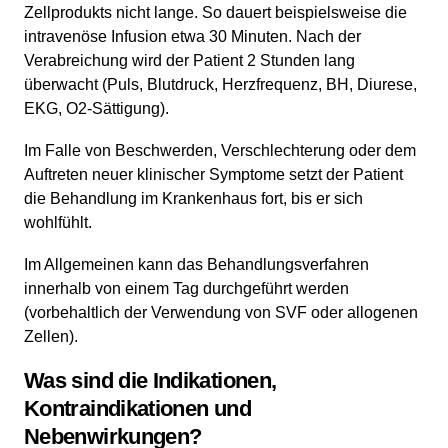
Zellprodukts nicht lange. So dauert beispielsweise die
intravenöse Infusion etwa 30 Minuten. Nach der
Verabreichung wird der Patient 2 Stunden lang
überwacht (Puls, Blutdruck, Herzfrequenz, BH, Diurese,
EKG, O2-Sättigung).
Im Falle von Beschwerden, Verschlechterung oder dem
Auftreten neuer klinischer Symptome setzt der Patient
die Behandlung im Krankenhaus fort, bis er sich
wohlfühlt.
Im Allgemeinen kann das Behandlungsverfahren
innerhalb von einem Tag durchgeführt werden
(vorbehaltlich der Verwendung von SVF oder allogenen
Zellen).
Was sind die Indikationen,
Kontraindikationen und
Nebenwirkungen?