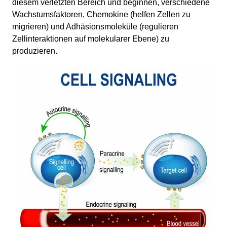
diesem verletzten Bereich und beginnen, verschiedene
Wachstumsfaktoren, Chemokine (helfen Zellen zu
migrieren) und Adhäsionsmoleküle (regulieren
Zellinteraktionen auf molekularer Ebene) zu
produzieren.