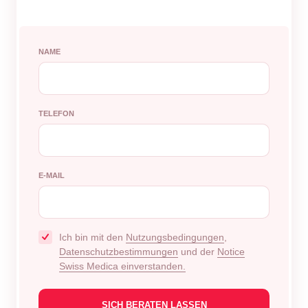
NAME
TELEFON
E-MAIL
Ich bin mit den
Nutzungsbedingungen
,
Datenschutzbestimmungen
und der
Notice
Swiss Medica einverstanden.