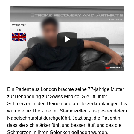
Ein Patient aus London brachte seine 77-jährige Mutter
zur Behandlung zur Swiss Medica. Sie litt unter
Schmerzen in den Beinen und an Herzerkrankungen. Es
wurde eine Therapie mit Stammzellen aus gespendetem
Nabelschnurblut durchgeführt. Jetzt sagt die Patientin,
dass sie sich stärker fühlt und besser läuft und das die
Schmerzen in ihren Gelenken gelindert wurden.