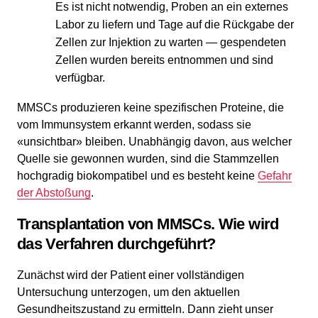
Es ist nicht notwendig, Proben an ein externes
Labor zu liefern und Tage auf die Rückgabe der
Zellen zur Injektion zu warten — gespendeten
Zellen wurden bereits entnommen und sind
verfügbar.
MMSCs produzieren keine spezifischen Proteine, die
vom Immunsystem erkannt werden, sodass sie
«unsichtbar» bleiben. Unabhängig davon, aus welcher
Quelle sie gewonnen wurden, sind die Stammzellen
hochgradig biokompatibel und es besteht keine
Gefahr
der Abstoßung
.
Transplantation von MMSCs. Wie wird
das Verfahren durchgeführt?
Zunächst wird der Patient einer vollständigen
Untersuchung unterzogen, um den aktuellen
Gesundheitszustand zu ermitteln. Dann zieht unser