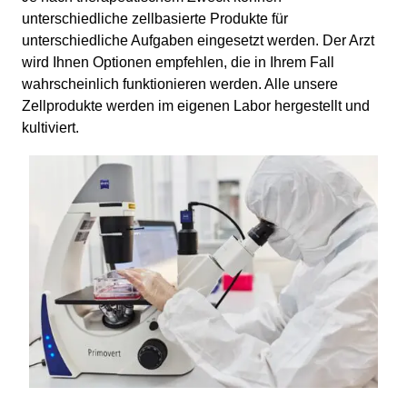
unterschiedliche zellbasierte Produkte für
unterschiedliche Aufgaben eingesetzt werden. Der Arzt
wird Ihnen Optionen empfehlen, die in Ihrem Fall
wahrscheinlich funktionieren werden. Alle unsere
Zellprodukte werden im eigenen Labor hergestellt und
kultiviert.