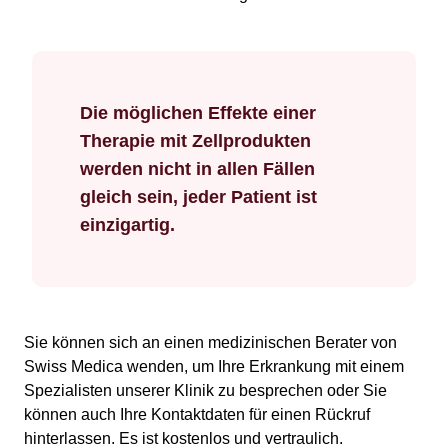
Die möglichen Effekte einer
Therapie mit Zellprodukten
werden nicht in allen Fällen
gleich sein, jeder Patient ist
einzigartig.
Sie können sich an einen medizinischen Berater von
Swiss Medica wenden, um Ihre Erkrankung mit einem
Spezialisten unserer Klinik zu besprechen oder Sie
können auch Ihre Kontaktdaten für einen Rückruf
hinterlassen. Es ist kostenlos und vertraulich.