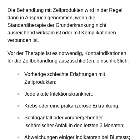
Die Behandlung mit Zellprodukten wird in der Regel
dann in Anspruch genommen, wenn die
Standardtherapie der Grunderkrankung nicht
ausreichend wirksam ist oder mit Komplikationen
verbunden ist.
Vor der Therapie ist es notwendig, Kontraindikationen
für die Zellbehandlung auszuschließen, einschließlich:
Vorherige schlechte Erfahrungen mit
Zellprodukten;
Jede akute Infektionskrankheit;
Krebs oder eine präkanzeröse Erkrankung;
Schlaganfall oder vorübergehender
ischämischer Anfall in den letzten 3 Monaten;
Abweichungen einiger Indikatoren bei Bluttests;