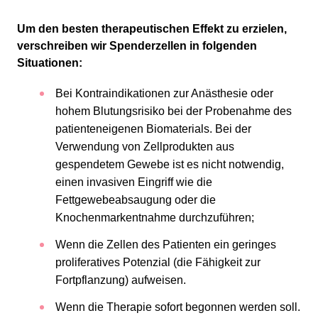
Um den besten therapeutischen Effekt zu erzielen,
verschreiben wir Spenderzellen in folgenden
Situationen:
Bei Kontraindikationen zur Anästhesie oder
hohem Blutungsrisiko bei der Probenahme des
patienteneigenen Biomaterials. Bei der
Verwendung von Zellprodukten aus
gespendetem Gewebe ist es nicht notwendig,
einen invasiven Eingriff wie die
Fettgewebeabsaugung oder die
Knochenmarkentnahme durchzuführen;
Wenn die Zellen des Patienten ein geringes
proliferatives Potenzial (die Fähigkeit zur
Fortpflanzung) aufweisen.
Wenn die Therapie sofort begonnen werden soll.