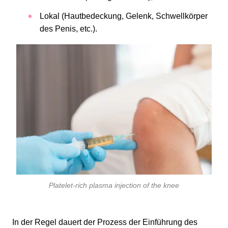
Lokal (Hautbedeckung, Gelenk, Schwellkörper
des Penis, etc.).
Platelet-rich plasma injection of the knee
In der Regel dauert der Prozess der Einführung des