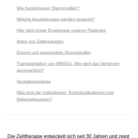
Wie funktionieren Stammzellen?
Welche Auswirkungen werden erwartet?
Hier sind einige Ergebnisse unserer Patienten
Arten von Zellprodukten
Eigene und gespendete Stromalzellen
Transplantation von MMSCs. Wie wird das Verfahren
durchgeführt?
Verwaltungswege
Was sind die Indikationen, Kontraindikationen und
Nebenwirkungen?
Die Zelltherapie entwickelt sich seit 30 Jahren und zeigt