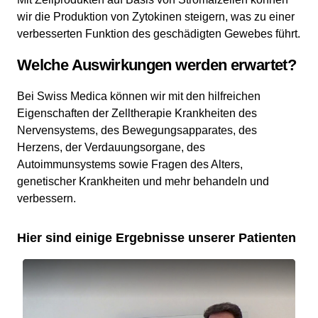
wir die Produktion von Zytokinen steigern, was zu einer
verbesserten Funktion des geschädigten Gewebes führt.
Welche Auswirkungen werden erwartet?
Bei Swiss Medica können wir mit den hilfreichen
Eigenschaften der Zelltherapie Krankheiten des
Nervensystems, des Bewegungsapparates, des
Herzens, der Verdauungsorgane, des
Autoimmunsystems sowie Fragen des Alters,
genetischer Krankheiten und mehr behandeln und
verbessern.
Hier sind einige Ergebnisse unserer Patienten