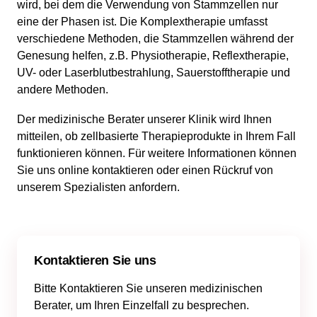
wird, bei dem die Verwendung von Stammzellen nur
eine der Phasen ist. Die Komplextherapie umfasst
verschiedene Methoden, die Stammzellen während der
Genesung helfen, z.B. Physiotherapie, Reflextherapie,
UV- oder Laserblutbestrahlung, Sauerstofftherapie und
andere Methoden.
Der medizinische Berater unserer Klinik wird Ihnen
mitteilen, ob zellbasierte Therapieprodukte in Ihrem Fall
funktionieren können. Für weitere Informationen können
Sie uns online kontaktieren oder einen Rückruf von
unserem Spezialisten anfordern.
Kontaktieren Sie uns
Bitte Kontaktieren Sie unseren medizinischen
Berater, um Ihren Einzelfall zu besprechen.