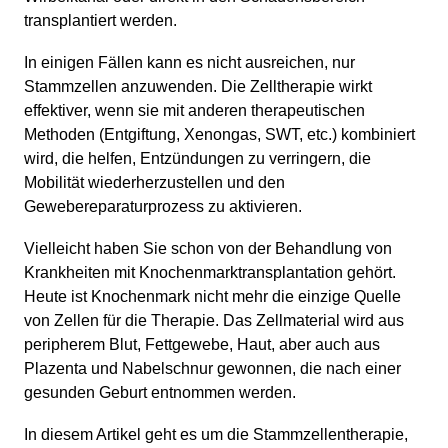
transplantiert werden.
In einigen Fällen kann es nicht ausreichen, nur
Stammzellen anzuwenden. Die Zelltherapie wirkt
effektiver, wenn sie mit anderen therapeutischen
Methoden (Entgiftung, Xenongas, SWT, etc.) kombiniert
wird, die helfen, Entzündungen zu verringern, die
Mobilität wiederherzustellen und den
Gewebereparaturprozess zu aktivieren.
Vielleicht haben Sie schon von der Behandlung von
Krankheiten mit Knochenmarktransplantation gehört.
Heute ist Knochenmark nicht mehr die einzige Quelle
von Zellen für die Therapie. Das Zellmaterial wird aus
peripherem Blut, Fettgewebe, Haut, aber auch aus
Plazenta und Nabelschnur gewonnen, die nach einer
gesunden Geburt entnommen werden.
In diesem Artikel geht es um die Stammzellentherapie,