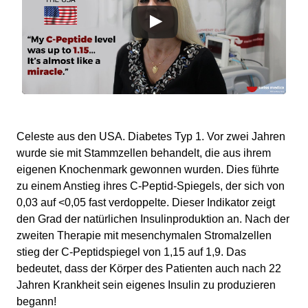
Celeste aus den USA. Diabetes Typ 1. Vor zwei Jahren
wurde sie mit Stammzellen behandelt, die aus ihrem
eigenen Knochenmark gewonnen wurden. Dies führte
zu einem Anstieg ihres C-Peptid-Spiegels, der sich von
0,03 auf <0,05 fast verdoppelte. Dieser Indikator zeigt
den Grad der natürlichen Insulinproduktion an. Nach der
zweiten Therapie mit mesenchymalen Stromalzellen
stieg der C-Peptidspiegel von 1,15 auf 1,9. Das
bedeutet, dass der Körper des Patienten auch nach 22
Jahren Krankheit sein eigenes Insulin zu produzieren
begann!