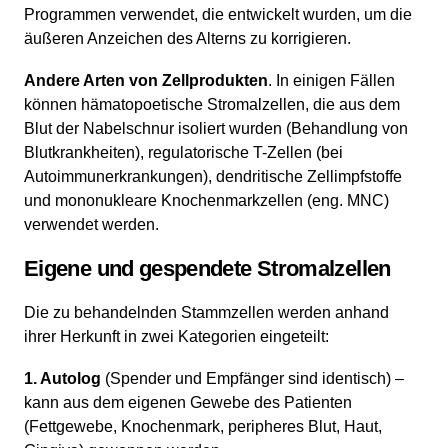
Programmen verwendet, die entwickelt wurden, um die
äußeren Anzeichen des Alterns zu korrigieren.
Andere Arten von Zellprodukten
. In einigen Fällen
können hämatopoetische Stromalzellen, die aus dem
Blut der Nabelschnur isoliert wurden (Behandlung von
Blutkrankheiten), regulatorische T-Zellen (bei
Autoimmunerkrankungen), dendritische Zellimpfstoffe
und mononukleare Knochenmarkzellen (eng. MNC)
verwendet werden.
Eigene und gespendete Stromalzellen
Die zu behandelnden Stammzellen werden anhand
ihrer Herkunft in zwei Kategorien eingeteilt:
1. Autolog
(Spender und Empfänger sind identisch) –
kann aus dem eigenen Gewebe des Patienten
(Fettgewebe, Knochenmark, peripheres Blut, Haut,