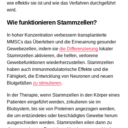
wie effektiv sie ist und wie das Verfahren durchgeführt
wird.
Wie funktionieren Stammzellen?
In hoher Konzentration verbessern transplantierte
MMSCs das Überleben und die Erneuerung gesunder
Gewebezellen, indem sie
die Differenzierung
lokaler
Stammzellen aktivieren, die helfen, verlorene
Gewebefunktionen wiederherzustellen. Stammzellen
haben auch immunmodulatorische Effekte und die
Fähigkeit, die Entwicklung von Neuronen und neuen
Blutgefäßen
zu stimulieren
.
In der Therapie, wenn Stammzellen in den Körper eines
Patienten eingeführt werden, zirkulieren sie im
Blutsystem, bis sie von Proteinen angezogen werden,
die um entzündetes oder beschädigtes Gewebe herum
ausgeschieden werden. Stammzellen eilen dann zu