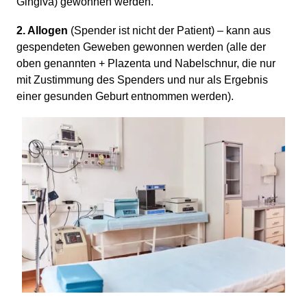
Gingiva) gewonnen werden.
2. Allogen
(Spender ist nicht der Patient) – kann aus
gespendeten Geweben gewonnen werden (alle der
oben genannten + Plazenta und Nabelschnur, die nur
mit Zustimmung des Spenders und nur als Ergebnis
einer gesunden Geburt entnommen werden).