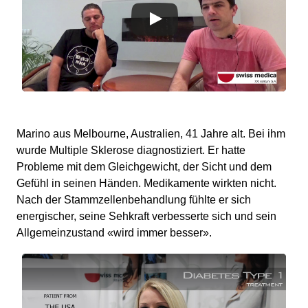
Marino aus Melbourne, Australien, 41 Jahre alt. Bei ihm
wurde Multiple Sklerose diagnostiziert. Er hatte
Probleme mit dem Gleichgewicht, der Sicht und dem
Gefühl in seinen Händen. Medikamente wirkten nicht.
Nach der Stammzellenbehandlung fühlte er sich
energischer, seine Sehkraft verbesserte sich und sein
Allgemeinzustand «wird immer besser».