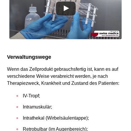
Verwaltungswege
Wenn das Zellprodukt gebrauchsfertig ist, kann es auf
verschiedene Weise verabreicht werden, je nach
Therapiezweck, Krankheit und Zustand des Patienten:
IV-Tropf;
Intramuskulär;
Intrathekal (Wirbelsäulentappe);
Retrobulbar (im Augenbereich);