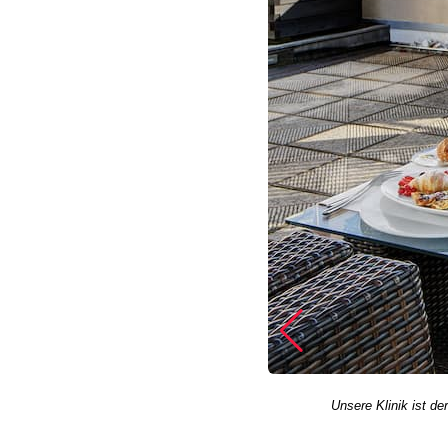
Unsere Klinik ist de