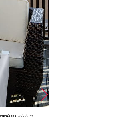
wiederfinden möchten.