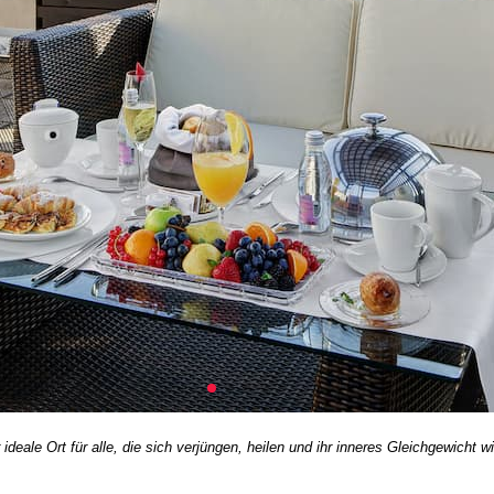
r ideale Ort für alle, die sich verjüngen, heilen und ihr inneres Gleichgewicht 