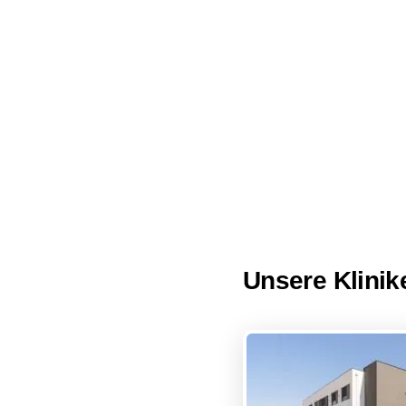
Unsere Klinik