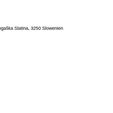
 Rogaška Slatina, 3250 Slowenien