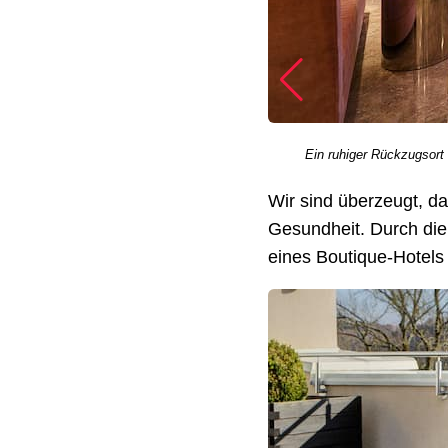
Ein ruhiger Rückzugsort 
Wir sind überzeugt, d
Gesundheit. Durch die
eines Boutique-Hotels 