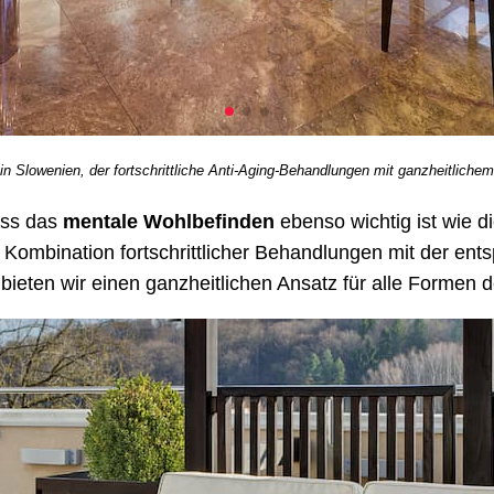
in Slowenien, der fortschrittliche Anti-Aging-Behandlungen mit ganzheitliche
ass das
mentale Wohlbefinden
ebenso wichtig ist wie di
 Kombination fortschrittlicher Behandlungen mit der en
bieten wir einen ganzheitlichen Ansatz für alle Formen 