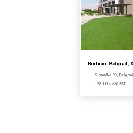
Serbien, Belgrad,
Slovačka 90, Belgrad
+38 1114 220 667