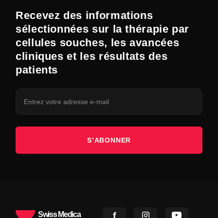
Recevez des informations
sélectionnées sur la thérapie par
cellules souches, les avancées
cliniques et les résultats des
patients
S’ABONNER
Swiss Medica