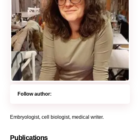
Follow author:
Embryologist, cell biologist, medical writer.
Publications