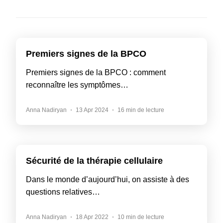
Premiers signes de la BPCO
Premiers signes de la BPCO : comment
reconnaître les symptômes…
Anna Nadiryan
13 Apr 2024
16 min de lecture
Sécurité de la thérapie cellulaire
Dans le monde d’aujourd’hui, on assiste à des
questions relatives…
Anna Nadiryan
18 Apr 2022
10 min de lecture