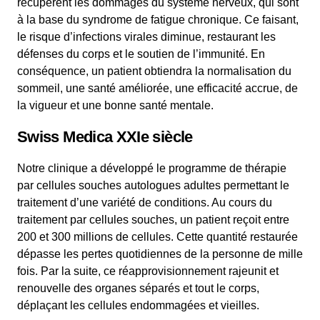
récupèrent les dommages du système nerveux, qui sont
à la base du syndrome de fatigue chronique. Ce faisant,
le risque d’infections virales diminue, restaurant les
défenses du corps et le soutien de l’immunité. En
conséquence, un patient obtiendra la normalisation du
sommeil, une santé améliorée, une efficacité accrue, de
la vigueur et une bonne santé mentale.
Swiss Medica XXIe siècle
Notre clinique a développé le programme de thérapie
par cellules souches autologues adultes permettant le
traitement d’une variété de conditions. Au cours du
traitement par cellules souches, un patient reçoit entre
200 et 300 millions de cellules. Cette quantité restaurée
dépasse les pertes quotidiennes de la personne de mille
fois. Par la suite, ce réapprovisionnement rajeunit et
renouvelle des organes séparés et tout le corps,
déplaçant les cellules endommagées et vieilles.