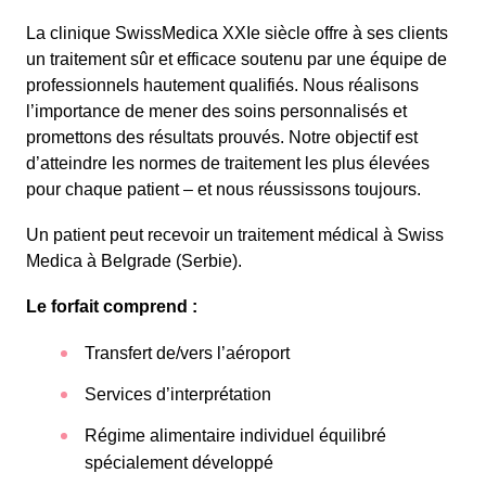
La clinique SwissMedica XXIe siècle offre à ses clients
un traitement sûr et efficace soutenu par une équipe de
professionnels hautement qualifiés. Nous réalisons
l’importance de mener des soins personnalisés et
promettons des résultats prouvés. Notre objectif est
d’atteindre les normes de traitement les plus élevées
pour chaque patient – et nous réussissons toujours.
Un patient peut recevoir un traitement médical à Swiss
Medica à Belgrade (Serbie).
Le forfait comprend :
Transfert de/vers l’aéroport
Services d’interprétation
Régime alimentaire individuel équilibré
spécialement développé