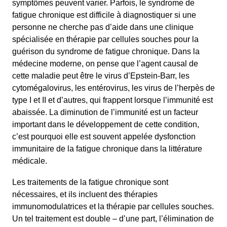
symptômes peuvent varier. Parfois, le syndrome de
fatigue chronique est difficile à diagnostiquer si une
personne ne cherche pas d’aide dans une clinique
spécialisée en thérapie par cellules souches pour la
guérison du syndrome de fatigue chronique. Dans la
médecine moderne, on pense que l’agent causal de
cette maladie peut être le virus d’Epstein-Barr, les
cytomégalovirus, les entérovirus, les virus de l’herpès de
type I et II et d’autres, qui frappent lorsque l’immunité est
abaissée. La diminution de l’immunité est un facteur
important dans le développement de cette condition,
c’est pourquoi elle est souvent appelée dysfonction
immunitaire de la fatigue chronique dans la littérature
médicale.
Les traitements de la fatigue chronique sont
nécessaires, et ils incluent des thérapies
immunomodulatrices et la thérapie par cellules souches.
Un tel traitement est double – d’une part, l’élimination de