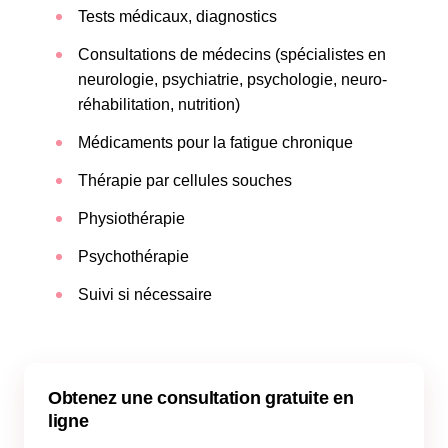
Tests médicaux, diagnostics
Consultations de médecins (spécialistes en
neurologie, psychiatrie, psychologie, neuro-
réhabilitation, nutrition)
Médicaments pour la fatigue chronique
Thérapie par cellules souches
Physiothérapie
Psychothérapie
Suivi si nécessaire
Obtenez une consultation gratuite en
ligne