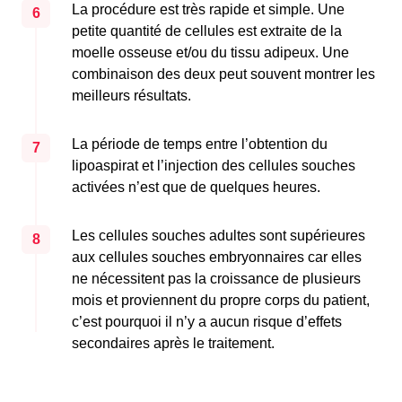
La procédure est très rapide et simple. Une
6
petite quantité de cellules est extraite de la
moelle osseuse et/ou du tissu adipeux. Une
combinaison des deux peut souvent montrer les
meilleurs résultats.
La période de temps entre l’obtention du
7
lipoaspirat et l’injection des cellules souches
activées n’est que de quelques heures.
Les cellules souches adultes sont supérieures
8
aux cellules souches embryonnaires car elles
ne nécessitent pas la croissance de plusieurs
mois et proviennent du propre corps du patient,
c’est pourquoi il n’y a aucun risque d’effets
secondaires après le traitement.