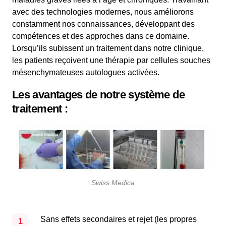
avec des technologies modernes, nous améliorons
constamment nos connaissances, développant des
compétences et des approches dans ce domaine.
Lorsqu’ils subissent un traitement dans notre clinique,
les patients reçoivent une thérapie par cellules souches
mésenchymateuses autologues activées.
Les avantages de notre système de
traitement :
Swiss Medica
Sans effets secondaires et rejet (les propres
1