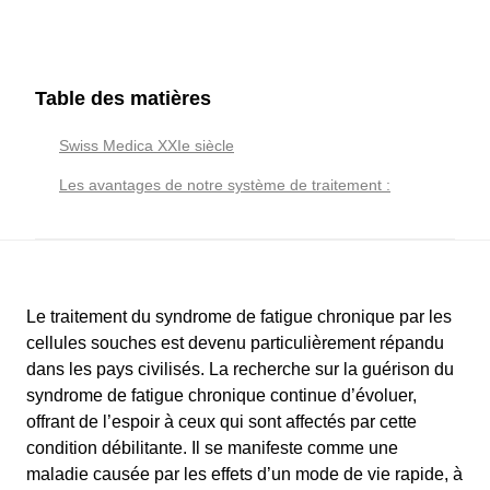
Table des matières
Swiss Medica XXIe siècle
Les avantages de notre système de traitement :
Le traitement du syndrome de fatigue chronique par les
cellules souches est devenu particulièrement répandu
dans les pays civilisés. La recherche sur la guérison du
syndrome de fatigue chronique continue d’évoluer,
offrant de l’espoir à ceux qui sont affectés par cette
condition débilitante. Il se manifeste comme une
maladie causée par les effets d’un mode de vie rapide, à