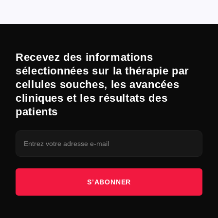
Recevez des informations
sélectionnées sur la thérapie par
cellules souches, les avancées
cliniques et les résultats des
patients
S’ABONNER