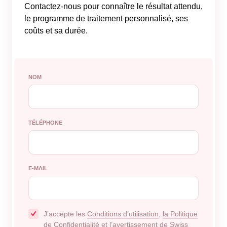
Contactez-nous pour connaître le résultat attendu,
le programme de traitement personnalisé, ses
coûts et sa durée.
NOM
TÉLÉPHONE
E-MAIL
J’accepte les
Conditions d’utilisation
,
la Politique
de Confidentialité
et
l’avertissement de Swiss