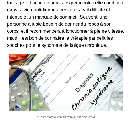
tout âge. Chacun de nous a expérimenté cette condition
dans la vie quotidienne après un travail difficile et
intense et un manque de sommeil. Souvent, une
personne a juste besoin de donner du repos à son
corps, et il recommencera à fonctionner à pleine vitesse,
mais il est bon de connaître la thérapie par cellules
souches pour le syndrome de fatigue chronique.
Syndrome de fatigue chronique