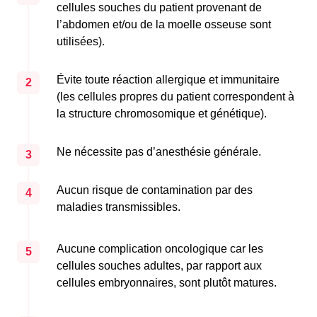
cellules souches du patient provenant de
l’abdomen et/ou de la moelle osseuse sont
utilisées).
Évite toute réaction allergique et immunitaire
2
(les cellules propres du patient correspondent à
la structure chromosomique et génétique).
Ne nécessite pas d’anesthésie générale.
3
Aucun risque de contamination par des
4
maladies transmissibles.
Aucune complication oncologique car les
5
cellules souches adultes, par rapport aux
cellules embryonnaires, sont plutôt matures.