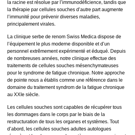
la racine est résolue par l’immunodéficience, tandis que
la thérapie par cellules souches d’autre part augmente
l’immunité pour prévenir diverses maladies,
principalement virales.
La clinique serbe de renom Swiss Medica dispose de
l’équipement le plus moderne disponible et d’un
personnel extrêmement expérimenté et éduqué. Depuis
de nombreuses années, notre clinique effectue des
traitements de cellules souches mésenchymateuses
pour le syndrome de fatigue chronique. Notre approche
de pointe nous a établis comme une référence dans le
domaine du traitement syndrom de la fatigue chronique
au XXIe siècle.
Les cellules souches sont capables de récupérer tous
les dommages dans le corps par le biais de la
restructuration de tous les organes et systèmes. Tout
d’abord, les cellules souches adultes autologues