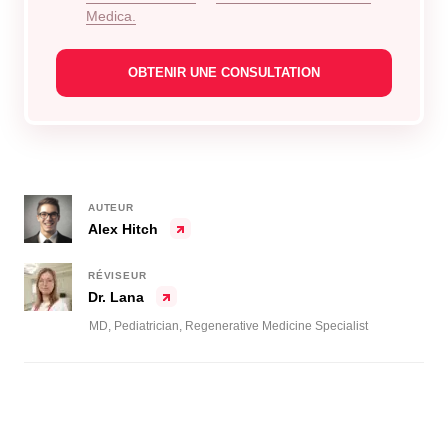
Medica.
AUTEUR
Alex Hitch
RÉVISEUR
Dr. Lana
MD, Pediatrician, Regenerative Medicine Specialist