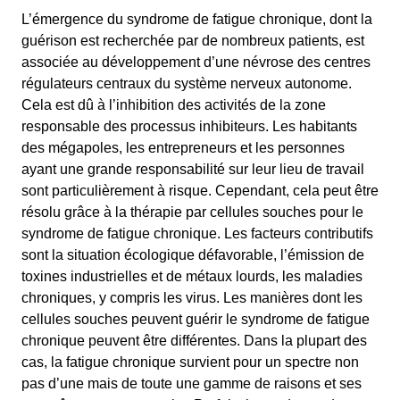
L’émergence du syndrome de fatigue chronique, dont la
guérison est recherchée par de nombreux patients, est
associée au développement d’une névrose des centres
régulateurs centraux du système nerveux autonome.
Cela est dû à l’inhibition des activités de la zone
responsable des processus inhibiteurs. Les habitants
des mégapoles, les entrepreneurs et les personnes
ayant une grande responsabilité sur leur lieu de travail
sont particulièrement à risque. Cependant, cela peut être
résolu grâce à la thérapie par cellules souches pour le
syndrome de fatigue chronique. Les facteurs contributifs
sont la situation écologique défavorable, l’émission de
toxines industrielles et de métaux lourds, les maladies
chroniques, y compris les virus. Les manières dont les
cellules souches peuvent guérir le syndrome de fatigue
chronique peuvent être différentes. Dans la plupart des
cas, la fatigue chronique survient pour un spectre non
pas d’une mais de toute une gamme de raisons et ses