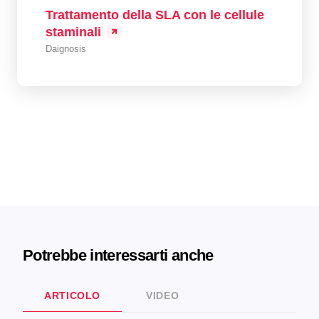
Trattamento della SLA con le cellule
staminali
Daignosis
Potrebbe interessarti anche
ARTICOLO
VIDEO