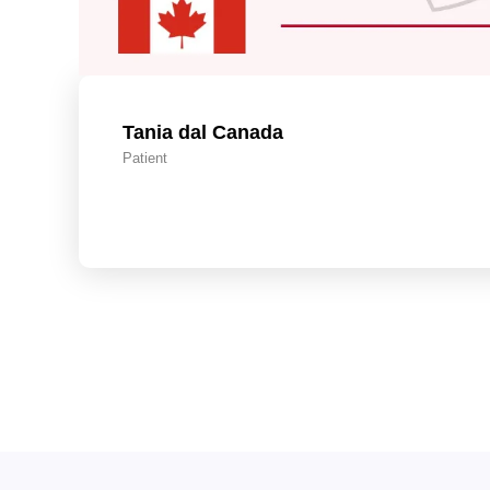
Tania dal Canada
Patient