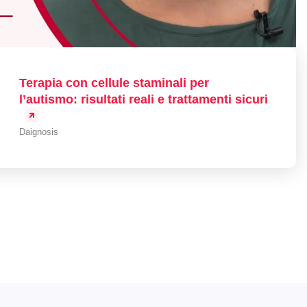
Terapia con cellule staminali per
l’autismo: risultati reali e trattamenti sicuri
Daignosis