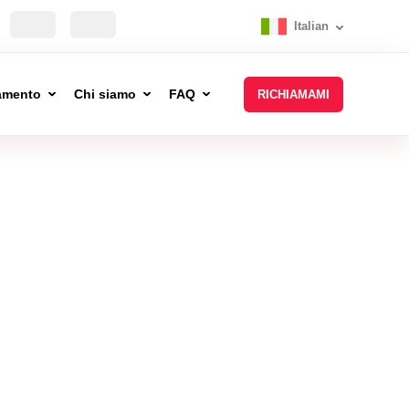
Italian
tamento
Chi siamo
FAQ
RICHIAMAMI