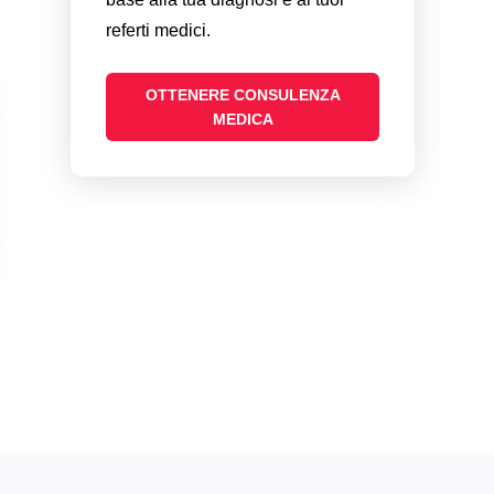
referti medici.
OTTENERE CONSULENZA
MEDICA