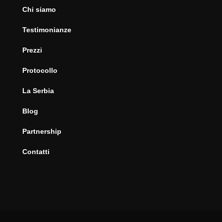
Chi siamo
Testimonianze
Prezzi
Protocollo
La Serbia
Blog
Partnership
Contatti