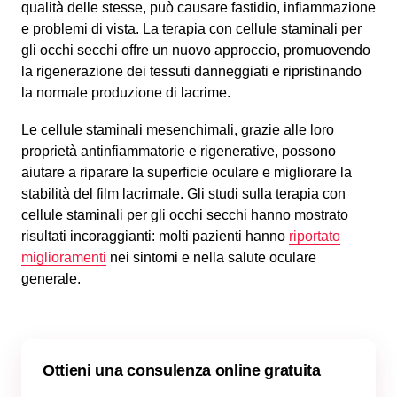
qualità delle stesse, può causare fastidio, infiammazione
e problemi di vista. La terapia con cellule staminali per
gli occhi secchi offre un nuovo approccio, promuovendo
la rigenerazione dei tessuti danneggiati e ripristinando
la normale produzione di lacrime.
Le cellule staminali mesenchimali, grazie alle loro
proprietà antinfiammatorie e rigenerative, possono
aiutare a riparare la superficie oculare e migliorare la
stabilità del film lacrimale. Gli studi sulla terapia con
cellule staminali per gli occhi secchi hanno mostrato
risultati incoraggianti: molti pazienti hanno
riportato
miglioramenti
nei sintomi e nella salute oculare
generale.
Ottieni una consulenza online gratuita