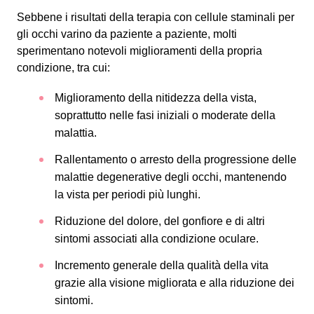
Sebbene i risultati della terapia con cellule staminali per
gli occhi varino da paziente a paziente, molti
sperimentano notevoli miglioramenti della propria
condizione, tra cui:
Miglioramento della nitidezza della vista,
soprattutto nelle fasi iniziali o moderate della
malattia.
Rallentamento o arresto della progressione delle
malattie degenerative degli occhi, mantenendo
la vista per periodi più lunghi.
Riduzione del dolore, del gonfiore e di altri
sintomi associati alla condizione oculare.
Incremento generale della qualità della vita
grazie alla visione migliorata e alla riduzione dei
sintomi.