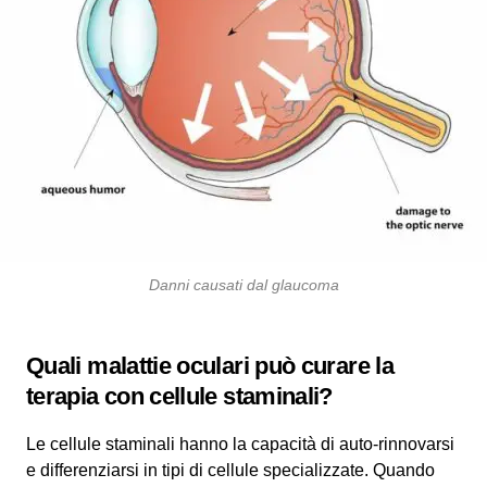
Danni causati dal glaucoma
Quali malattie oculari può curare la
terapia con cellule staminali?
Le cellule staminali hanno la capacità di auto-rinnovarsi
e differenziarsi in tipi di cellule specializzate. Quando