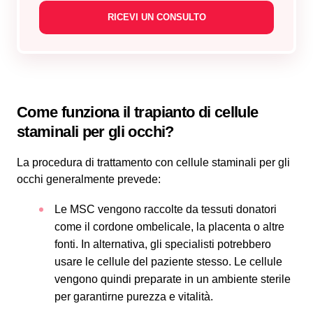
Come funziona il
trapianto di cellule
staminali per gli occhi
?
La procedura di trattamento con cellule staminali per gli
occhi generalmente prevede:
Le MSC vengono raccolte da tessuti donatori
come il cordone ombelicale, la placenta o altre
fonti. In alternativa, gli specialisti potrebbero
usare le cellule del paziente stesso. Le cellule
vengono quindi preparate in un ambiente sterile
per garantirne purezza e vitalità.