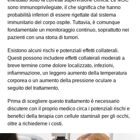
sono immunoprivilegiate, il che significa che hanno
probabilità inferiori di essere rigettate dal sistema
immunitario del corpo ospite. Tuttavia, è comunque
fondamentale un monitoraggio continuo, soprattutto nei
pazienti con una storia di tumori.
Esistono alcuni rischi e potenziali effetti collaterali.
Questi possono includere effetti collaterali moderati a
breve termine come dolore localizzato, infezioni,
infiammazione, un leggero aumento della temperatura
corporea o un aumento della pressione oculare a
seguito del trattamento.
Prima di scegliere questo trattamento è necessario
discutere con il proprio medico circa i potenziali rischi e
benefici della terapia con cellule staminali per gli occhi,
oltre a richiederne i costi.