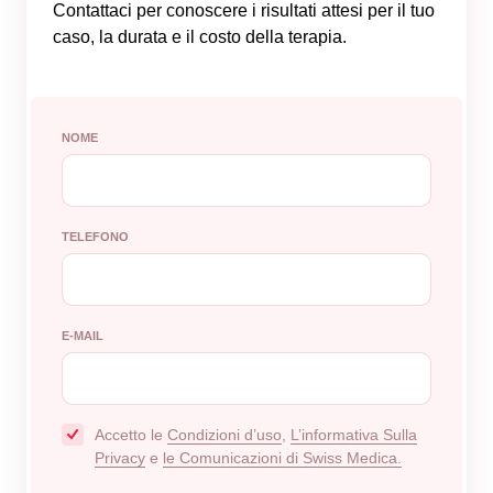
Contattaci per conoscere i risultati attesi per il tuo
caso, la durata e il costo della terapia.
NOME
TELEFONO
E-MAIL
Accetto le
Сondizioni d’uso
,
L’informativa Sulla
Privacy
e
le Comunicazioni di Swiss Medica.