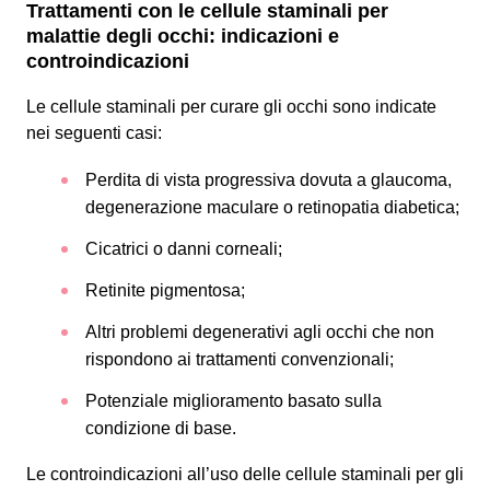
Trattamenti con le cellule staminali per
malattie degli occhi
: indicazioni e
controindicazioni
Le cellule staminali per curare gli occhi sono indicate
nei seguenti casi:
Perdita di vista progressiva dovuta a glaucoma,
degenerazione maculare o retinopatia diabetica;
Cicatrici o danni corneali;
Retinite pigmentosa;
Altri problemi degenerativi agli occhi che non
rispondono ai trattamenti convenzionali;
Potenziale miglioramento basato sulla
condizione di base.
Le controindicazioni all’uso delle cellule staminali per gli