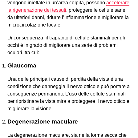
vengono iniettate in un’area colpita, possono
accelerare
la rigenerazione dei tessuti
, proteggere le cellule sane
da ulteriori danni, ridurre l’infiammazione e migliorare la
microcircolazione locale.
Di conseguenza, il trapianto di cellule staminali per gli
occhi è in grado di migliorare una serie di problemi
oculari, tra cui:
Glaucoma
Una delle principali cause di perdita della vista è una
condizione che danneggia il nervo ottico e può portare a
conseguenze permanenti. L’uso delle cellule staminali
per ripristinare la vista mira a proteggere il nervo ottico e
migliorare la visione.
Degenerazione maculare
La degenerazione maculare, sia nella forma secca che