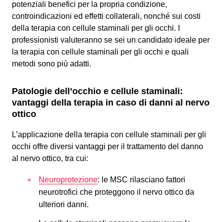
potenziali benefici per la propria condizione,
controindicazioni ed effetti collaterali, nonché sui costi
della terapia con cellule staminali per gli occhi. I
professionisti valuteranno se sei un candidato ideale per
la terapia con cellule staminali per gli occhi e quali
metodi sono più adatti.
Patologie dell’occhio e cellule staminali
:
vantaggi della terapia in caso di danni al nervo
ottico
L’applicazione della terapia con cellule staminali per gli
occhi offre diversi vantaggi per il trattamento del danno
al nervo ottico, tra cui:
Neuroprotezione
: le MSC rilasciano fattori
neurotrofici che proteggono il nervo ottico da
ulteriori danni.