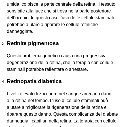
umida, colpisce la parte centrale della retina, il tessuto
sensibile alla luce che si trova nella parte posteriore
dell’occhio. In questi casi, l’uso delle cellule staminali
potrebbe aiutare a riparare le cellule retiniche
danneggiate.
Retinite pigmentosa
Questo problema genetico causa una progressiva
degenerazione della retina, che la terapia con cellule
staminali potrebbe rallentare o arrestare.
Retinopatia diabetica
Livelli elevati di zucchero nel sangue arrecano danni
alla retina nel tempo. L’uso di cellule staminali può
aiutare a migliorare la rigenerazione della retina e
riparare questo danno. Questa complicanza del diabete
danneggia i capillari nella retina. La terapia con cellule