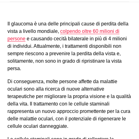
Il glaucoma è una delle principali cause di perdita della
vista a livello mondiale,
colpendo oltre 60 milioni di
persone
e causando cecità bilaterale in più di 4 milioni
di individui. Attualmente, i trattamenti disponibili non
sempre riescono a prevenire la perdita della vista e,
solitamente, non sono in grado di ripristinare la vista
persa.
Di conseguenza, molte persone affette da malattie
oculari sono alla ricerca di nuove alternative
terapeutiche per migliorare la propria visione e la qualità
della vita. Il trattamento con le cellule staminali
rappresenta un nuovo approccio promettente per la cura
delle malattie oculari, con il potenziale di rigenerare le
cellule oculari danneggiate.