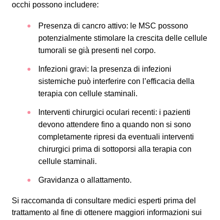
occhi possono includere:
Presenza di cancro attivo: le MSC possono
potenzialmente stimolare la crescita delle cellule
tumorali se già presenti nel corpo.
Infezioni gravi: la presenza di infezioni
sistemiche può interferire con l’efficacia della
terapia con cellule staminali.
Interventi chirurgici oculari recenti: i pazienti
devono attendere fino a quando non si sono
completamente ripresi da eventuali interventi
chirurgici prima di sottoporsi alla terapia con
cellule staminali.
Gravidanza o allattamento.
Si raccomanda di consultare medici esperti prima del
trattamento al fine di ottenere maggiori informazioni sui