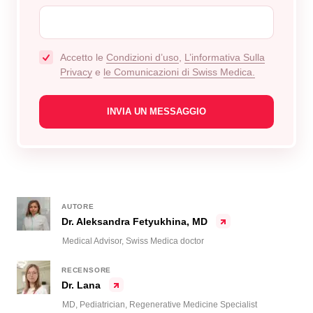
Accetto le
Condizioni d’uso
,
L’informativa Sulla
Privacy
e
le Comunicazioni di Swiss Medica.
AUTORE
Dr. Aleksandra Fetyukhina, MD
Medical Advisor, Swiss Medica doctor
RECENSORE
Dr. Lana
MD, Pediatrician, Regenerative Medicine Specialist