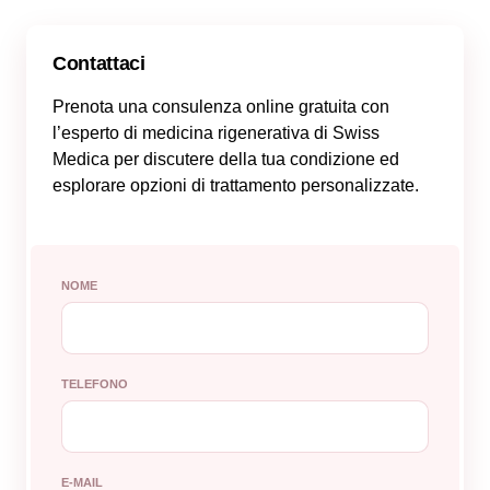
Contattaci
Prenota una consulenza online gratuita con
l’esperto di medicina rigenerativa di Swiss
Medica per discutere della tua condizione ed
esplorare opzioni di trattamento personalizzate.
NOME
TELEFONO
E-MAIL