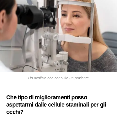
Un oculista che consulta un paziente
Che tipo di miglioramenti posso
aspettarmi dalle
cellule staminali per gli
occhi
?