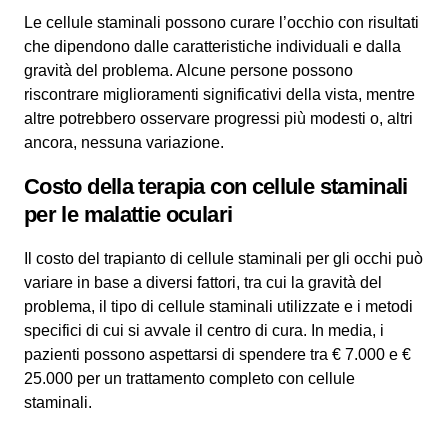
Le cellule staminali possono curare l’occhio con risultati
che dipendono dalle caratteristiche individuali e dalla
gravità del problema. Alcune persone possono
riscontrare miglioramenti significativi della vista, mentre
altre potrebbero osservare progressi più modesti o, altri
ancora, nessuna variazione.
Costo della terapia con cellule staminali
per le malattie oculari
Il costo del trapianto di cellule staminali per gli occhi può
variare in base a diversi fattori, tra cui la gravità del
problema, il tipo di cellule staminali utilizzate e i metodi
specifici di cui si avvale il centro di cura. In media, i
pazienti possono aspettarsi di spendere tra € 7.000 e €
25.000 per un trattamento completo con cellule
staminali.