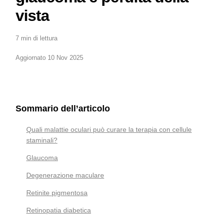
vista
7 min di lettura
Aggiornato 10 Nov 2025
Sommario dell’articolo
Quali malattie oculari può curare la terapia con cellule
staminali?
Glaucoma
Degenerazione maculare
Retinite pigmentosa
Retinopatia diabetica