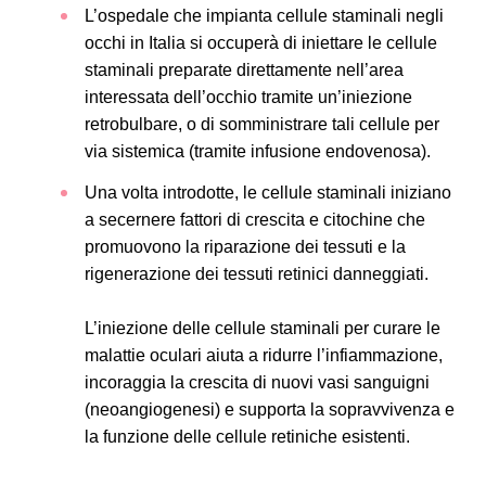
L’ospedale che impianta cellule staminali negli
occhi in Italia si occuperà di iniettare le cellule
staminali preparate direttamente nell’area
interessata dell’occhio tramite un’iniezione
retrobulbare, o di somministrare tali cellule per
via sistemica (tramite infusione endovenosa).
Una volta introdotte, le cellule staminali iniziano
a secernere fattori di crescita e citochine che
promuovono la riparazione dei tessuti e la
rigenerazione dei tessuti retinici danneggiati.
L’iniezione delle cellule staminali per curare le
malattie oculari aiuta a ridurre l’infiammazione,
incoraggia la crescita di nuovi vasi sanguigni
(neoangiogenesi) e supporta la sopravvivenza e
la funzione delle cellule retiniche esistenti.